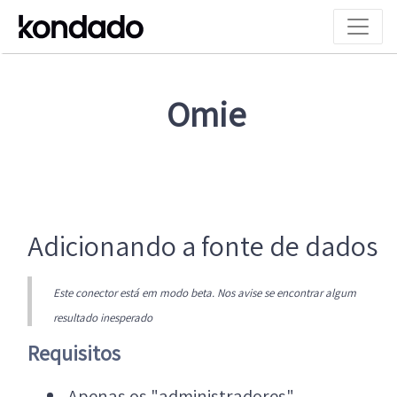
Omie
Adicionando a fonte de dados
Este conector está em modo beta. Nos avise se encontrar algum
resultado inesperado
Requisitos
Apenas os "administradores"