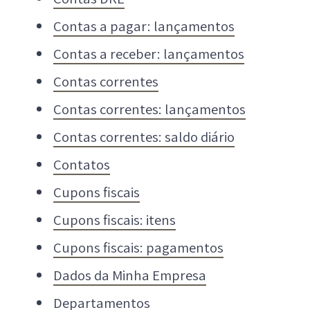
Contas a pagar: lançamentos
Contas a receber: lançamentos
Contas correntes
Contas correntes: lançamentos
Contas correntes: saldo diário
Contatos
Cupons fiscais
Cupons fiscais: itens
Cupons fiscais: pagamentos
Dados da Minha Empresa
Departamentos