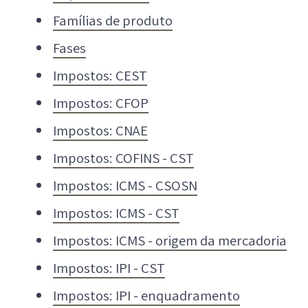
Famílias de produto
Fases
Impostos: CEST
Impostos: CFOP
Impostos: CNAE
Impostos: COFINS - CST
Impostos: ICMS - CSOSN
Impostos: ICMS - CST
Impostos: ICMS - origem da mercadoria
Impostos: IPI - CST
Impostos: IPI - enquadramento