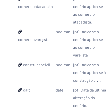
comercioatacadista
cenário aplica-se
ao comércio
atacadista.
boolean
[pt] Indica se o
comerciovarejista
cenário aplica-se
ao comércio
varejista.
construcaocivil
boolean
[pt] Indica se o
cenário aplica-se à
construção civil.
dalt
date
[pt] Data da última
alteração do
cenário.