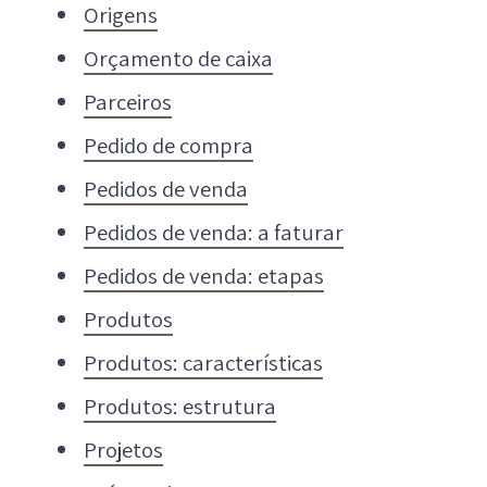
Origens
Orçamento de caixa
Parceiros
Pedido de compra
Pedidos de venda
Pedidos de venda: a faturar
Pedidos de venda: etapas
Produtos
Produtos: características
Produtos: estrutura
Projetos