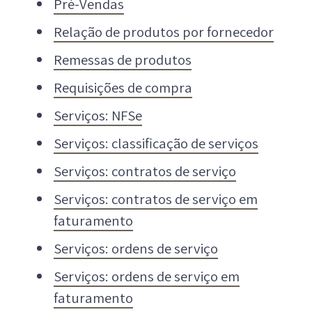
Pré-Vendas
Relação de produtos por fornecedor
Remessas de produtos
Requisições de compra
Serviços: NFSe
Serviços: classificação de serviços
Serviços: contratos de serviço
Serviços: contratos de serviço em
faturamento
Serviços: ordens de serviço
Serviços: ordens de serviço em
faturamento