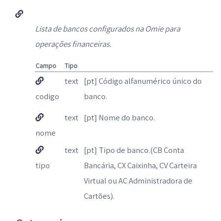
Lista de bancos configurados na Omie para
operações financeiras.
Campo
Tipo
text
[pt] Código alfanumérico único do
codigo
banco.
text
[pt] Nome do banco.
nome
text
[pt] Tipo de banco.(CB Conta
tipo
Bancária, CX Caixinha, CV Carteira
Virtual ou AC Administradora de
Cartões).