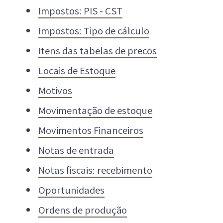
Impostos: PIS - CST
Impostos: Tipo de cálculo
Itens das tabelas de precos
Locais de Estoque
Motivos
Movimentação de estoque
Movimentos Financeiros
Notas de entrada
Notas fiscais: recebimento
Oportunidades
Ordens de produção