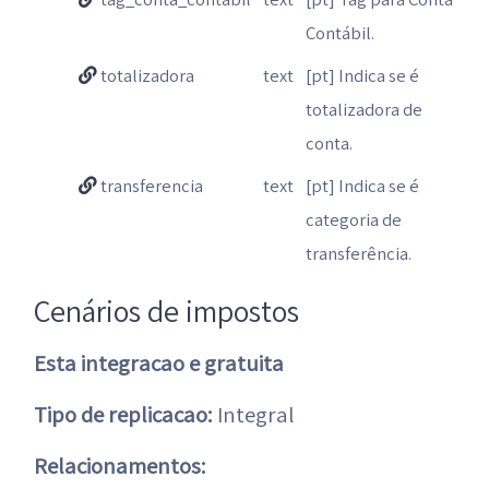
Contábil.
totalizadora
text
[pt] Indica se é
totalizadora de
conta.
transferencia
text
[pt] Indica se é
categoria de
transferência.
Cenários de impostos
Esta integracao e gratuita
Tipo de replicacao:
Integral
Relacionamentos: