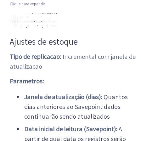
Clique para expandir
Ajustes de estoque
Tipo de replicacao:
Incremental com janela de
atualizacao
Parametros:
Janela de atualização (dias):
Quantos
dias anteriores ao Savepoint dados
continuarão sendo atualizados
Data inicial de leitura (Savepoint):
A
partir de qual data os registros serão