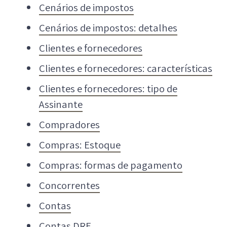
Cenários de impostos
Cenários de impostos: detalhes
Clientes e fornecedores
Clientes e fornecedores: características
Clientes e fornecedores: tipo de
Assinante
Compradores
Compras: Estoque
Compras: formas de pagamento
Concorrentes
Contas
Contas DRE