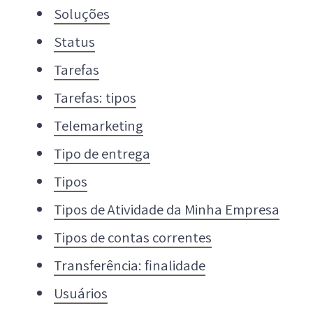
Soluções
Status
Tarefas
Tarefas: tipos
Telemarketing
Tipo de entrega
Tipos
Tipos de Atividade da Minha Empresa
Tipos de contas correntes
Transferência: finalidade
Usuários