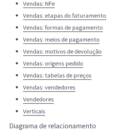
Vendas: NFe
Vendas: etapas do faturamento
Vendas: formas de pagamento
Vendas: meios de pagamento
Vendas: motivos de devolução
Vendas: origens pedido
Vendas: tabelas de preços
Vendas: vendedores
Vendedores
Verticais
Diagrama de relacionamento