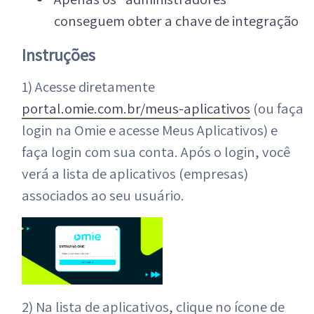
conseguem obter a chave de integração
Instruções
1) Acesse diretamente
portal.omie.com.br/meus-aplicativos
(ou faça
login na Omie e acesse Meus Aplicativos) e
faça login com sua conta. Após o login, você
verá a lista de aplicativos (empresas)
associados ao seu usuário.
2) Na lista de aplicativos, clique no ícone de