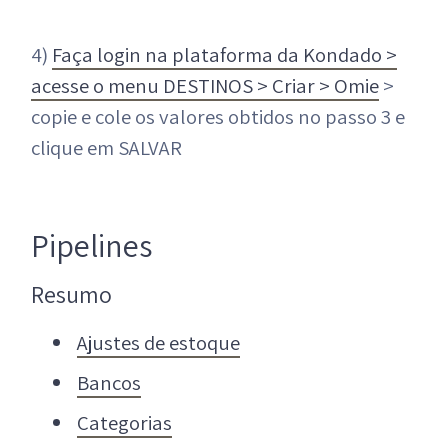
4)
Faça login na plataforma da Kondado >
acesse o menu DESTINOS > Criar > Omie
>
copie e cole os valores obtidos no passo 3 e
clique em SALVAR
Pipelines
Resumo
Ajustes de estoque
Bancos
Categorias