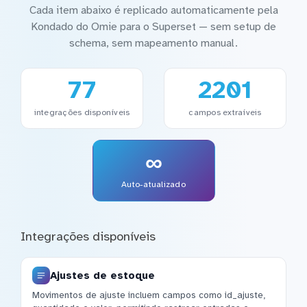
Cada item abaixo é replicado automaticamente pela
Kondado do Omie para o Superset — sem setup de
schema, sem mapeamento manual.
77
2201
integrações disponíveis
campos extraíveis
∞
Auto-atualizado
Integrações disponíveis
Ajustes de estoque
Movimentos de ajuste incluem campos como id_ajuste,