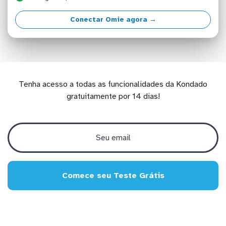
Conectar Omie agora →
Tenha acesso a todas as funcionalidades da Kondado
gratuitamente por 14 dias!
Comece seu Teste Grátis