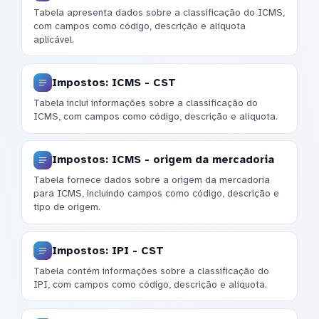
Tabela apresenta dados sobre a classificação do ICMS,
com campos como código, descrição e alíquota
aplicável.
Impostos: ICMS - CST
Tabela inclui informações sobre a classificação do
ICMS, com campos como código, descrição e alíquota.
Impostos: ICMS - origem da mercadoria
Tabela fornece dados sobre a origem da mercadoria
para ICMS, incluindo campos como código, descrição e
tipo de origem.
Impostos: IPI - CST
Tabela contém informações sobre a classificação do
IPI, com campos como código, descrição e alíquota.