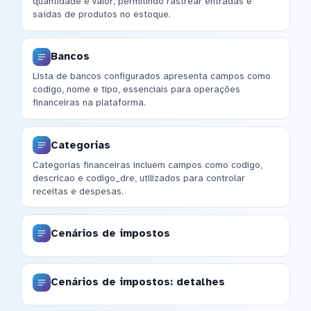
quantidade e valor, permitindo rastrear entradas e
saídas de produtos no estoque.
Bancos
Lista de bancos configurados apresenta campos como
codigo, nome e tipo, essenciais para operações
financeiras na plataforma.
Categorias
Categorias financeiras incluem campos como codigo,
descricao e codigo_dre, utilizados para controlar
receitas e despesas.
Cenários de impostos
Cenários de impostos: detalhes