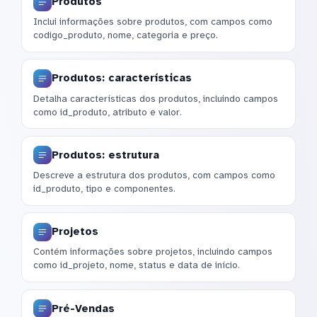
Produtos
Inclui informações sobre produtos, com campos como
codigo_produto, nome, categoria e preço.
Produtos: características
Detalha características dos produtos, incluindo campos
como id_produto, atributo e valor.
Produtos: estrutura
Descreve a estrutura dos produtos, com campos como
id_produto, tipo e componentes.
Projetos
Contém informações sobre projetos, incluindo campos
como id_projeto, nome, status e data de início.
Pré-Vendas