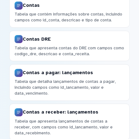
Contas
Tabela que contém informações sobre contas, incluindo
campos como id_conta, descricao e tipo de conta.
Contas DRE
Tabela que apresenta contas do DRE com campos como
codigo_dre, descricao e conta_receita.
Contas a pagar: lançamentos
Tabela que detalha lançamentos de contas a pagar,
incluindo campos como id_lancamento, valor e
data_vencimento.
Contas a receber: lançamentos
Tabela que apresenta lançamentos de contas a
receber, com campos como id_lancamento, valor e
data_recebimento.