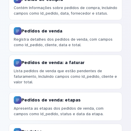
Contém informações sobre pedidos de compra, incluindo
campos como id_pedido, data, fornecedor e status.
Pedidos de venda
Registra detalhes dos pedidos de venda, com campos
como id_pedido, cliente, data e total.
Pedidos de venda: a faturar
Lista pedidos de venda que estão pendentes de
faturamento, incluindo campos como id_pedido, cliente e
valor total.
Pedidos de venda: etapas
Apresenta as etapas dos pedidos de venda, com
campos como id_pedido, status e data da etapa.