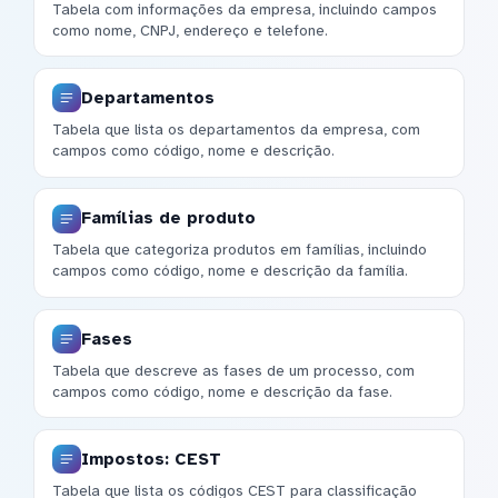
Tabela com informações da empresa, incluindo campos
como nome, CNPJ, endereço e telefone.
Departamentos
Tabela que lista os departamentos da empresa, com
campos como código, nome e descrição.
Famílias de produto
Tabela que categoriza produtos em famílias, incluindo
campos como código, nome e descrição da família.
Fases
Tabela que descreve as fases de um processo, com
campos como código, nome e descrição da fase.
Impostos: CEST
Tabela que lista os códigos CEST para classificação