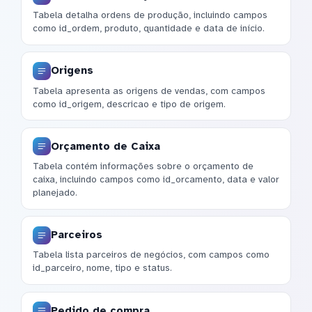
Tabela detalha ordens de produção, incluindo campos
como id_ordem, produto, quantidade e data de início.
Origens
Tabela apresenta as origens de vendas, com campos
como id_origem, descricao e tipo de origem.
Orçamento de Caixa
Tabela contém informações sobre o orçamento de
caixa, incluindo campos como id_orcamento, data e valor
planejado.
Parceiros
Tabela lista parceiros de negócios, com campos como
id_parceiro, nome, tipo e status.
Pedido de compra