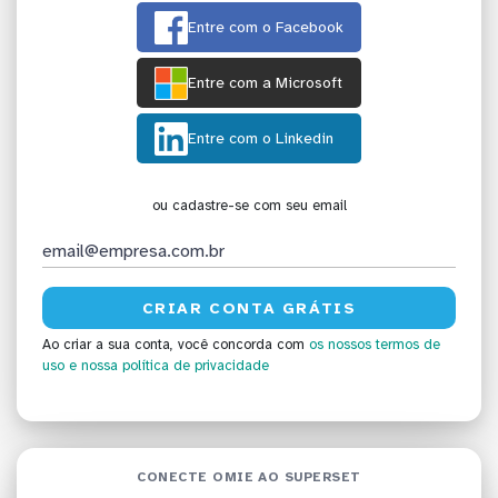
Entre com o Facebook
Entre com a Microsoft
Entre com o Linkedin
ou cadastre-se com seu email
Ao criar a sua conta, você concorda com
os nossos termos de
uso
e nossa política de privacidade
CONECTE OMIE AO SUPERSET