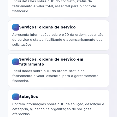
Inclui detalhes sobre o ID do contrato, status de
faturamento e valor total, essencial para o controle
financeiro.
Serviços: ordens de serviço
Apresenta informações sobre o ID da ordem, descrição
do serviço e status, facilitando o acompanhamento das
solicitações.
Serviços: ordens de serviço em
faturamento
Inclui dados sobre o ID da ordem, status de
faturamento e valor, essencial para o gerenciamento
financeiro.
Soluções
Contém informações sobre o ID da solução, descrição e
categoria, ajudando na organização de soluções
oferecidas.