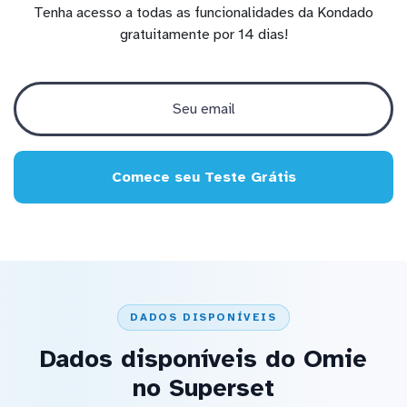
Tenha acesso a todas as funcionalidades da Kondado
gratuitamente por 14 dias!
Comece seu Teste Grátis
DADOS DISPONÍVEIS
Dados disponíveis do Omie
no Superset