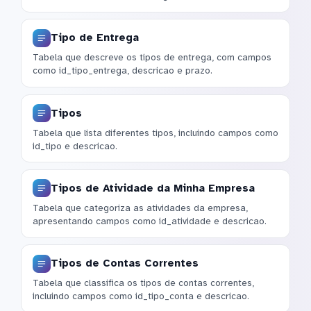
Tipo de Entrega
Tabela que descreve os tipos de entrega, com campos
como id_tipo_entrega, descricao e prazo.
Tipos
Tabela que lista diferentes tipos, incluindo campos como
id_tipo e descricao.
Tipos de Atividade da Minha Empresa
Tabela que categoriza as atividades da empresa,
apresentando campos como id_atividade e descricao.
Tipos de Contas Correntes
Tabela que classifica os tipos de contas correntes,
incluindo campos como id_tipo_conta e descricao.