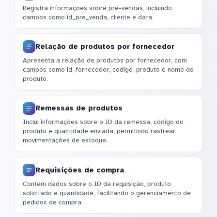
Registra informações sobre pré-vendas, incluindo
campos como id_pre_venda, cliente e data.
Relação de produtos por fornecedor
Apresenta a relação de produtos por fornecedor, com
campos como id_fornecedor, codigo_produto e nome do
produto.
Remessas de produtos
Inclui informações sobre o ID da remessa, código do
produto e quantidade enviada, permitindo rastrear
movimentações de estoque.
Requisições de compra
Contém dados sobre o ID da requisição, produto
solicitado e quantidade, facilitando o gerenciamento de
pedidos de compra.