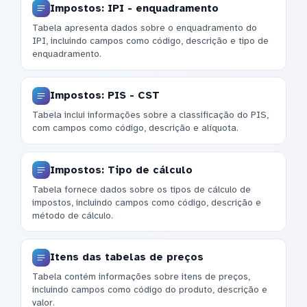
Impostos: IPI - enquadramento
Tabela apresenta dados sobre o enquadramento do
IPI, incluindo campos como código, descrição e tipo de
enquadramento.
Impostos: PIS - CST
Tabela inclui informações sobre a classificação do PIS,
com campos como código, descrição e alíquota.
Impostos: Tipo de cálculo
Tabela fornece dados sobre os tipos de cálculo de
impostos, incluindo campos como código, descrição e
método de cálculo.
Itens das tabelas de preços
Tabela contém informações sobre itens de preços,
incluindo campos como código do produto, descrição e
valor.