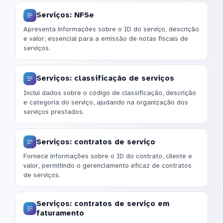
Serviços: NFSe
Apresenta informações sobre o ID do serviço, descrição
e valor, essencial para a emissão de notas fiscais de
serviços.
Serviços: classificação de serviços
Inclui dados sobre o código de classificação, descrição
e categoria do serviço, ajudando na organização dos
serviços prestados.
Serviços: contratos de serviço
Fornece informações sobre o ID do contrato, cliente e
valor, permitindo o gerenciamento eficaz de contratos
de serviços.
Serviços: contratos de serviço em
faturamento