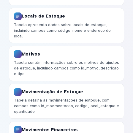
Locais de Estoque
Tabela apresenta dados sobre locais de estoque,
incluindo campos como código, nome e endereço do
local.
Motivos
Tabela contém informações sobre os motivos de ajustes
de estoque, incluindo campos como id_motivo, descricao
e tipo.
Movimentação de Estoque
Tabela detalha as movimentações de estoque, com
campos como id_movimentacao, codigo_local_estoque e
quantidade.
Movimentos Financeiros