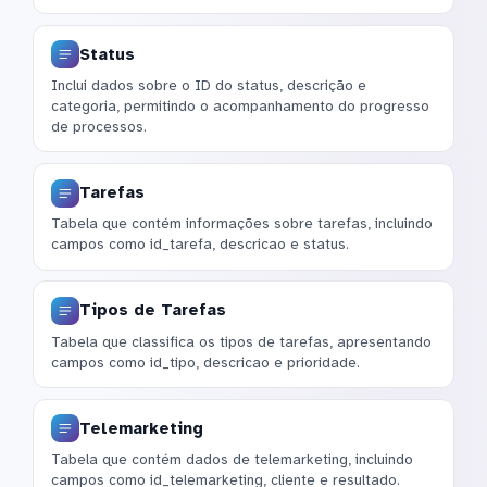
Status
Inclui dados sobre o ID do status, descrição e
categoria, permitindo o acompanhamento do progresso
de processos.
Tarefas
Tabela que contém informações sobre tarefas, incluindo
campos como id_tarefa, descricao e status.
Tipos de Tarefas
Tabela que classifica os tipos de tarefas, apresentando
campos como id_tipo, descricao e prioridade.
Telemarketing
Tabela que contém dados de telemarketing, incluindo
campos como id_telemarketing, cliente e resultado.