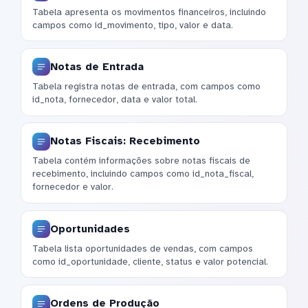
Tabela apresenta os movimentos financeiros, incluindo
campos como id_movimento, tipo, valor e data.
Notas de Entrada
Tabela registra notas de entrada, com campos como
id_nota, fornecedor, data e valor total.
Notas Fiscais: Recebimento
Tabela contém informações sobre notas fiscais de
recebimento, incluindo campos como id_nota_fiscal,
fornecedor e valor.
Oportunidades
Tabela lista oportunidades de vendas, com campos
como id_oportunidade, cliente, status e valor potencial.
Ordens de Produção