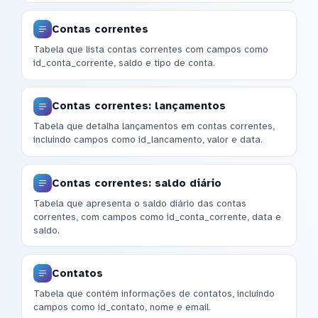
Contas correntes
Tabela que lista contas correntes com campos como
id_conta_corrente, saldo e tipo de conta.
Contas correntes: lançamentos
Tabela que detalha lançamentos em contas correntes,
incluindo campos como id_lancamento, valor e data.
Contas correntes: saldo diário
Tabela que apresenta o saldo diário das contas
correntes, com campos como id_conta_corrente, data e
saldo.
Contatos
Tabela que contém informações de contatos, incluindo
campos como id_contato, nome e email.