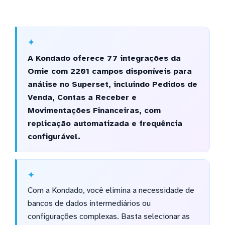
A Kondado oferece 77 integrações da
Omie com 2201 campos disponíveis para
análise no Superset, incluindo Pedidos de
Venda, Contas a Receber e
Movimentações Financeiras, com
replicação automatizada e frequência
configurável.
Com a Kondado, você elimina a necessidade de
bancos de dados intermediários ou
configurações complexas. Basta selecionar as