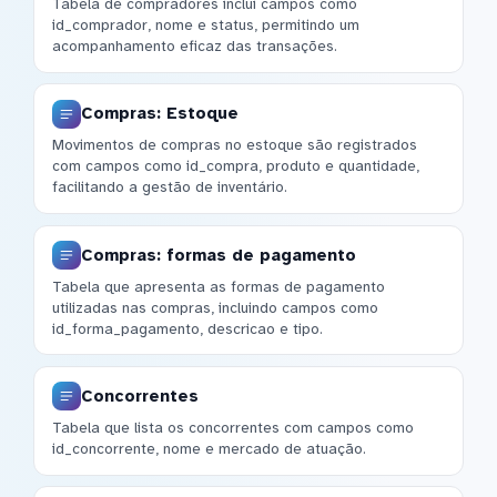
Tabela de compradores inclui campos como
id_comprador, nome e status, permitindo um
acompanhamento eficaz das transações.
Compras: Estoque
Movimentos de compras no estoque são registrados
com campos como id_compra, produto e quantidade,
facilitando a gestão de inventário.
Compras: formas de pagamento
Tabela que apresenta as formas de pagamento
utilizadas nas compras, incluindo campos como
id_forma_pagamento, descricao e tipo.
Concorrentes
Tabela que lista os concorrentes com campos como
id_concorrente, nome e mercado de atuação.