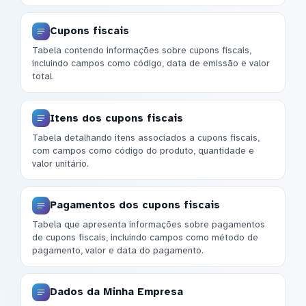
Cupons fiscais
Tabela contendo informações sobre cupons fiscais,
incluindo campos como código, data de emissão e valor
total.
Itens dos cupons fiscais
Tabela detalhando itens associados a cupons fiscais,
com campos como código do produto, quantidade e
valor unitário.
Pagamentos dos cupons fiscais
Tabela que apresenta informações sobre pagamentos
de cupons fiscais, incluindo campos como método de
pagamento, valor e data do pagamento.
Dados da Minha Empresa