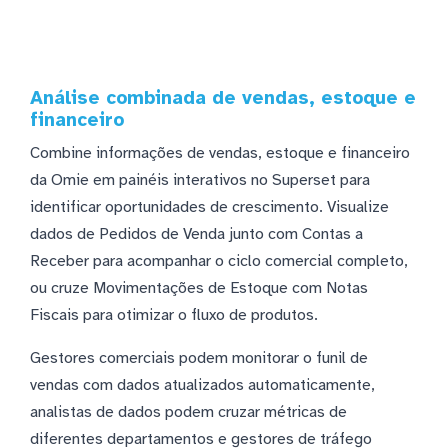
Análise combinada de vendas, estoque e
financeiro
Combine informações de vendas, estoque e financeiro
da Omie em painéis interativos no Superset para
identificar oportunidades de crescimento. Visualize
dados de Pedidos de Venda junto com Contas a
Receber para acompanhar o ciclo comercial completo,
ou cruze Movimentações de Estoque com Notas
Fiscais para otimizar o fluxo de produtos.
Gestores comerciais podem monitorar o funil de
vendas com dados atualizados automaticamente,
analistas de dados podem cruzar métricas de
diferentes departamentos e gestores de tráfego