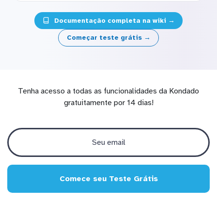
Documentação completa na wiki →
Começar teste grátis →
Tenha acesso a todas as funcionalidades da Kondado
gratuitamente por 14 dias!
Comece seu Teste Grátis