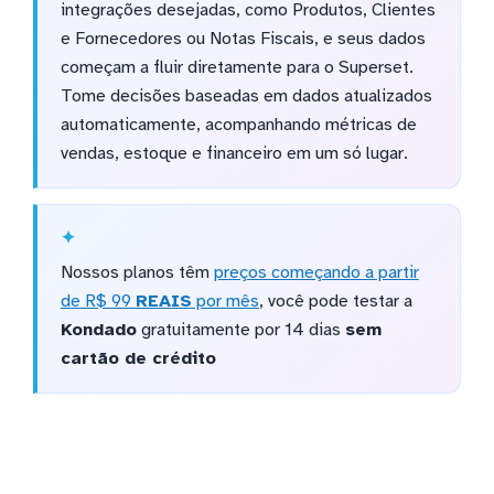
integrações desejadas, como Produtos, Clientes
e Fornecedores ou Notas Fiscais, e seus dados
começam a fluir diretamente para o Superset.
Tome decisões baseadas em dados atualizados
automaticamente, acompanhando métricas de
vendas, estoque e financeiro em um só lugar.
Nossos planos têm
preços começando a partir
de R$ 99
REAIS
por mês
, você pode testar a
Kondado
gratuitamente por 14 dias
sem
cartão de crédito