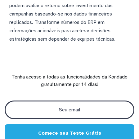
podem avaliar o retorno sobre investimento das
campanhas baseando-se nos dados financeiros
replicados. Transforme números do ERP em
informações acionáveis para acelerar decisões
estratégicas sem depender de equipes técnicas.
Tenha acesso a todas as funcionalidades da Kondado
gratuitamente por 14 dias!
Comece seu Teste Grátis