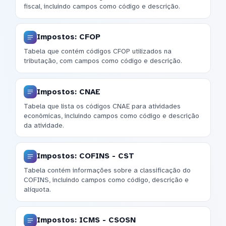
fiscal, incluindo campos como código e descrição.
Impostos: CFOP
Tabela que contém códigos CFOP utilizados na
tributação, com campos como código e descrição.
Impostos: CNAE
Tabela que lista os códigos CNAE para atividades
econômicas, incluindo campos como código e descrição
da atividade.
Impostos: COFINS - CST
Tabela contém informações sobre a classificação do
COFINS, incluindo campos como código, descrição e
alíquota.
Impostos: ICMS - CSOSN