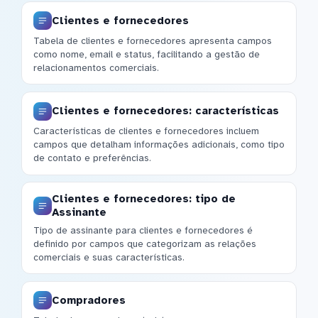
Clientes e fornecedores
Tabela de clientes e fornecedores apresenta campos
como nome, email e status, facilitando a gestão de
relacionamentos comerciais.
Clientes e fornecedores: características
Características de clientes e fornecedores incluem
campos que detalham informações adicionais, como tipo
de contato e preferências.
Clientes e fornecedores: tipo de
Assinante
Tipo de assinante para clientes e fornecedores é
definido por campos que categorizam as relações
comerciais e suas características.
Compradores