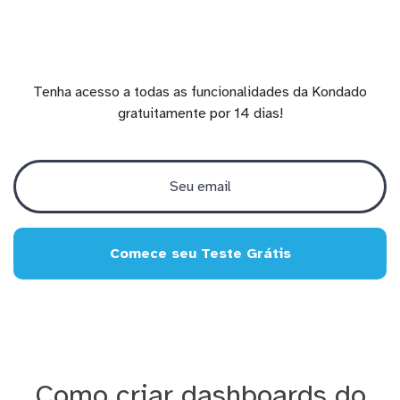
Tenha acesso a todas as funcionalidades da Kondado
gratuitamente por 14 dias!
Comece seu Teste Grátis
Como criar dashboards do