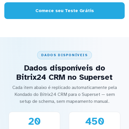
Comece seu Teste Grátis
DADOS DISPONÍVEIS
Dados disponíveis do
Bitrix24 CRM no Superset
Cada item abaixo é replicado automaticamente pela
Kondado do Bitrix24 CRM para o Superset — sem
setup de schema, sem mapeamento manual.
20
450