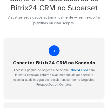
Bitrix24 CRM no Superset
Visualize seus dados automaticamente — sem exportar
planilhas ou criar scripts.
1
Conectar Bitrix24 CRM na Kondado
Acesse a página de origens e selecione
Bitrix24 CRM
para
iniciar a conexão. Informe suas credenciais de acesso e
escolha quais integrações deseja replicar, como Negócios,
Prospecções ou Contatos.