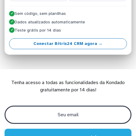
Sem código, sem planilhas
✓
Dados atualizados automaticamente
✓
Teste grátis por 14 dias
✓
Conectar Bitrix24 CRM agora →
Tenha acesso a todas as funcionalidades da Kondado
gratuitamente por 14 dias!