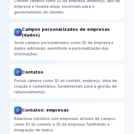
Contém campos como ID da empresa, endereço, tipo de
empresa e receita anual, essenciais para o
gerenciamento de clientes.
Campos personalizados de empresas
(dados)
Inclui campos personalizados como ID da empresa e
dados adicionais, permitindo a personalização das
informações.
Contatos
Possui campos como ID do contato, endereço, data de
criação e comentários, fundamentais para a gestão de
relacionamentos.
Contatos: empresas
Relaciona contatos com empresas através de campos
como ID do contato e ID da empresa, facilitando a
integração de dados.