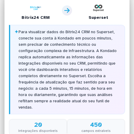
Bitrix24 CRM
Superset
✦
Para visualizar dados do Bitrix24 CRM no Superset,
conecte sua conta à Kondado em poucos minutos,
sem precisar de conhecimento técnico ou
configuração complexa de infraestrutura. A Kondado
replica automaticamente as informações das
integrações disponíveis no seu CRM, permitindo que
você crie dashboards interativos e relatórios
completos diretamente no Superset. Escolha a
frequência de atualização que faz sentido para seu
negócio: a cada 5 minutos, 15 minutos, de hora em
hora ou diariamente, garantindo que suas análises
reflitam sempre a realidade atual do seu funil de
vendas.
20
450
integrações disponíveis
campos extraíveis