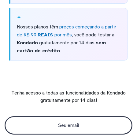
Nossos planos têm
preços começando a partir
de R$ 99
REAIS
por mês
, você pode testar a
Kondado
gratuitamente por 14 dias
sem
cartão de crédito
Tenha acesso a todas as funcionalidades da Kondado
gratuitamente por 14 dias!