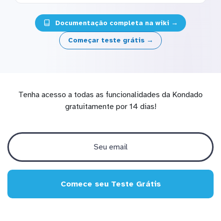
Documentação completa na wiki →
Começar teste grátis →
Tenha acesso a todas as funcionalidades da Kondado
gratuitamente por 14 dias!
Comece seu Teste Grátis