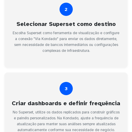
2
Selecionar Superset como destino
Escolha Superset como ferramenta de visualização e configure
a conexão "Via Kondado" para enviar os dados diretamente,
sem necessidade de bancos intermediários ou configurações
complexas de infraestrutura.
3
Criar dashboards e definir frequência
No Superset, utilize os dados replicados para construir gráficos
e painéis personalizados. Na Kondado, ajuste a frequência de
atualização para manter suas análises sempre atualizadas
automaticamente conforme sua necessidade de negócio.