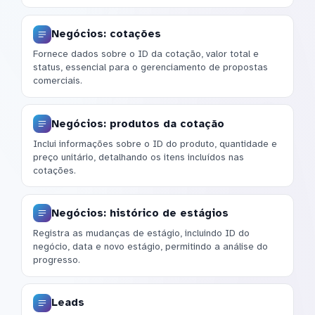
Negócios: cotações
Fornece dados sobre o ID da cotação, valor total e
status, essencial para o gerenciamento de propostas
comerciais.
Negócios: produtos da cotação
Inclui informações sobre o ID do produto, quantidade e
preço unitário, detalhando os itens incluídos nas
cotações.
Negócios: histórico de estágios
Registra as mudanças de estágio, incluindo ID do
negócio, data e novo estágio, permitindo a análise do
progresso.
Leads