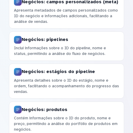
Negócios: campos personalizados (meta)
Apresenta metadados de campos personalizados como
ID do negócio e informações adicionais, facilitando a
análise de vendas.
Negócios: pipelines
Inclui informações sobre o ID do pipeline, nome e
status, permitindo a análise do fluxo de negócios.
Negócios: estágios do pipeline
Apresenta detalhes sobre o ID do estágio, nome e
ordem, facilitando o acompanhamento do progresso das
vendas.
Negócios: produtos
Contém informações sobre o ID do produto, nome e
preço, permitindo a análise do portfólio de produtos em
negócios.