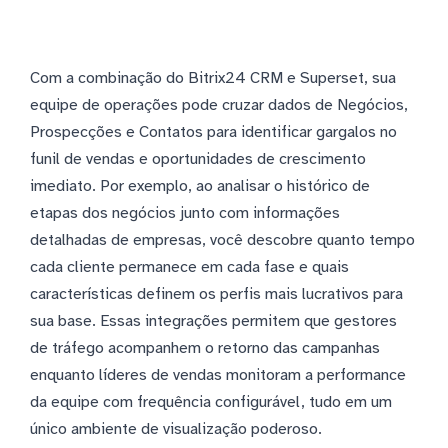
Com a combinação do Bitrix24 CRM e Superset, sua
equipe de operações pode cruzar dados de Negócios,
Prospecções e Contatos para identificar gargalos no
funil de vendas e oportunidades de crescimento
imediato. Por exemplo, ao analisar o histórico de
etapas dos negócios junto com informações
detalhadas de empresas, você descobre quanto tempo
cada cliente permanece em cada fase e quais
características definem os perfis mais lucrativos para
sua base. Essas integrações permitem que gestores
de tráfego acompanhem o retorno das campanhas
enquanto líderes de vendas monitoram a performance
da equipe com frequência configurável, tudo em um
único ambiente de visualização poderoso.