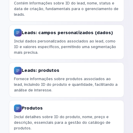
Contém informações sobre ID do lead, nome, status e
data de criação, fundamentais para o gerenciamento de
leads.
Leads: campos personalizados (dados)
Inclui dados personalizados associados ao lead, como
ID e valores específicos, permitindo uma segmentação
mais precisa.
Leads: produtos
Fornece informações sobre produtos associados ao
lead, incluindo ID do produto e quantidade, facilitando a
análise de interesse.
Produtos
Inclui detalhes sobre ID do produto, nome, preço e
descrição, essenciais para a gestão do catálogo de
produtos.