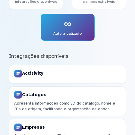
integrações disponíveis
campos extraíveis
∞
Auto-atualizado
Integrações disponíveis
Actitivity
Catálogos
Apresenta informações como ID do catálogo, nome e
IDs de origem, facilitando a organização de dados.
Empresas