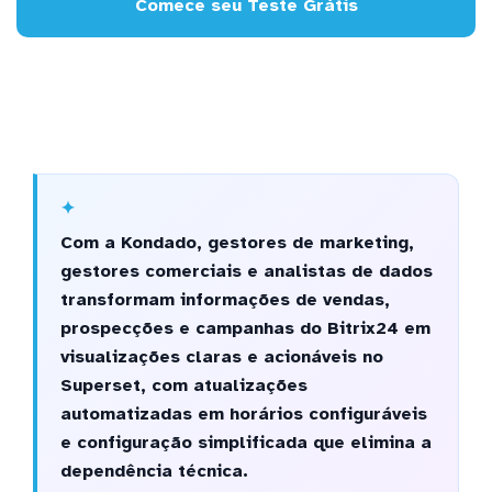
Comece seu Teste Grátis
Com a Kondado, gestores de marketing,
gestores comerciais e analistas de dados
transformam informações de vendas,
prospecções e campanhas do Bitrix24 em
visualizações claras e acionáveis no
Superset, com atualizações
automatizadas em horários configuráveis
e configuração simplificada que elimina a
dependência técnica.