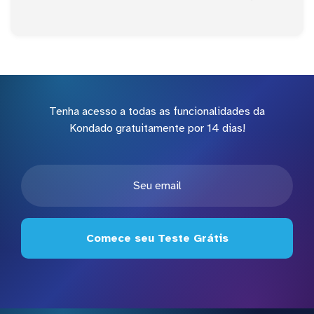
Tenha acesso a todas as funcionalidades da
Kondado gratuitamente por 14 dias!
Comece seu Teste Grátis