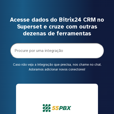
Acesse dados do Bitrix24 CRM no
Superset e cruze com outras
dezenas de ferramentas
Caso não veja a integração que precisa, nos chame no chat.
Adoramos adicionar novos conectores!