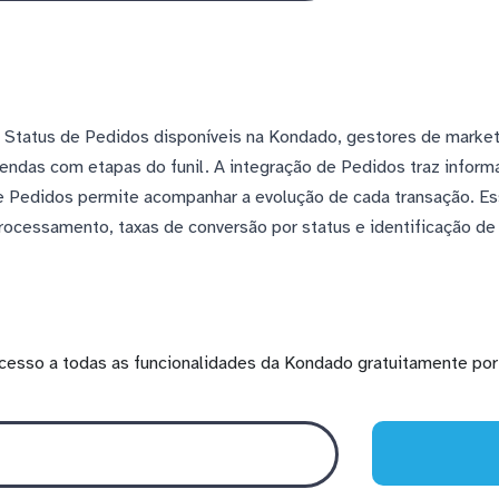
 Status de Pedidos disponíveis na Kondado, gestores de marke
ndas com etapas do funil. A integração de Pedidos traz inform
de Pedidos permite acompanhar a evolução de cada transação. Es
ocessamento, taxas de conversão por status e identificação de 
cesso a todas as funcionalidades da Kondado gratuitamente por 