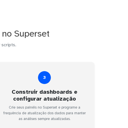
no Superset
 scripts.
3
Construir dashboards e
configurar atualização
Crie seus painéis no Superset e programe a
frequência de atualização dos dados para manter
as análises sempre atualizadas.