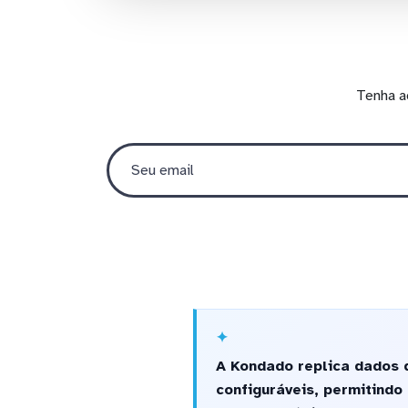
Tenha a
A Kondado replica dados
configuráveis, permitindo