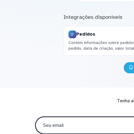
Integrações disponíveis
Pedidos
Contém informações sobre pedidos
pedido, data de criação, valor tota
Tenha a