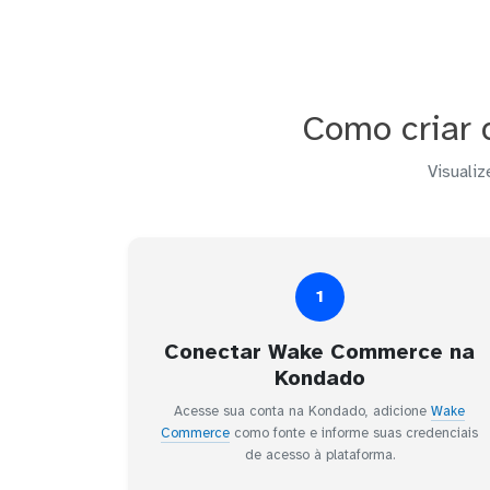
Como criar
Visualiz
1
Conectar Wake Commerce na
Kondado
Acesse sua conta na Kondado, adicione
Wake
Commerce
como fonte e informe suas credenciais
de acesso à plataforma.