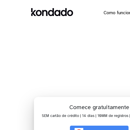
Como funcio
Dashboar
Comece gratuitamente
SEM cartão de crédito | 14 dias | 10MM de registros 