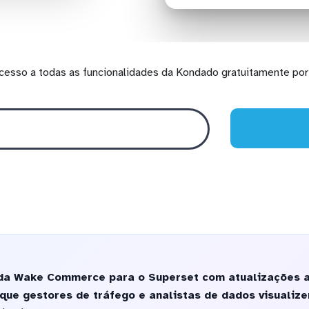
cesso a todas as funcionalidades da Kondado gratuitamente por 
 da Wake Commerce para o Superset com atualizações 
 que gestores de tráfego e analistas de dados visuali