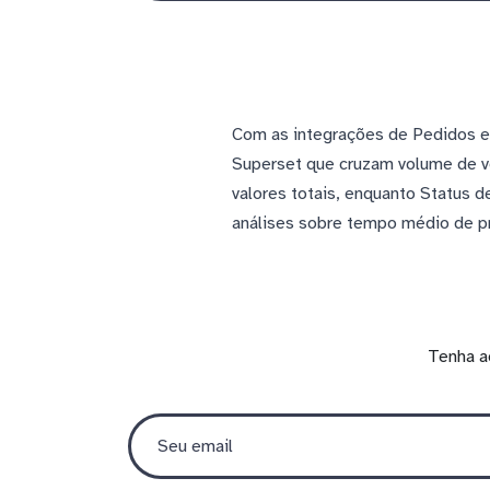
Com as integrações de Pedidos e
Superset que cruzam volume de ve
valores totais, enquanto Status 
análises sobre tempo médio de pr
Tenha a