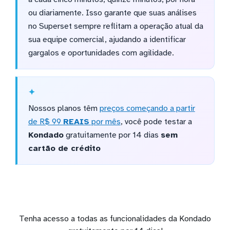
ou diariamente. Isso garante que suas análises
no Superset sempre reflitam a operação atual da
sua equipe comercial, ajudando a identificar
gargalos e oportunidades com agilidade.
Nossos planos têm
preços começando a partir
de R$ 99
REAIS
por mês
, você pode testar a
Kondado
gratuitamente por 14 dias
sem
cartão de crédito
Tenha acesso a todas as funcionalidades da Kondado