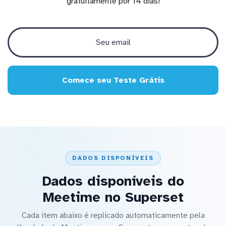
gratuitamente por 14 dias!
Comece seu Teste Grátis
DADOS DISPONÍVEIS
Dados disponíveis do
Meetime no Superset
Cada item abaixo é replicado automaticamente pela