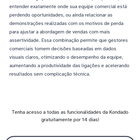
entender exatamente onde sua equipe comercial está
perdendo oportunidades, ou ainda relacionar as
demonstrações realizadas com os motivos de perda
para ajustar a abordagem de vendas com mais
assertividade. Essa combinação permite que gestores
comerciais tomem decisões baseadas em dados
visuais claros, otimizando o desempenho da equipe,
aumentando a produtividade das ligações e acelerando
resultados sem complicação técnica.
Tenha acesso a todas as funcionalidades da Kondado
gratuitamente por 14 dias!