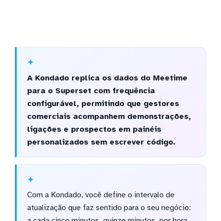
A Kondado replica os dados do Meetime
para o Superset com frequência
configurável, permitindo que gestores
comerciais acompanhem demonstrações,
ligações e prospectos em painéis
personalizados sem escrever código.
Com a Kondado, você define o intervalo de
atualização que faz sentido para o seu negócio:
a cada cinco minutos, quinze minutos, por hora