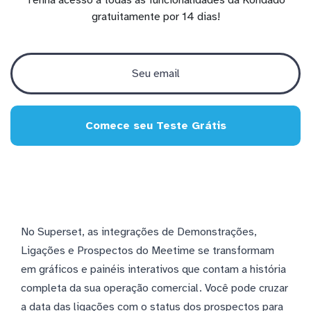
Tenha acesso a todas as funcionalidades da Kondado
gratuitamente por 14 dias!
Comece seu Teste Grátis
No Superset, as integrações de Demonstrações,
Ligações e Prospectos do Meetime se transformam
em gráficos e painéis interativos que contam a história
completa da sua operação comercial. Você pode cruzar
a data das ligações com o status dos prospectos para