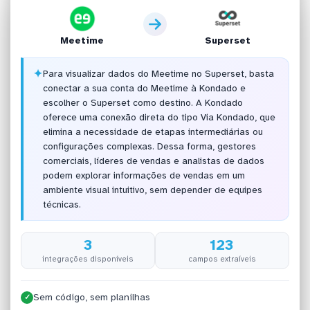
Meetime
Superset
✦
Para visualizar dados do Meetime no Superset, basta
conectar a sua conta do Meetime à Kondado e
escolher o Superset como destino. A Kondado
oferece uma conexão direta do tipo Via Kondado, que
elimina a necessidade de etapas intermediárias ou
configurações complexas. Dessa forma, gestores
comerciais, líderes de vendas e analistas de dados
podem explorar informações de vendas em um
ambiente visual intuitivo, sem depender de equipes
técnicas.
3
123
integrações disponíveis
campos extraíveis
Sem código, sem planilhas
✓