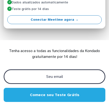
Dados atualizados automaticamente
✓
Teste grátis por 14 dias
✓
Conectar Meetime agora →
Tenha acesso a todas as funcionalidades da Kondado
gratuitamente por 14 dias!
Comece seu Teste Grátis