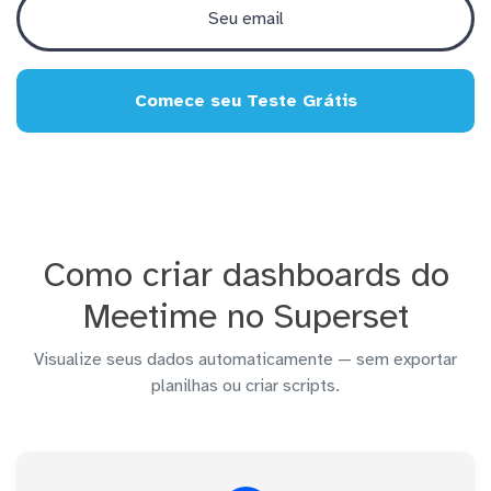
Comece seu Teste Grátis
Como criar dashboards do
Meetime no Superset
Visualize seus dados automaticamente — sem exportar
planilhas ou criar scripts.