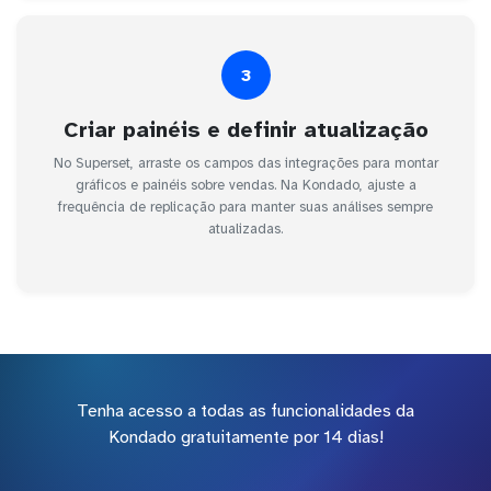
3
Criar painéis e definir atualização
No Superset, arraste os campos das integrações para montar
gráficos e painéis sobre vendas. Na Kondado, ajuste a
frequência de replicação para manter suas análises sempre
atualizadas.
Tenha acesso a todas as funcionalidades da
Kondado gratuitamente por 14 dias!