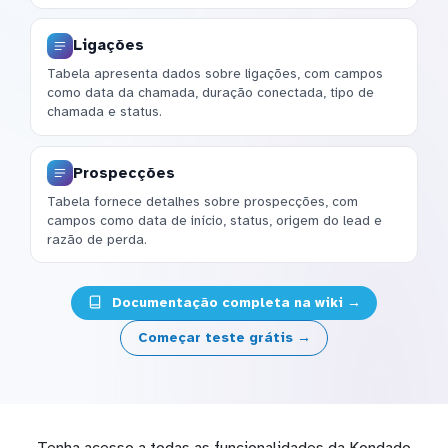
Ligações
Tabela apresenta dados sobre ligações, com campos
como data da chamada, duração conectada, tipo de
chamada e status.
Prospecções
Tabela fornece detalhes sobre prospecções, com
campos como data de início, status, origem do lead e
razão de perda.
Documentação completa na wiki →
Começar teste grátis →