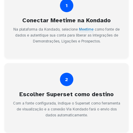
1
Conectar Meetime na Kondado
Na plataforma da Kondado, selecione
Meetime
como fonte de
dados e autentique sua conta para liberar as integrações de
Demonstrações, Ligações e Prospectos.
2
Escolher Superset como destino
Com a fonte configurada, indique o Superset como ferramenta
de visualização e a conexão Via Kondado fará o envio dos
dados automaticamente.