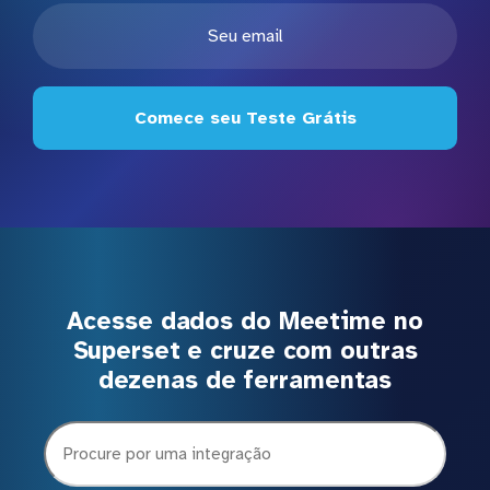
Comece seu Teste Grátis
Acesse dados do Meetime no
Superset e cruze com outras
dezenas de ferramentas