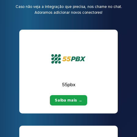
Caso não veja a integração que precisa, nos chame no chat.
Adoramos adicionar novos conectores!
55pbx
Saiba mais →