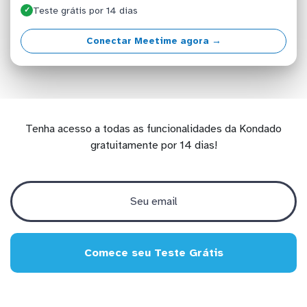
Teste grátis por 14 dias
✓
Conectar Meetime agora →
Tenha acesso a todas as funcionalidades da Kondado
gratuitamente por 14 dias!
Comece seu Teste Grátis