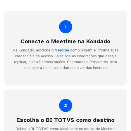
1
Conecte o Meetime na Kondado
Na Kondado, adicione o
Meetime
como origem e informe suas
credenciais de acesso. Selecione as integrações que deseja
replicar, como Demonstrações, Chamadas e Prospectos, para
começar a reunir seus dados de vendas internas.
2
Escolha o BI TOTVS como destino
Defina o BI TOTVS como local onde os dados do Meetime