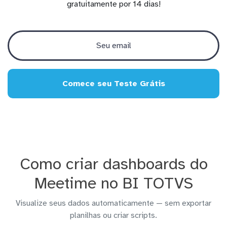
gratuitamente por 14 dias!
Comece seu Teste Grátis
Como criar dashboards do
Meetime no BI TOTVS
Visualize seus dados automaticamente — sem exportar
planilhas ou criar scripts.