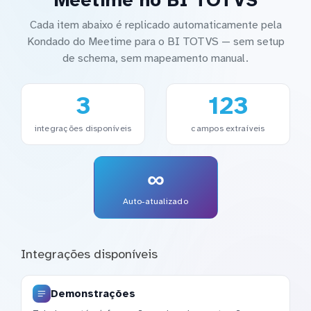
Cada item abaixo é replicado automaticamente pela
Kondado do Meetime para o BI TOTVS — sem setup
de schema, sem mapeamento manual.
3
123
integrações disponíveis
campos extraíveis
∞
Auto-atualizado
Integrações disponíveis
Demonstrações