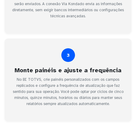
serão enviados. A conexão Via Kondado envia as informações
diretamente, sem exigir bancos intermediários ou configurações
técnicas avançadas.
3
Monte painéis e ajuste a frequência
No BI TOTVS, crie painéis personalizados com os campos
replicados e configure a frequência de atualização que faz
sentido para sua operação. Você pode optar por ciclos de cinco
minutos, quinze minutos, horários ou diários para manter seus
relatórios sempre atualizados automaticamente.