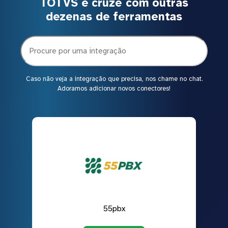
TOTVS e cruze com outras
dezenas de ferramentas
Caso não veja a integração que precisa, nos chame no chat.
Adoramos adicionar novos conectores!
55pbx