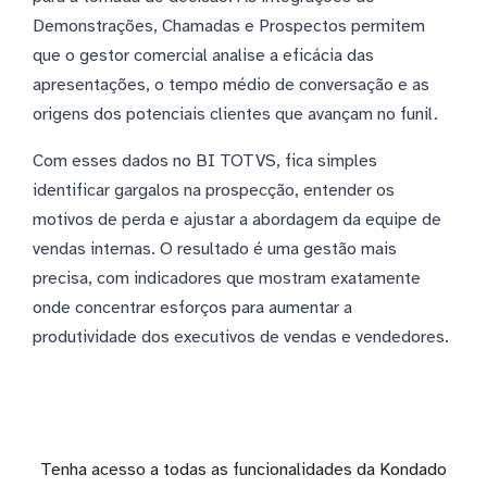
Demonstrações, Chamadas e Prospectos permitem
que o gestor comercial analise a eficácia das
apresentações, o tempo médio de conversação e as
origens dos potenciais clientes que avançam no funil.
Com esses dados no BI TOTVS, fica simples
identificar gargalos na prospecção, entender os
motivos de perda e ajustar a abordagem da equipe de
vendas internas. O resultado é uma gestão mais
precisa, com indicadores que mostram exatamente
onde concentrar esforços para aumentar a
produtividade dos executivos de vendas e vendedores.
Tenha acesso a todas as funcionalidades da Kondado