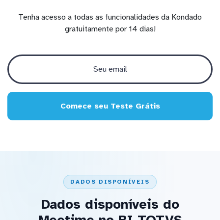
Tenha acesso a todas as funcionalidades da Kondado
gratuitamente por 14 dias!
Comece seu Teste Grátis
DADOS DISPONÍVEIS
Dados disponíveis do
Meetime no BI TOTVS