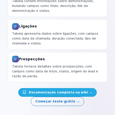
Tabela contém informações sobre demonstrações,
incluindo campos como título, descrição, link da
demonstração e status.
Ligações
Tabela apresenta dados sobre ligações, com campos
como data da chamada, duração conectada, tipo de
chamada e status.
Prospecções
Tabela fornece detalhes sobre prospecções, com
campos como data de início, status, origem do lead e
razão de perda.
Documentação completa na wiki →
Começar teste grátis →