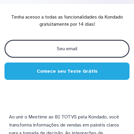
Tenha acesso a todas as funcionalidades da Kondado
gratuitamente por 14 dias!
Comece seu Teste Grátis
Ao unir o Meetime ao BI TOTVS pela Kondado, você
transforma informações de vendas em painéis claros
para a tomada de decisão. As integrações de