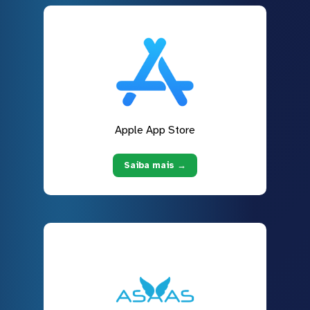
Apple App Store
Saiba mais →