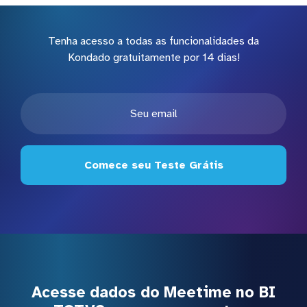
Tenha acesso a todas as funcionalidades da
Kondado gratuitamente por 14 dias!
Comece seu Teste Grátis
Acesse dados do Meetime no BI