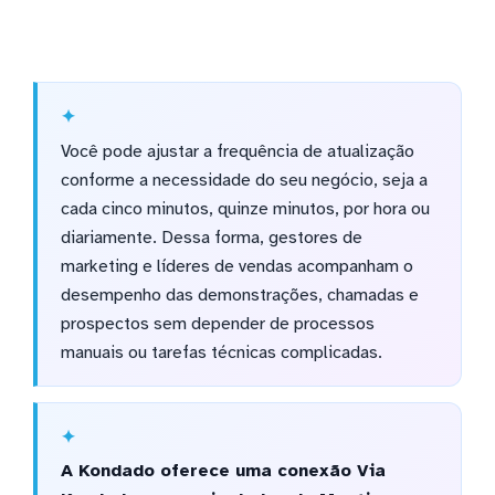
Você pode ajustar a frequência de atualização
conforme a necessidade do seu negócio, seja a
cada cinco minutos, quinze minutos, por hora ou
diariamente. Dessa forma, gestores de
marketing e líderes de vendas acompanham o
desempenho das demonstrações, chamadas e
prospectos sem depender de processos
manuais ou tarefas técnicas complicadas.
A Kondado oferece uma conexão Via