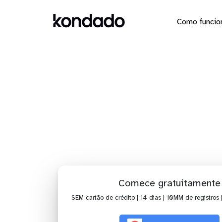
Como funcio
Dashboar
Comece gratuitamente
SEM cartão de crédito | 14 dias | 10MM de registros 