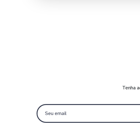
Tenha a