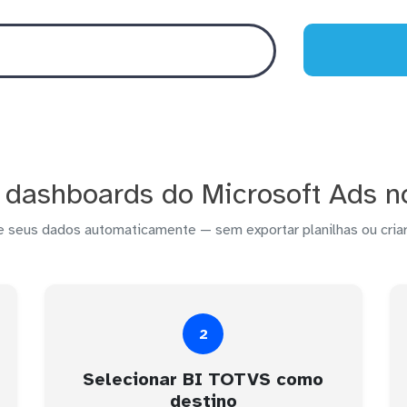
 dashboards do Microsoft Ads 
e seus dados automaticamente — sem exportar planilhas ou criar
2
Selecionar BI TOTVS como
destino