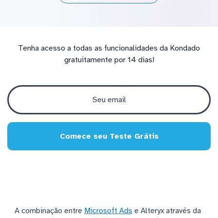
Tenha acesso a todas as funcionalidades da Kondado
gratuitamente por 14 dias!
Comece seu Teste Grátis
A combinação entre
Microsoft Ads
e Alteryx através da