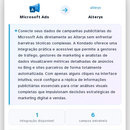
Microsoft Ads
Alteryx
✦
Conecte seus dados de campanhas publicitárias do
Microsoft Ads diretamente ao Alteryx sem enfrentar
barreiras técnicas complexas. A Kondado oferece uma
integração prática e acessível que permite a gestores
de tráfego, gestores de marketing e analistas de
dados visualizarem métricas detalhadas de anúncios
no Bing e sites parceiros de forma totalmente
automatizada. Com apenas alguns cliques na interface
intuitiva, você configura a réplica de informações
publicitárias essenciais para criar análises visuais
completas que impulsionam decisões estratégicas de
marketing digital e vendas.
1
6
integração disponível
campos extraíveis