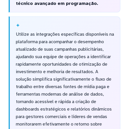
técnico avançado em programação.
Utilize as integrações específicas disponíveis na
plataforma para acompanhar o desempenho
atualizado de suas campanhas publicitárias,
ajudando sua equipe de operações a identificar
rapidamente oportunidades de otimização de
investimento e melhoria de resultados. A
solução simplifica significativamente o fluxo de
trabalho entre diversas fontes de mídia paga e
ferramentas modernas de análise de dados,
tornando acessível e rápida a criação de
dashboards estratégicos e relatórios dinâmicos
para gestores comerciais e líderes de vendas
monitorarem efetivamente o retorno sobre