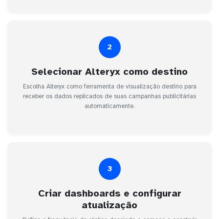
2
Selecionar Alteryx como destino
Escolha Alteryx como ferramenta de visualização destino para
receber os dados replicados de suas campanhas publicitárias
automaticamente.
3
Criar dashboards e configurar
atualização