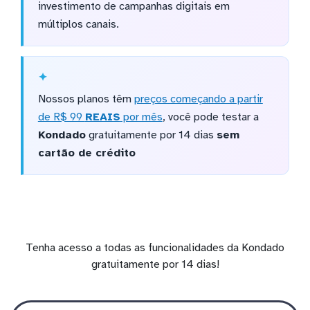
investimento de campanhas digitais em
múltiplos canais.
Nossos planos têm
preços começando a partir
de R$ 99
REAIS
por mês
, você pode testar a
Kondado
gratuitamente por 14 dias
sem
cartão de crédito
Tenha acesso a todas as funcionalidades da Kondado
gratuitamente por 14 dias!