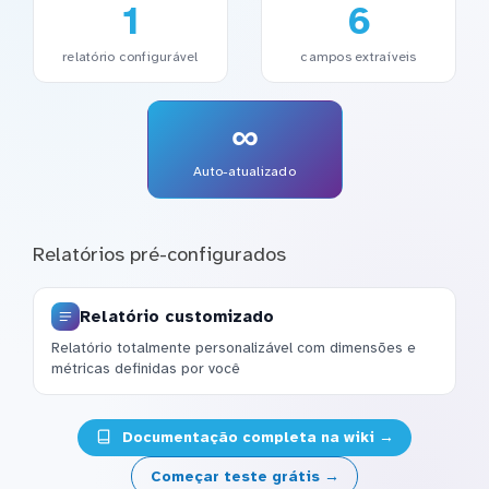
1
6
relatório configurável
campos extraíveis
∞
Auto-atualizado
Relatórios pré-configurados
Relatório customizado
Relatório totalmente personalizável com dimensões e
métricas definidas por você
Documentação completa na wiki →
Começar teste grátis →