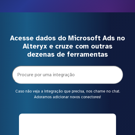
Acesse dados do Microsoft Ads no
Alteryx e cruze com outras
dezenas de ferramentas
Caso não veja a integração que precisa, nos chame no chat.
Adoramos adicionar novos conectores!