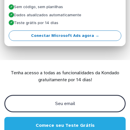
Sem código, sem planilhas
✓
Dados atualizados automaticamente
✓
Teste grátis por 14 dias
✓
Conectar Microsoft Ads agora →
Tenha acesso a todas as funcionalidades da Kondado
gratuitamente por 14 dias!
Comece seu Teste Grátis