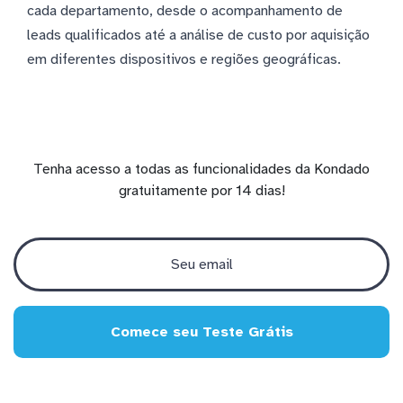
cada departamento, desde o acompanhamento de
leads qualificados até a análise de custo por aquisição
em diferentes dispositivos e regiões geográficas.
Tenha acesso a todas as funcionalidades da Kondado
gratuitamente por 14 dias!
Comece seu Teste Grátis