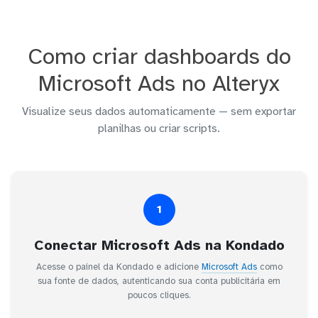
Como criar dashboards do
Microsoft Ads no Alteryx
Visualize seus dados automaticamente — sem exportar
planilhas ou criar scripts.
1
Conectar Microsoft Ads na Kondado
Acesse o painel da Kondado e adicione
Microsoft Ads
como
sua fonte de dados, autenticando sua conta publicitária em
poucos cliques.