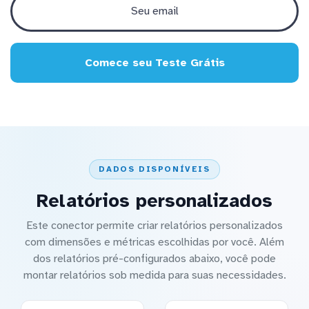
Comece seu Teste Grátis
DADOS DISPONÍVEIS
Relatórios personalizados
Este conector permite criar relatórios personalizados
com dimensões e métricas escolhidas por você. Além
dos relatórios pré-configurados abaixo, você pode
montar relatórios sob medida para suas necessidades.