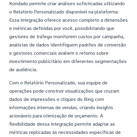
Kondado permite criar análises sofisticadas utilizando
o Relatório Personalizado disponível na plataforma.
Essa integração oferece acesso completo a dimensões
e métricas definidas por você, possibilitando que
gestores de tráfego monitorem custos por campanha,
analistas de dados identifiquem padrões de conversão
e gestores comerciais avaliem o retorno sobre
investimento publicitário em diferentes segmentações
de audiência.
Com o Relatório Personalizado, sua equipe de
operações pode construir visualizações que cruzam
dados de impressões e cliques do Bing com
informações internas de vendas, criando insights
acionáveis para otimização de orçamento. A
flexibilidade dessa integração permite adaptar as
métricas replicadas às necessidades específicas de