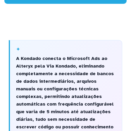
A Kondado conecta o Microsoft Ads ao
Alteryx pela Via Kondado, eliminando
completamente a necessidade de bancos
de dados intermediários, arquivos
manuais ou configurações técnicas
complexas, permitindo atualizações
automáticas com frequência configurável
que varia de 5 minutos até atualizações
diárias, tudo sem necessidade de
escrever código ou possuir conhecimento