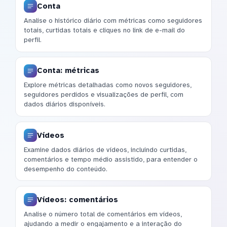
Conta
Analise o histórico diário com métricas como seguidores
totais, curtidas totais e cliques no link de e-mail do
perfil.
Conta: métricas
Explore métricas detalhadas como novos seguidores,
seguidores perdidos e visualizações de perfil, com
dados diários disponíveis.
Vídeos
Examine dados diários de vídeos, incluindo curtidas,
comentários e tempo médio assistido, para entender o
desempenho do conteúdo.
Vídeos: comentários
Analise o número total de comentários em vídeos,
ajudando a medir o engajamento e a interação do