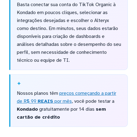
Basta conectar sua conta do TikTok Organic à
Kondado em poucos cliques, selecionar as
integrações desejadas e escolher o Alteryx
como destino. Em minutos, seus dados estarão
disponíveis para criação de dashboards e
análises detalhadas sobre o desempenho do seu
perfil, sem necessidade de conhecimento
técnico ou equipe de TI.
Nossos planos têm
preços começando a partir
de R$ 99
REAIS
por mês
, você pode testar a
Kondado
gratuitamente por 14 dias
sem
cartão de crédito