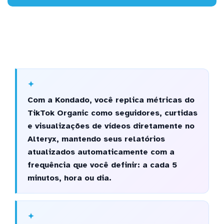
Com a Kondado, você replica métricas do
TikTok Organic como seguidores, curtidas
e visualizações de vídeos diretamente no
Alteryx, mantendo seus relatórios
atualizados automaticamente com a
frequência que você definir: a cada 5
minutos, hora ou dia.