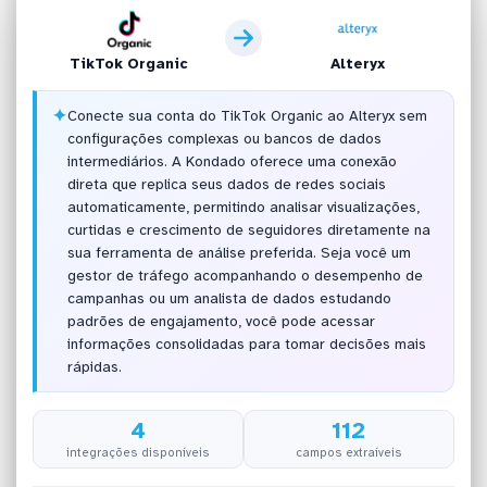
TikTok Organic
Alteryx
✦
Conecte sua conta do TikTok Organic ao Alteryx sem
configurações complexas ou bancos de dados
intermediários. A Kondado oferece uma conexão
direta que replica seus dados de redes sociais
automaticamente, permitindo analisar visualizações,
curtidas e crescimento de seguidores diretamente na
sua ferramenta de análise preferida. Seja você um
gestor de tráfego acompanhando o desempenho de
campanhas ou um analista de dados estudando
padrões de engajamento, você pode acessar
informações consolidadas para tomar decisões mais
rápidas.
4
112
integrações disponíveis
campos extraíveis