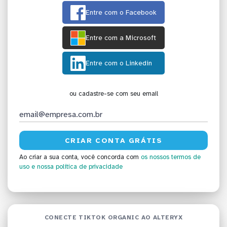
Entre com o Facebook
Entre com a Microsoft
Entre com o Linkedin
ou cadastre-se com seu email
Ao criar a sua conta, você concorda com
os nossos termos de
uso
e nossa política de privacidade
CONECTE TIKTOK ORGANIC AO ALTERYX