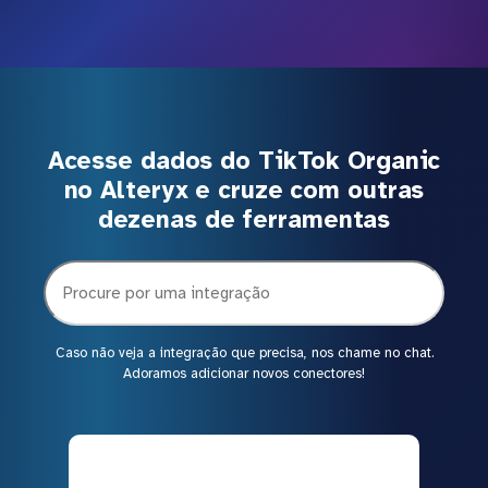
Acesse dados do TikTok Organic
no Alteryx e cruze com outras
dezenas de ferramentas
Caso não veja a integração que precisa, nos chame no chat.
Adoramos adicionar novos conectores!