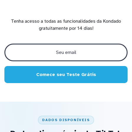
Tenha acesso a todas as funcionalidades da Kondado
gratuitamente por 14 dias!
Comece seu Teste Grátis
DADOS DISPONÍVEIS