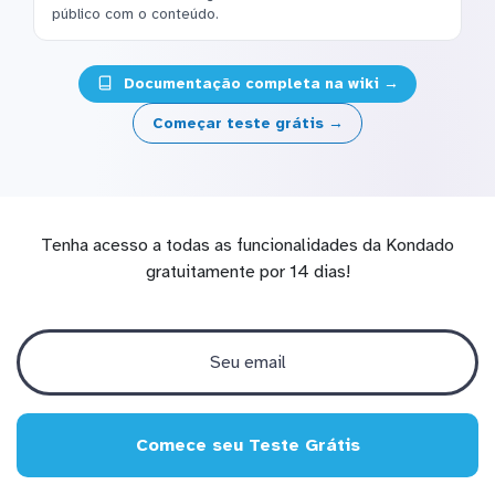
público com o conteúdo.
Documentação completa na wiki →
Começar teste grátis →
Tenha acesso a todas as funcionalidades da Kondado
gratuitamente por 14 dias!
Comece seu Teste Grátis