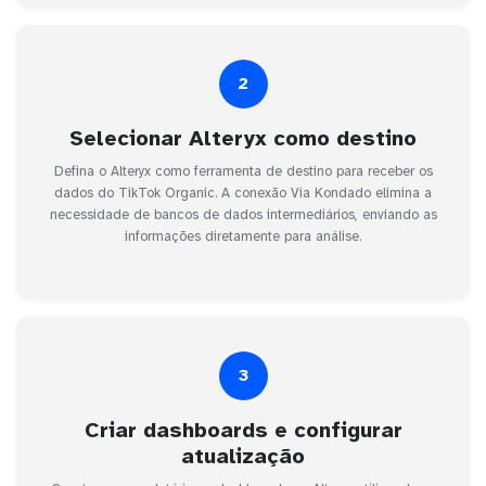
2
Selecionar Alteryx como destino
Defina o Alteryx como ferramenta de destino para receber os
dados do TikTok Organic. A conexão Via Kondado elimina a
necessidade de bancos de dados intermediários, enviando as
informações diretamente para análise.
3
Criar dashboards e configurar
atualização