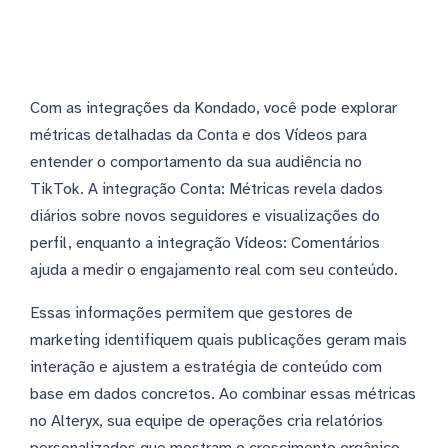
Com as integrações da Kondado, você pode explorar
métricas detalhadas da Conta e dos Vídeos para
entender o comportamento da sua audiência no
TikTok. A integração Conta: Métricas revela dados
diários sobre novos seguidores e visualizações do
perfil, enquanto a integração Vídeos: Comentários
ajuda a medir o engajamento real com seu conteúdo.
Essas informações permitem que gestores de
marketing identifiquem quais publicações geram mais
interação e ajustem a estratégia de conteúdo com
base em dados concretos. Ao combinar essas métricas
no Alteryx, sua equipe de operações cria relatórios
personalizados que mostram o crescimento orgânico