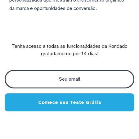
da marca e oportunidades de conversão.
Tenha acesso a todas as funcionalidades da Kondado
gratuitamente por 14 dias!
Comece seu Teste Grátis