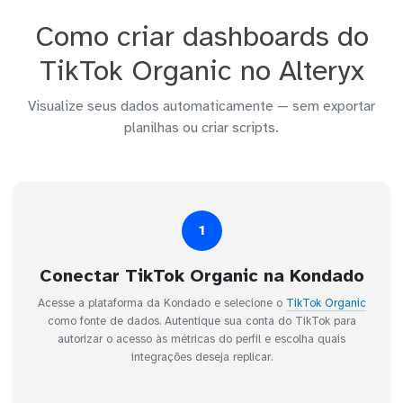
Como criar dashboards do
TikTok Organic no Alteryx
Visualize seus dados automaticamente — sem exportar
planilhas ou criar scripts.
1
Conectar TikTok Organic na Kondado
Acesse a plataforma da Kondado e selecione o
TikTok Organic
como fonte de dados. Autentique sua conta do TikTok para
autorizar o acesso às métricas do perfil e escolha quais
integrações deseja replicar.