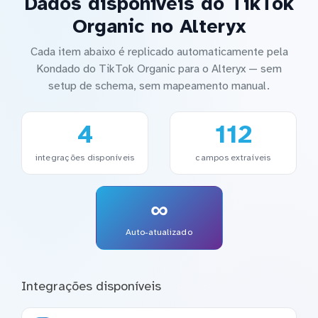
Dados disponíveis do TikTok
Organic no Alteryx
Cada item abaixo é replicado automaticamente pela
Kondado do TikTok Organic para o Alteryx — sem
setup de schema, sem mapeamento manual.
4
112
integrações disponíveis
campos extraíveis
∞
Auto-atualizado
Integrações disponíveis