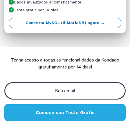
Dados atualizados automaticamente
✓
Teste grátis por 14 dias
✓
Conectar MySQL (& MariaDB) agora →
Tenha acesso a todas as funcionalidades da Kondado
gratuitamente por 14 dias!
Comece seu Teste Grátis