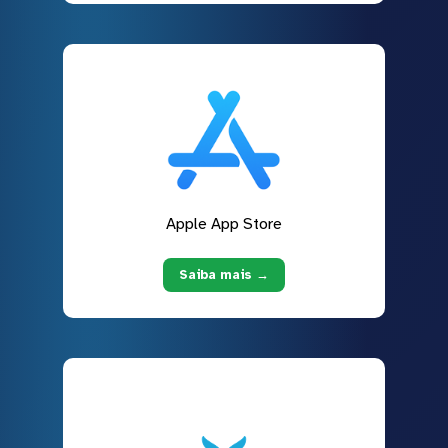
Apple App Store
Saiba mais →