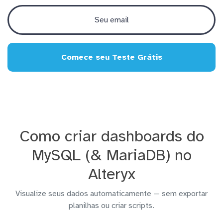
Comece seu Teste Grátis
Como criar dashboards do
MySQL (& MariaDB) no
Alteryx
Visualize seus dados automaticamente — sem exportar
planilhas ou criar scripts.