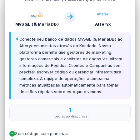
MySQL (& MariaDB)
Alteryx
✦
Conecte seu banco de dados MySQL (& MariaDB) ao
Alteryx em minutos através da Kondado. Nossa
plataforma permite que gestores de marketing,
gestores comerciais e analistas de dados visualizem
informações de Pedidos, Clientes e Campanhas sem
precisar escrever código ou gerenciar infraestrutura
complexa. A equipe de operações acompanha
métricas atualizadas automaticamente para tomar
decisões rápidas sobre estoque e vendas.
1
integração disponível
Sem código, sem planilhas
✓