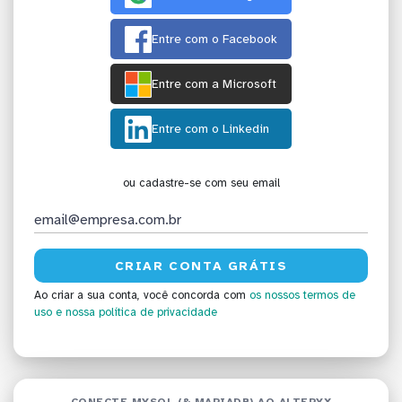
Entre com o Facebook
Entre com a Microsoft
Entre com o Linkedin
ou cadastre-se com seu email
Ao criar a sua conta, você concorda com
os nossos termos de
uso
e nossa política de privacidade
CONECTE MYSQL (& MARIADB) AO ALTERYX