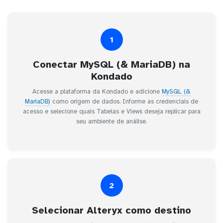
1
Conectar MySQL (& MariaDB) na
Kondado
Acesse a plataforma da Kondado e adicione
MySQL (&
MariaDB)
como origem de dados. Informe as credenciais de
acesso e selecione quais Tabelas e Views deseja replicar para
seu ambiente de análise.
2
Selecionar Alteryx como destino