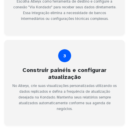
Escolha Alteryx como ferramenta de destino e configure a
conexão "Via Kondado" para receber seus dados diretamente.
Essa integração elimina a necessidade de bancos
intermediários ou configurações técnicas complexas.
3
Construir painéis e configurar
atualização
No Alteryx, crie suas visualizações personalizadas utilizando os
dados replicados e defina a frequência de atualização
desejada na Kondado. Mantenha seus relatórios sempre
atualizados automaticamente conforme sua agenda de
negócios.