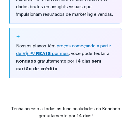
dados brutos em insights visuais que
impulsionam resultados de marketing e vendas.
Nossos planos têm
preços começando a partir
de R$ 99
REAIS
por mês
, você pode testar a
Kondado
gratuitamente por 14 dias
sem
cartão de crédito
Tenha acesso a todas as funcionalidades da Kondado
gratuitamente por 14 dias!