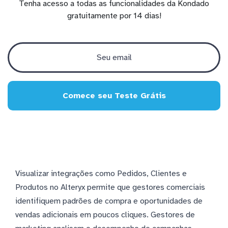
Tenha acesso a todas as funcionalidades da Kondado
gratuitamente por 14 dias!
Comece seu Teste Grátis
Visualizar integrações como Pedidos, Clientes e
Produtos no Alteryx permite que gestores comerciais
identifiquem padrões de compra e oportunidades de
vendas adicionais em poucos cliques. Gestores de