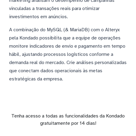
marketing analisam o desempenho de campanhas
vinculadas a transações reais para otimizar
investimentos em anúncios.
A combinação do MySQL (& MariaDB) com o Alteryx
pela Kondado possibilita que a equipe de operações
monitore indicadores de envio e pagamento em tempo
hábil, ajustando processos logísticos conforme a
demanda real do mercado. Crie análises personalizadas
que conectam dados operacionais às metas
estratégicas da empresa.
Tenha acesso a todas as funcionalidades da Kondado
gratuitamente por 14 dias!