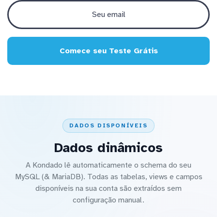
Comece seu Teste Grátis
DADOS DISPONÍVEIS
Dados dinâmicos
A Kondado lê automaticamente o schema do seu
MySQL (& MariaDB). Todas as tabelas, views e campos
disponíveis na sua conta são extraídos sem
configuração manual.