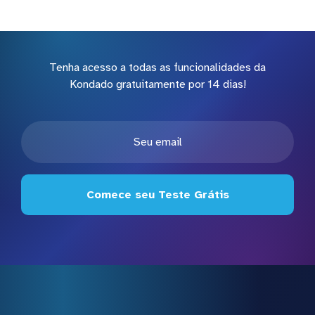
Tenha acesso a todas as funcionalidades da
Kondado gratuitamente por 14 dias!
Comece seu Teste Grátis