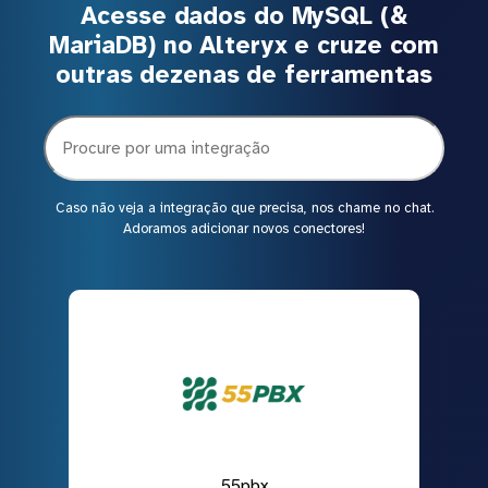
Acesse dados do MySQL (&
MariaDB) no Alteryx e cruze com
outras dezenas de ferramentas
Caso não veja a integração que precisa, nos chame no chat.
Adoramos adicionar novos conectores!
55pbx