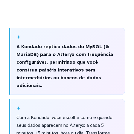
A Kondado replica dados do MySQL (&
MariaDB) para o Alteryx com frequência
configurável, permitindo que você
construa painéis interativos sem
intermediários ou bancos de dados
adicionais.
Com a Kondado, você escolhe como e quando
seus dados aparecem no Alteryx: a cada 5
minutos, 15 minutos, hora ou dia. Transforme