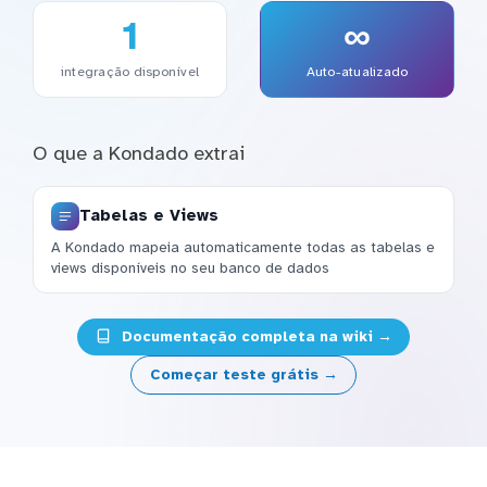
1
∞
integração disponível
Auto-atualizado
O que a Kondado extrai
Tabelas e Views
A Kondado mapeia automaticamente todas as tabelas e
views disponíveis no seu banco de dados
Documentação completa na wiki →
Começar teste grátis →