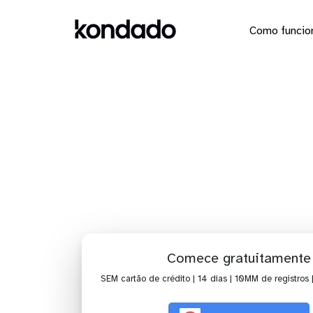
Como funcio
Dashboar
Comece gratuitamente
SEM cartão de crédito | 14 dias | 10MM de registros 