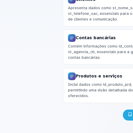
Apresenta dados como st_nome_sa
st_telefone_sac, essenciais para 
de clientes e comunicação.
Contas bancárias
Contém informações como id_cont
st_agencia_cb, essenciais para a g
contas bancárias.
Produtos e serviços
Inclui dados como id_produto_prd,
permitindo uma visão detalhada do
oferecidos.