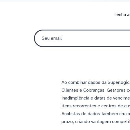
Tenha a
Ao combinar dados da Superlogica 
Clientes e Cobranças. Gestores 
inadimplência e datas de vencime
itens recorrentes e centros de cu
Analistas de dados também cruza
prazo, criando vantagem competi