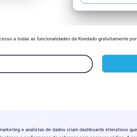
cesso a todas as funcionalidades da Kondado gratuitamente por 
arketing e analistas de dados criam dashboards interativos qu