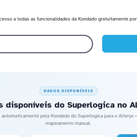
cesso a todas as funcionalidades da Kondado gratuitamente por 
DADOS DISPONÍVEIS
 disponíveis do Superlogica no A
do automaticamente pela Kondado do Superlogica para o Alteryx
mapeamento manual.