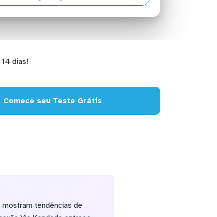
14 dias!
Comece seu Teste Grátis
e mostram tendências de