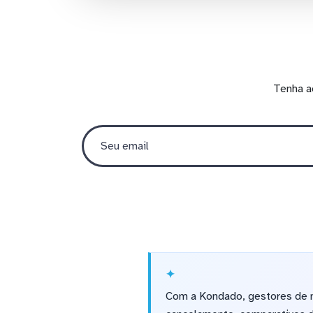
Tenha a
Com a Kondado, gestores de m