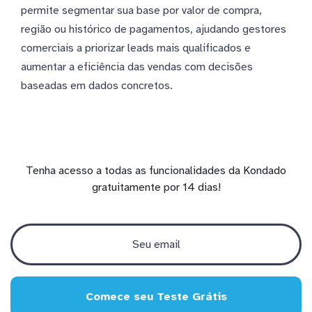
permite segmentar sua base por valor de compra,
região ou histórico de pagamentos, ajudando gestores
comerciais a priorizar leads mais qualificados e
aumentar a eficiência das vendas com decisões
baseadas em dados concretos.
Tenha acesso a todas as funcionalidades da Kondado
gratuitamente por 14 dias!
Comece seu Teste Grátis