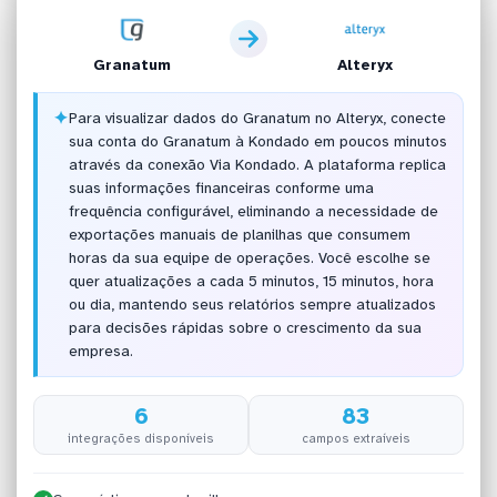
Granatum
Alteryx
✦
Para visualizar dados do Granatum no Alteryx, conecte
sua conta do Granatum à Kondado em poucos minutos
através da conexão Via Kondado. A plataforma replica
suas informações financeiras conforme uma
frequência configurável, eliminando a necessidade de
exportações manuais de planilhas que consumem
horas da sua equipe de operações. Você escolhe se
quer atualizações a cada 5 minutos, 15 minutos, hora
ou dia, mantendo seus relatórios sempre atualizados
para decisões rápidas sobre o crescimento da sua
empresa.
6
83
integrações disponíveis
campos extraíveis