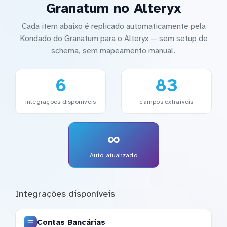
Granatum no Alteryx
Cada item abaixo é replicado automaticamente pela
Kondado do Granatum para o Alteryx — sem setup de
schema, sem mapeamento manual.
6
83
integrações disponíveis
campos extraíveis
∞
Auto-atualizado
Integrações disponíveis
Contas Bancárias