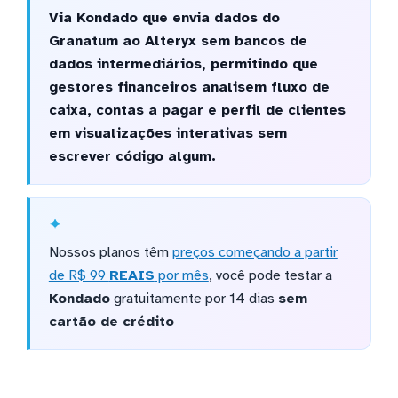
Via Kondado que envia dados do
Granatum ao Alteryx sem bancos de
dados intermediários, permitindo que
gestores financeiros analisem fluxo de
caixa, contas a pagar e perfil de clientes
em visualizações interativas sem
escrever código algum.
Nossos planos têm
preços começando a partir
de R$ 99
REAIS
por mês
, você pode testar a
Kondado
gratuitamente por 14 dias
sem
cartão de crédito