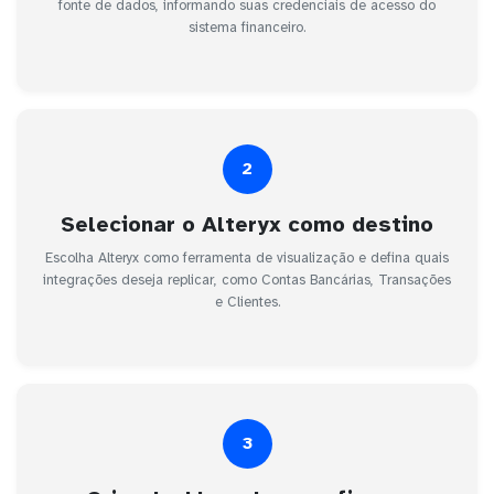
fonte de dados, informando suas credenciais de acesso do
sistema financeiro.
2
Selecionar o Alteryx como destino
Escolha Alteryx como ferramenta de visualização e defina quais
integrações deseja replicar, como Contas Bancárias, Transações
e Clientes.
3