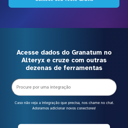
Acesse dados do Granatum no
Alteryx e cruze com outras
dezenas de ferramentas
Caso não veja a integração que precisa, nos chame no chat.
Adoramos adicionar novos conectores!