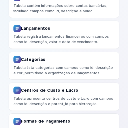
Tabela contém informações sobre contas bancárias,
incluindo campos como id, descrição e saldo.
Lançamentos
Tabela registra lançamentos financeiros com campos
como id, descrição, valor e data de vencimento.
Categorias
Tabela lista categorias com campos como id, descrição
e cor, permitindo a organização de lançamentos.
Centros de Custo e Lucro
Tabela apresenta centros de custo e lucro com campos
como id, descrição e parent_id para hierarquia.
Formas de Pagamento