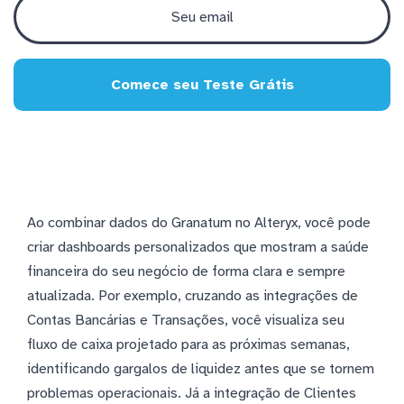
Comece seu Teste Grátis
Ao combinar dados do Granatum no Alteryx, você pode
criar dashboards personalizados que mostram a saúde
financeira do seu negócio de forma clara e sempre
atualizada. Por exemplo, cruzando as integrações de
Contas Bancárias e Transações, você visualiza seu
fluxo de caixa projetado para as próximas semanas,
identificando gargalos de liquidez antes que se tornem
problemas operacionais. Já a integração de Clientes