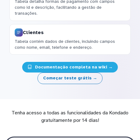
Tabela detalha formas de pagamento com campos
como id e descrição, facilitando a gestão de
transações.
Clientes
Tabela contém dados de clientes, incluindo campos
como nome, email, telefone e endereço.
Documentação completa na wiki →
Começar teste grátis →
Tenha acesso a todas as funcionalidades da Kondado
gratuitamente por 14 dias!