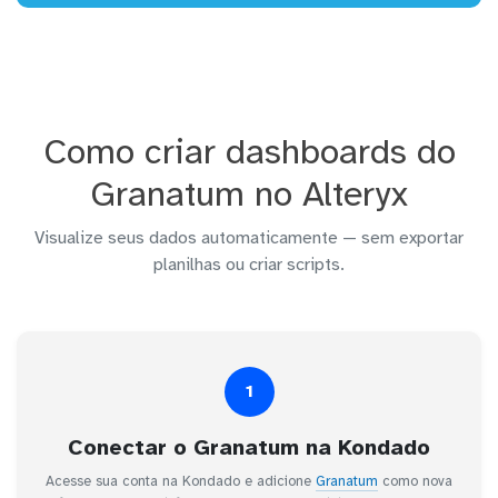
Como criar dashboards do
Granatum no Alteryx
Visualize seus dados automaticamente — sem exportar
planilhas ou criar scripts.
1
Conectar o Granatum na Kondado
Acesse sua conta na Kondado e adicione
Granatum
como nova