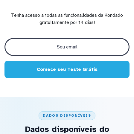
Tenha acesso a todas as funcionalidades da Kondado
gratuitamente por 14 dias!
Comece seu Teste Grátis
DADOS DISPONÍVEIS
Dados disponíveis do