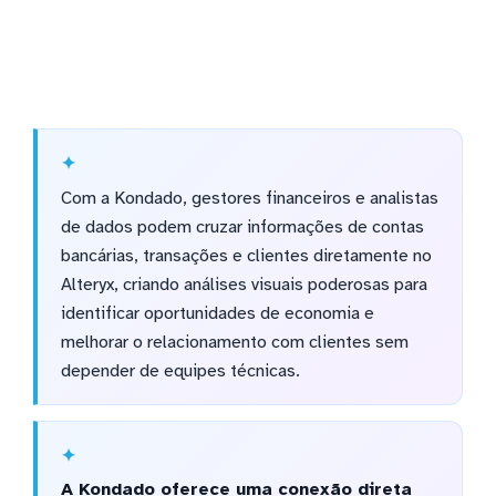
Com a Kondado, gestores financeiros e analistas
de dados podem cruzar informações de contas
bancárias, transações e clientes diretamente no
Alteryx, criando análises visuais poderosas para
identificar oportunidades de economia e
melhorar o relacionamento com clientes sem
depender de equipes técnicas.
A Kondado oferece uma conexão direta