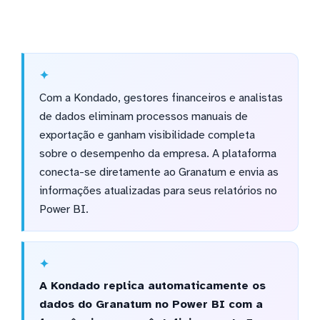
Com a Kondado, gestores financeiros e analistas
de dados eliminam processos manuais de
exportação e ganham visibilidade completa
sobre o desempenho da empresa. A plataforma
conecta-se diretamente ao Granatum e envia as
informações atualizadas para seus relatórios no
Power BI.
A Kondado replica automaticamente os
dados do Granatum no Power BI com a