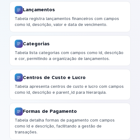
Lançamentos
Tabela registra lançamentos financeiros com campos
como id, descrição, valor e data de vencimento.
Categorias
Tabela lista categorias com campos como id, descrição
e cor, permitindo a organização de lançamentos.
Centros de Custo e Lucro
Tabela apresenta centros de custo e lucro com campos
como id, descrição e parent_id para hierarquia.
Formas de Pagamento
Tabela detalha formas de pagamento com campos
como id e descrição, facilitando a gestão de
transações.