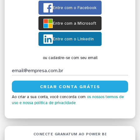
Entre com o Facebook
Entre com a Microsoft
Entre com o Linkedin
ou cadastre-se com seu email
Ao criar a sua conta, você concorda com
os nossos termos de
uso
e nossa política de privacidade
CONECTE GRANATUM AO POWER BI