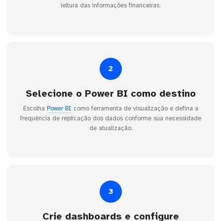
leitura das informações financeiras.
2
Selecione o Power BI como destino
Escolha
Power BI
como ferramenta de visualização e defina a
frequência de replicação dos dados conforme sua necessidade
de atualização.
3
Crie dashboards e configure