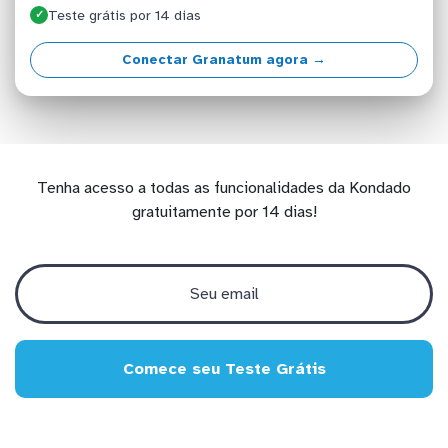
Teste grátis por 14 dias
✓
Conectar Granatum agora →
Tenha acesso a todas as funcionalidades da Kondado
gratuitamente por 14 dias!
Comece seu Teste Grátis