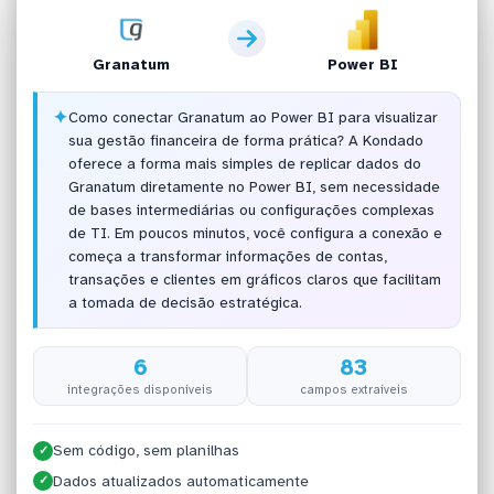
Granatum
Power BI
✦
Como conectar Granatum ao Power BI para visualizar
sua gestão financeira de forma prática? A Kondado
oferece a forma mais simples de replicar dados do
Granatum diretamente no Power BI, sem necessidade
de bases intermediárias ou configurações complexas
de TI. Em poucos minutos, você configura a conexão e
começa a transformar informações de contas,
transações e clientes em gráficos claros que facilitam
a tomada de decisão estratégica.
6
83
integrações disponíveis
campos extraíveis
Sem código, sem planilhas
✓
Dados atualizados automaticamente
✓