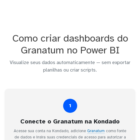
Como criar dashboards do
Granatum no Power BI
Visualize seus dados automaticamente — sem exportar
planilhas ou criar scripts.
1
Conecte o Granatum na Kondado
Acesse sua conta na Kondado, adicione
Granatum
como fonte
de dados e insira suas credenciais de acesso para autorizar a