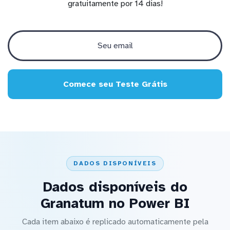
gratuitamente por 14 dias!
Comece seu Teste Grátis
DADOS DISPONÍVEIS
Dados disponíveis do
Granatum no Power BI
Cada item abaixo é replicado automaticamente pela