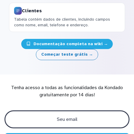
Clientes
Tabela contém dados de clientes, incluindo campos
como nome, email, telefone e endereço.
Documentação completa na wiki →
Começar teste grátis →
Tenha acesso a todas as funcionalidades da Kondado
gratuitamente por 14 dias!