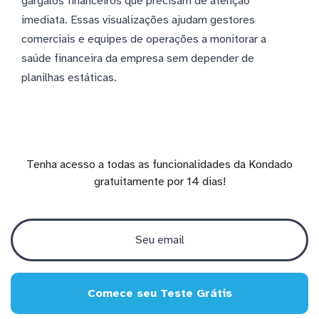
gargalos financeiros que precisam de atenção
imediata. Essas visualizações ajudam gestores
comerciais e equipes de operações a monitorar a
saúde financeira da empresa sem depender de
planilhas estáticas.
Tenha acesso a todas as funcionalidades da Kondado
gratuitamente por 14 dias!
Comece seu Teste Grátis