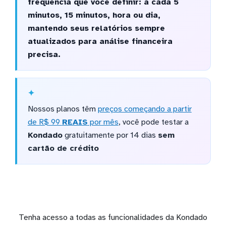
frequência que você definir: a cada 5
minutos, 15 minutos, hora ou dia,
mantendo seus relatórios sempre
atualizados para análise financeira
precisa.
Nossos planos têm
preços começando a partir
de R$ 99
REAIS
por mês
, você pode testar a
Kondado
gratuitamente por 14 dias
sem
cartão de crédito
Tenha acesso a todas as funcionalidades da Kondado