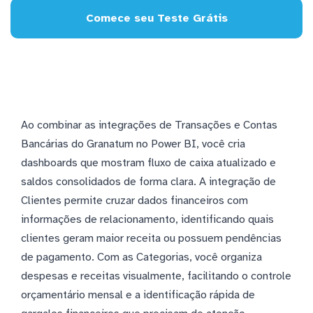
Comece seu Teste Grátis
Ao combinar as integrações de Transações e Contas
Bancárias do Granatum no Power BI, você cria
dashboards que mostram fluxo de caixa atualizado e
saldos consolidados de forma clara. A integração de
Clientes permite cruzar dados financeiros com
informações de relacionamento, identificando quais
clientes geram maior receita ou possuem pendências
de pagamento. Com as Categorias, você organiza
despesas e receitas visualmente, facilitando o controle
orçamentário mensal e a identificação rápida de