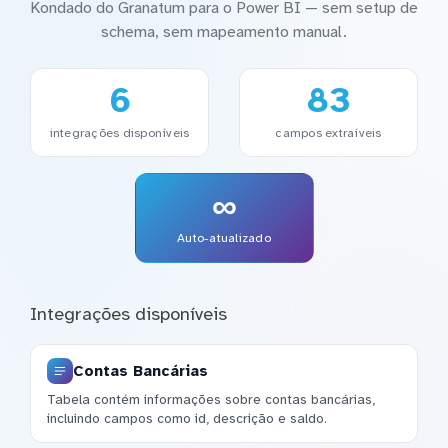
Kondado do Granatum para o Power BI — sem setup de
schema, sem mapeamento manual.
6
83
integrações disponíveis
campos extraíveis
∞
Auto-atualizado
Integrações disponíveis
Contas Bancárias
Tabela contém informações sobre contas bancárias,
incluindo campos como id, descrição e saldo.