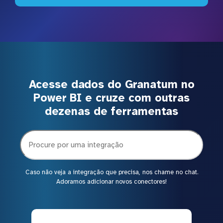
Acesse dados do Granatum no
Power BI e cruze com outras
dezenas de ferramentas
Caso não veja a integração que precisa, nos chame no chat.
Adoramos adicionar novos conectores!