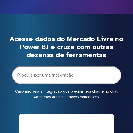
Acesse dados do Mercado Livre no
Power BI e cruze com outras
dezenas de ferramentas
Caso não veja a integração que precisa, nos chame no chat.
Adoramos adicionar novos conectores!