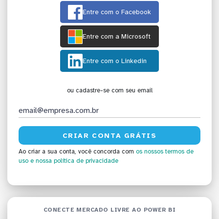
Entre com o Facebook
Entre com a Microsoft
Entre com o Linkedin
ou cadastre-se com seu email
Ao criar a sua conta, você concorda com
os nossos termos de
uso
e nossa política de privacidade
CONECTE MERCADO LIVRE AO POWER BI