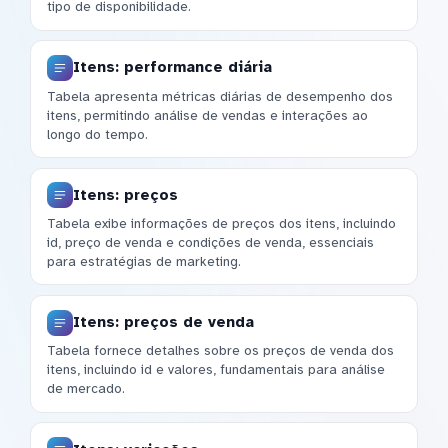
tipo de disponibilidade.
Itens: performance diária
Tabela apresenta métricas diárias de desempenho dos
itens, permitindo análise de vendas e interações ao
longo do tempo.
Itens: preços
Tabela exibe informações de preços dos itens, incluindo
id, preço de venda e condições de venda, essenciais
para estratégias de marketing.
Itens: preços de venda
Tabela fornece detalhes sobre os preços de venda dos
itens, incluindo id e valores, fundamentais para análise
de mercado.