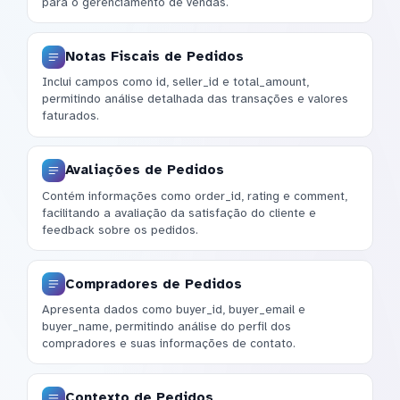
para o gerenciamento de vendas.
Notas Fiscais de Pedidos
Inclui campos como id, seller_id e total_amount,
permitindo análise detalhada das transações e valores
faturados.
Avaliações de Pedidos
Contém informações como order_id, rating e comment,
facilitando a avaliação da satisfação do cliente e
feedback sobre os pedidos.
Compradores de Pedidos
Apresenta dados como buyer_id, buyer_email e
buyer_name, permitindo análise do perfil dos
compradores e suas informações de contato.
Contexto de Pedidos