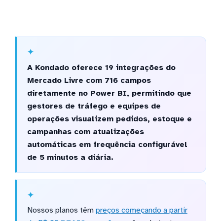
A Kondado oferece 19 integrações do
Mercado Livre com 716 campos
diretamente no Power BI, permitindo que
gestores de tráfego e equipes de
operações visualizem pedidos, estoque e
campanhas com atualizações
automáticas em frequência configurável
de 5 minutos a diária.
Nossos planos têm
preços começando a partir