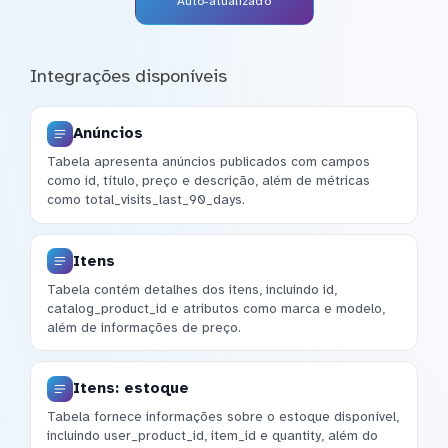
Auto-atualizado
Integrações disponíveis
Anúncios
Tabela apresenta anúncios publicados com campos
como id, título, preço e descrição, além de métricas
como total_visits_last_90_days.
Itens
Tabela contém detalhes dos itens, incluindo id,
catalog_product_id e atributos como marca e modelo,
além de informações de preço.
Itens: estoque
Tabela fornece informações sobre o estoque disponível,
incluindo user_product_id, item_id e quantity, além do