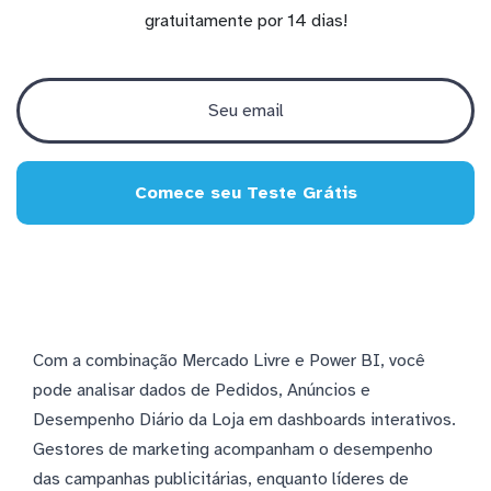
gratuitamente por 14 dias!
Comece seu Teste Grátis
Com a combinação Mercado Livre e Power BI, você
pode analisar dados de Pedidos, Anúncios e
Desempenho Diário da Loja em dashboards interativos.
Gestores de marketing acompanham o desempenho
das campanhas publicitárias, enquanto líderes de