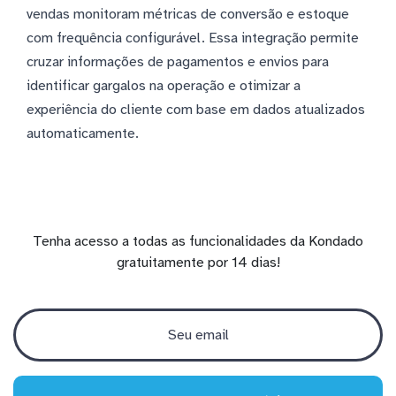
vendas monitoram métricas de conversão e estoque
com frequência configurável. Essa integração permite
cruzar informações de pagamentos e envios para
identificar gargalos na operação e otimizar a
experiência do cliente com base em dados atualizados
automaticamente.
Tenha acesso a todas as funcionalidades da Kondado
gratuitamente por 14 dias!