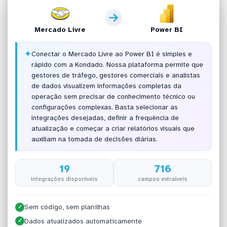
Mercado Livre
Power BI
✦
Conectar o Mercado Livre ao Power BI é simples e
rápido com a Kondado. Nossa plataforma permite que
gestores de tráfego, gestores comerciais e analistas
de dados visualizem informações completas da
operação sem precisar de conhecimento técnico ou
configurações complexas. Basta selecionar as
integrações desejadas, definir a frequência de
atualização e começar a criar relatórios visuais que
auxiliam na tomada de decisões diárias.
19
716
integrações disponíveis
campos extraíveis
Sem código, sem planilhas
✓
Dados atualizados automaticamente
✓