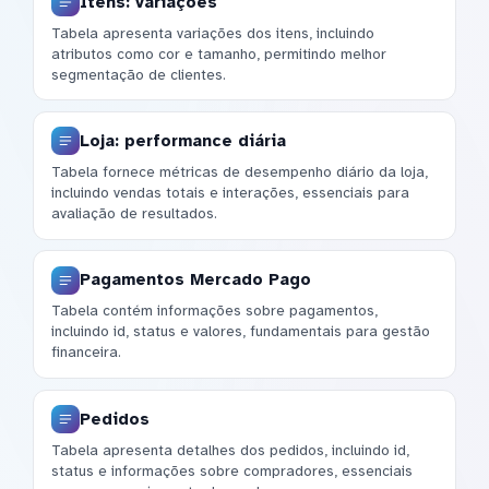
Itens: variações
Tabela apresenta variações dos itens, incluindo
atributos como cor e tamanho, permitindo melhor
segmentação de clientes.
Loja: performance diária
Tabela fornece métricas de desempenho diário da loja,
incluindo vendas totais e interações, essenciais para
avaliação de resultados.
Pagamentos Mercado Pago
Tabela contém informações sobre pagamentos,
incluindo id, status e valores, fundamentais para gestão
financeira.
Pedidos
Tabela apresenta detalhes dos pedidos, incluindo id,
status e informações sobre compradores, essenciais