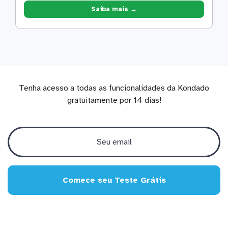
Saiba mais →
Tenha acesso a todas as funcionalidades da Kondado
gratuitamente por 14 dias!
Comece seu Teste Grátis