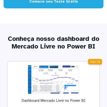
Comece seu Teste Grátis
Conheça nosso dashboard do
Mercado Livre no Power BI
Power BI
Dashboard Mercado Livre no Power BI