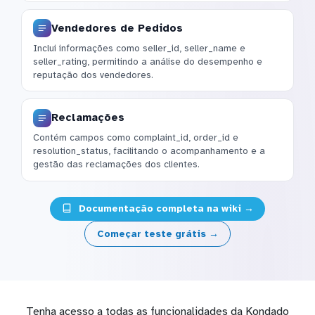
Vendedores de Pedidos
Inclui informações como seller_id, seller_name e
seller_rating, permitindo a análise do desempenho e
reputação dos vendedores.
Reclamações
Contém campos como complaint_id, order_id e
resolution_status, facilitando o acompanhamento e a
gestão das reclamações dos clientes.
Documentação completa na wiki →
Começar teste grátis →
Tenha acesso a todas as funcionalidades da Kondado