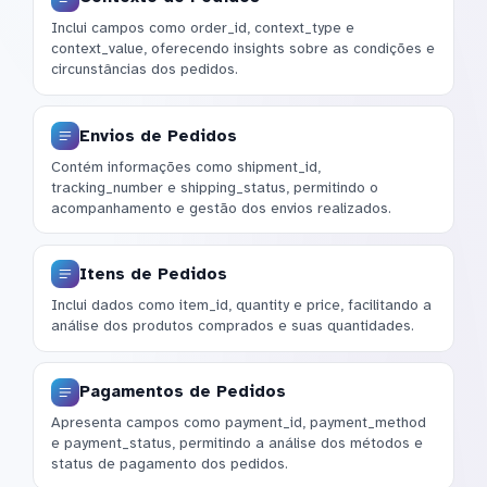
Inclui campos como order_id, context_type e
context_value, oferecendo insights sobre as condições e
circunstâncias dos pedidos.
Envios de Pedidos
Contém informações como shipment_id,
tracking_number e shipping_status, permitindo o
acompanhamento e gestão dos envios realizados.
Itens de Pedidos
Inclui dados como item_id, quantity e price, facilitando a
análise dos produtos comprados e suas quantidades.
Pagamentos de Pedidos
Apresenta campos como payment_id, payment_method
e payment_status, permitindo a análise dos métodos e
status de pagamento dos pedidos.