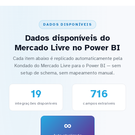
DADOS DISPONÍVEIS
Dados disponíveis do
Mercado Livre no Power BI
Cada item abaixo é replicado automaticamente pela
Kondado do Mercado Livre para o Power BI — sem
setup de schema, sem mapeamento manual.
19
716
integrações disponíveis
campos extraíveis
∞