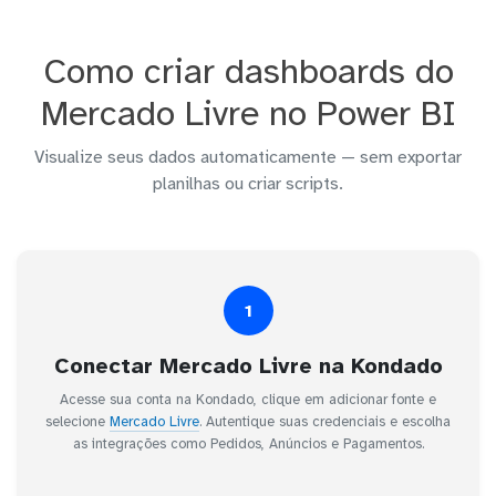
Como criar dashboards do
Mercado Livre no Power BI
Visualize seus dados automaticamente — sem exportar
planilhas ou criar scripts.
1
Conectar Mercado Livre na Kondado
Acesse sua conta na Kondado, clique em adicionar fonte e
selecione
Mercado Livre
. Autentique suas credenciais e escolha
as integrações como Pedidos, Anúncios e Pagamentos.