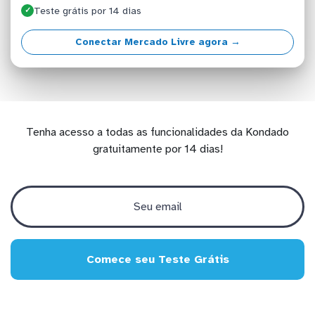
Teste grátis por 14 dias
✓
Conectar Mercado Livre agora →
Tenha acesso a todas as funcionalidades da Kondado
gratuitamente por 14 dias!
Comece seu Teste Grátis