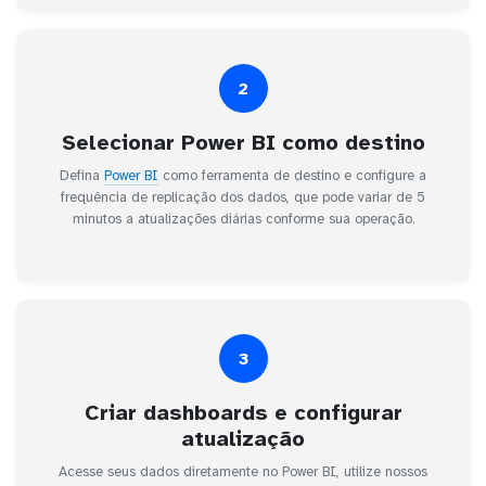
2
Selecionar Power BI como destino
Defina
Power BI
como ferramenta de destino e configure a
frequência de replicação dos dados, que pode variar de 5
minutos a atualizações diárias conforme sua operação.
3
Criar dashboards e configurar
atualização
Acesse seus dados diretamente no Power BI, utilize nossos