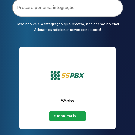
Caso não veja a integração que precisa, nos chame no chat.
Adoramos adicionar novos conectores!
55pbx
Saiba mais →