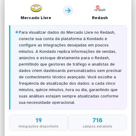
Mercado Livre
Redash
✦
Para visualizar dados do Mercado Livre no Redash,
conecte sua conta da plataforma à Kondado e
configure as integrações desejadas em poucos
minutos. A Kondado replica informações de vendas,
anúncios e estoque diretamente para o Redash,
permitindo que gestores de tráfego e analistas de
dados criem dashboards personalizados sem precisar
de conhecimento técnico avançado. Você escolhe a
frequência de atualização dos dados: a cada cinco
minutos, quinze minutos, hora ou dia, garantindo que
suas análises estejam sempre atualizadas conforme
sua necessidade operacional.
19
716
integrações disponíveis
campos extraíveis