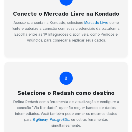
Conecte o Mercado Livre na Kondado
Acesse sua conta na Kondado, selecione
Mercado Livre
como
fonte e autorize a conexão com suas credenciais da plataforma.
Escolha entre as 19 integrações disponíveis, como Pedidos e
Anúncios, para começar a replicar seus dados.
2
Selecione o Redash como destino
Defina Redash como ferramenta de visualização e configure a
conexão "Via Kondado", que não requer bancos de dados
intermediários. Você também pode enviar os mesmos dados
para
BigQuery
,
PostgreSQL
ou outras ferramentas
simultaneamente.