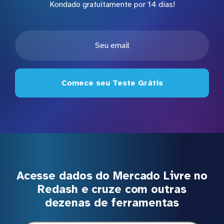
Kondado gratuitamente por 14 dias!
Comece seu Teste Grátis
Acesse dados do Mercado Livre no
Redash e cruze com outras
dezenas de ferramentas