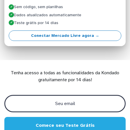
Sem código, sem planilhas
✓
Dados atualizados automaticamente
✓
Teste grátis por 14 dias
✓
Conectar Mercado Livre agora →
Tenha acesso a todas as funcionalidades da Kondado
gratuitamente por 14 dias!
Comece seu Teste Grátis