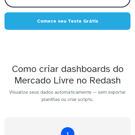
Comece seu Teste Grátis
Como criar dashboards do
Mercado Livre no Redash
Visualize seus dados automaticamente — sem exportar
planilhas ou criar scripts.
1