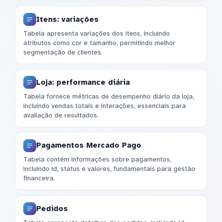
Itens: variações
Tabela apresenta variações dos itens, incluindo
atributos como cor e tamanho, permitindo melhor
segmentação de clientes.
Loja: performance diária
Tabela fornece métricas de desempenho diário da loja,
incluindo vendas totais e interações, essenciais para
avaliação de resultados.
Pagamentos Mercado Pago
Tabela contém informações sobre pagamentos,
incluindo id, status e valores, fundamentais para gestão
financeira.
Pedidos