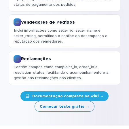
status de pagamento dos pedidos.
Vendedores de Pedidos
Inclui informações como seller_id, seller_name e
seller_rating, permitindo a análise do desempenho e
reputação dos vendedores.
Reclamações
Contém campos como complaint_id, order_id e
resolution_status, facilitando o acompanhamento e a
gestão das reclamações dos clientes.
Documentação completa na wiki →
Começar teste grátis →