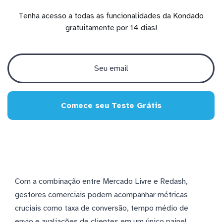
Tenha acesso a todas as funcionalidades da Kondado
gratuitamente por 14 dias!
Comece seu Teste Grátis
Com a combinação entre Mercado Livre e Redash,
gestores comerciais podem acompanhar métricas
cruciais como taxa de conversão, tempo médio de
envio e avaliações de clientes em um único painel