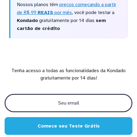
Nossos planos têm
preços começando a partir
de R$ 99
REAIS
por mês
, você pode testar a
Kondado
gratuitamente por 14 dias
sem
cartão de crédito
Tenha acesso a todas as funcionalidades da Kondado
gratuitamente por 14 dias!
Comece seu Teste Grátis