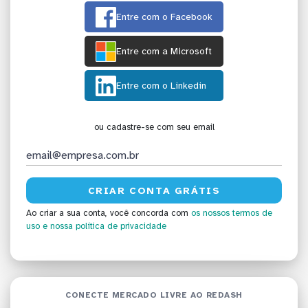
Entre com o Facebook
Entre com a Microsoft
Entre com o Linkedin
ou cadastre-se com seu email
Ao criar a sua conta, você concorda com
os nossos termos de
uso
e nossa política de privacidade
CONECTE MERCADO LIVRE AO REDASH