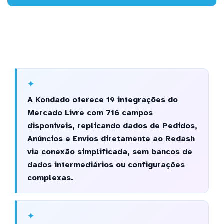
A Kondado oferece 19 integrações do
Mercado Livre com 716 campos
disponíveis, replicando dados de Pedidos,
Anúncios e Envios diretamente ao Redash
via conexão simplificada, sem bancos de
dados intermediários ou configurações
complexas.