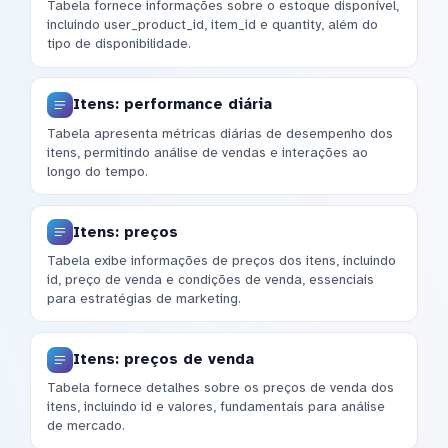
Tabela fornece informações sobre o estoque disponível,
incluindo user_product_id, item_id e quantity, além do
tipo de disponibilidade.
Itens: performance diária
Tabela apresenta métricas diárias de desempenho dos
itens, permitindo análise de vendas e interações ao
longo do tempo.
Itens: preços
Tabela exibe informações de preços dos itens, incluindo
id, preço de venda e condições de venda, essenciais
para estratégias de marketing.
Itens: preços de venda
Tabela fornece detalhes sobre os preços de venda dos
itens, incluindo id e valores, fundamentais para análise
de mercado.