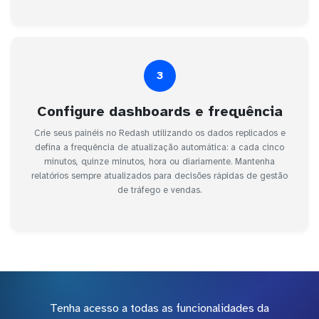
3
Configure dashboards e frequência
Crie seus painéis no Redash utilizando os dados replicados e
defina a frequência de atualização automática: a cada cinco
minutos, quinze minutos, hora ou diariamente. Mantenha
relatórios sempre atualizados para decisões rápidas de gestão
de tráfego e vendas.
Tenha acesso a todas as funcionalidades da