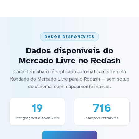
DADOS DISPONÍVEIS
Dados disponíveis do
Mercado Livre no Redash
Cada item abaixo é replicado automaticamente pela
Kondado do Mercado Livre para o Redash — sem setup
de schema, sem mapeamento manual.
19
716
integrações disponíveis
campos extraíveis