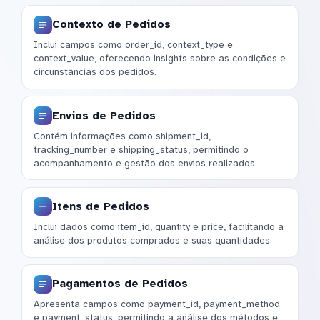
Contexto de Pedidos
Inclui campos como order_id, context_type e
context_value, oferecendo insights sobre as condições e
circunstâncias dos pedidos.
Envios de Pedidos
Contém informações como shipment_id,
tracking_number e shipping_status, permitindo o
acompanhamento e gestão dos envios realizados.
Itens de Pedidos
Inclui dados como item_id, quantity e price, facilitando a
análise dos produtos comprados e suas quantidades.
Pagamentos de Pedidos
Apresenta campos como payment_id, payment_method
e payment_status, permitindo a análise dos métodos e