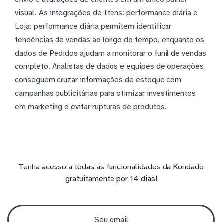
visual. As integrações de Itens: performance diária e
Loja: performance diária permitem identificar
tendências de vendas ao longo do tempo, enquanto os
dados de Pedidos ajudam a monitorar o funil de vendas
completo. Analistas de dados e equipes de operações
conseguem cruzar informações de estoque com
campanhas publicitárias para otimizar investimentos
em marketing e evitar rupturas de produtos.
Tenha acesso a todas as funcionalidades da Kondado
gratuitamente por 14 dias!