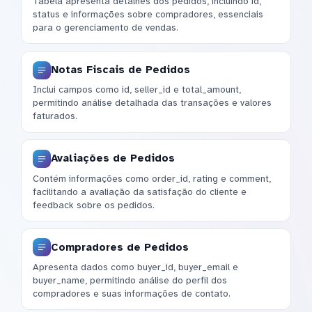
Tabela apresenta detalhes dos pedidos, incluindo id,
status e informações sobre compradores, essenciais
para o gerenciamento de vendas.
Notas Fiscais de Pedidos
Inclui campos como id, seller_id e total_amount,
permitindo análise detalhada das transações e valores
faturados.
Avaliações de Pedidos
Contém informações como order_id, rating e comment,
facilitando a avaliação da satisfação do cliente e
feedback sobre os pedidos.
Compradores de Pedidos
Apresenta dados como buyer_id, buyer_email e
buyer_name, permitindo análise do perfil dos
compradores e suas informações de contato.