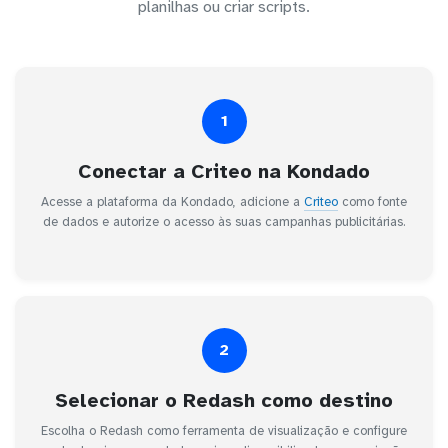
planilhas ou criar scripts.
1
Conectar a Criteo na Kondado
Acesse a plataforma da Kondado, adicione a
Criteo
como fonte
de dados e autorize o acesso às suas campanhas publicitárias.
2
Selecionar o Redash como destino
Escolha o Redash como ferramenta de visualização e configure