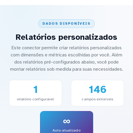
DADOS DISPONÍVEIS
Relatórios personalizados
Este conector permite criar relatórios personalizados
com dimensões e métricas escolhidas por você. Além
dos relatórios pré-configurados abaixo, você pode
montar relatórios sob medida para suas necessidades.
1
146
relatório configurável
campos extraíveis
∞
Auto-atualizado