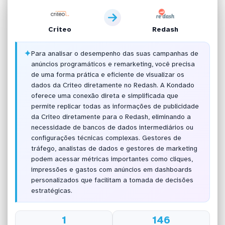
Criteo
Redash
✦
Para analisar o desempenho das suas campanhas de
anúncios programáticos e remarketing, você precisa
de uma forma prática e eficiente de visualizar os
dados da Criteo diretamente no Redash. A Kondado
oferece uma conexão direta e simplificada que
permite replicar todas as informações de publicidade
da Criteo diretamente para o Redash, eliminando a
necessidade de bancos de dados intermediários ou
configurações técnicas complexas. Gestores de
tráfego, analistas de dados e gestores de marketing
podem acessar métricas importantes como cliques,
impressões e gastos com anúncios em dashboards
personalizados que facilitam a tomada de decisões
estratégicas.
1
146