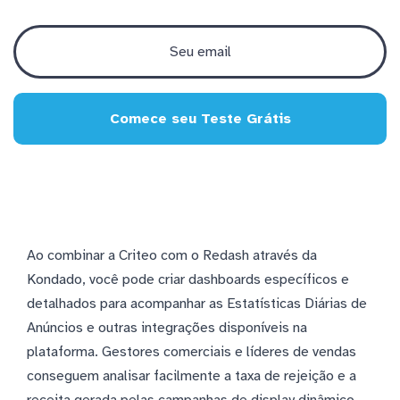
Comece seu Teste Grátis
Ao combinar a Criteo com o Redash através da
Kondado, você pode criar dashboards específicos e
detalhados para acompanhar as Estatísticas Diárias de
Anúncios e outras integrações disponíveis na
plataforma. Gestores comerciais e líderes de vendas
conseguem analisar facilmente a taxa de rejeição e a
receita gerada pelas campanhas de display dinâmico,