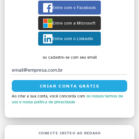
Entre com o Facebook
Entre com a Microsoft
Entre com o Linkedin
ou cadastre-se com seu email
Ao criar a sua conta, você concorda com
os nossos termos de
uso
e nossa política de privacidade
CONECTE CRITEO AO REDASH