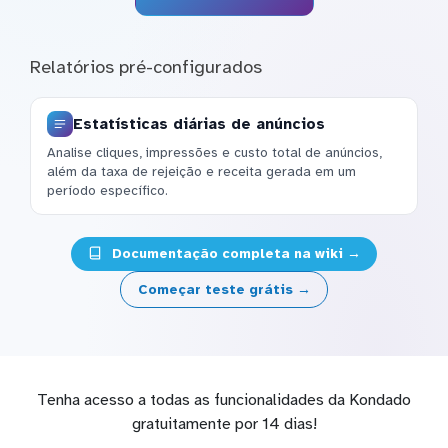
Relatórios pré-configurados
Estatísticas diárias de anúncios
Analise cliques, impressões e custo total de anúncios,
além da taxa de rejeição e receita gerada em um
período específico.
Documentação completa na wiki →
Começar teste grátis →
Tenha acesso a todas as funcionalidades da Kondado
gratuitamente por 14 dias!