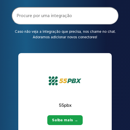
Caso não veja a integração que precisa, nos chame no chat.
Adoramos adicionar novos conectores!
55pbx
Saiba mais →