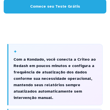
Comece seu Teste Grátis
Com a Kondado, você conecta a Criteo ao
Redash em poucos minutos e configura a
frequência de atualização dos dados
conforme sua necessidade operacional,
mantendo seus relatórios sempre
atualizados automaticamente sem
intervenção manual.