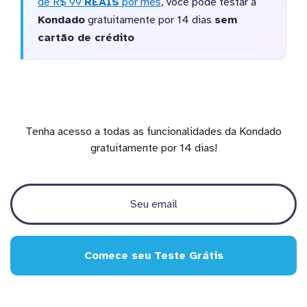
de R$ 99
REAIS
por mês
, você pode testar a
Kondado
gratuitamente por 14 dias
sem
cartão de crédito
Tenha acesso a todas as funcionalidades da Kondado
gratuitamente por 14 dias!
Comece seu Teste Grátis