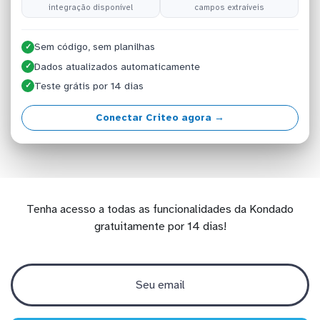
integração disponível
campos extraíveis
Sem código, sem planilhas
✓
Dados atualizados automaticamente
✓
Teste grátis por 14 dias
✓
Conectar Criteo agora →
Tenha acesso a todas as funcionalidades da Kondado
gratuitamente por 14 dias!