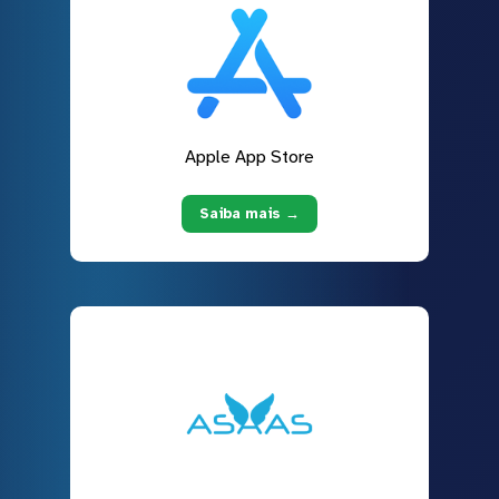
Apple App Store
Saiba mais →