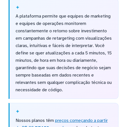
A plataforma permite que equipes de marketing
e equipes de operações monitorem
constantemente o retorno sobre investimento
em campanhas de retargeting com visualizações
claras, intuitivas e fáceis de interpretar. Você
define se quer atualizações a cada 5 minutos, 15
minutos, de hora em hora ou diariamente,
garantindo que suas decisões de negócio sejam
sempre baseadas em dados recentes e
relevantes sem qualquer complicação técnica ou
necessidade de código.
Nossos planos têm
preços começando a partir