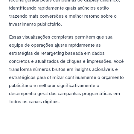
identificando rapidamente quais anúncios estão
trazendo mais conversões e melhor retorno sobre o
investimento publicitário.
Essas visualizações completas permitem que sua
equipe de operações ajuste rapidamente as
estratégias de retargeting baseada em dados
concretos e atualizados de cliques e impressões. Você
transforma números brutos em insights acionáveis e
estratégicos para otimizar continuamente o orçamento
publicitário e melhorar significativamente o
desempenho geral das campanhas programáticas em
todos os canais digitais.