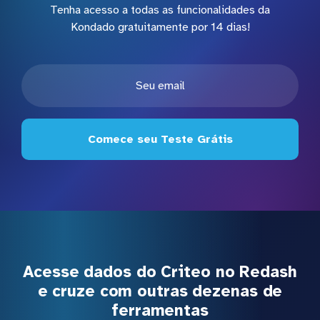
Tenha acesso a todas as funcionalidades da
Kondado gratuitamente por 14 dias!
Comece seu Teste Grátis
Acesse dados do Criteo no Redash
e cruze com outras dezenas de
ferramentas