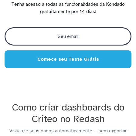
Tenha acesso a todas as funcionalidades da Kondado
gratuitamente por 14 dias!
Comece seu Teste Grátis
Como criar dashboards do
Criteo no Redash
Visualize seus dados automaticamente — sem exportar