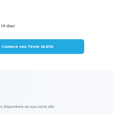
14 dias!
Comece seu Teste Grátis
s disponíveis na sua conta são