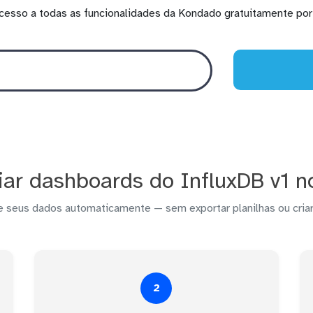
cesso a todas as funcionalidades da Kondado gratuitamente por 
ar dashboards do InfluxDB v1 
e seus dados automaticamente — sem exportar planilhas ou criar
2