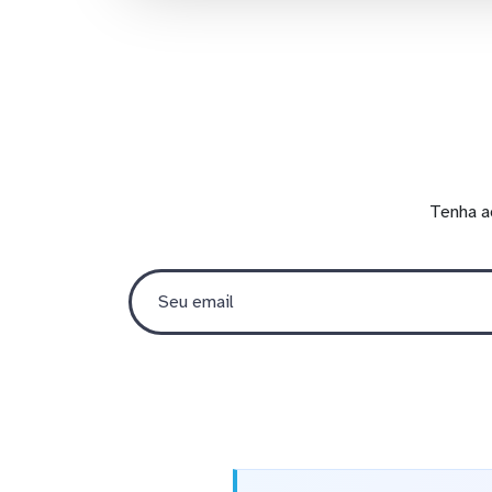
Tenha a