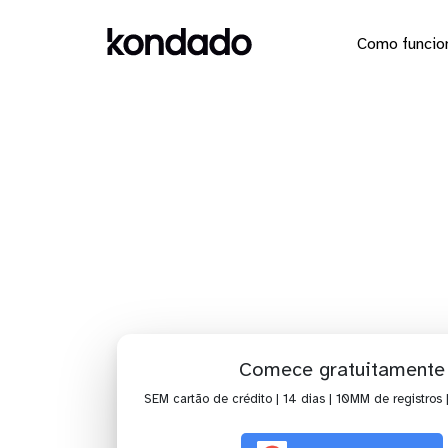
Como funcio
Dashboa
Comece gratuitamente
SEM cartão de crédito | 14 dias | 10MM de registros 