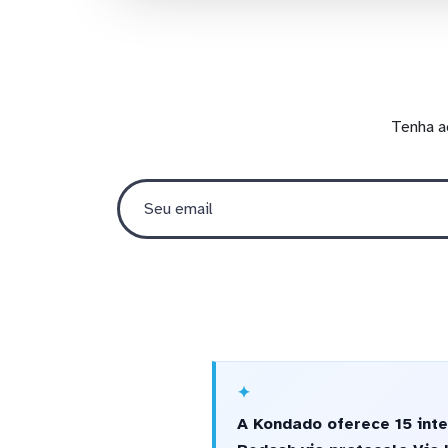
Tenha a
A Kondado oferece 15 int