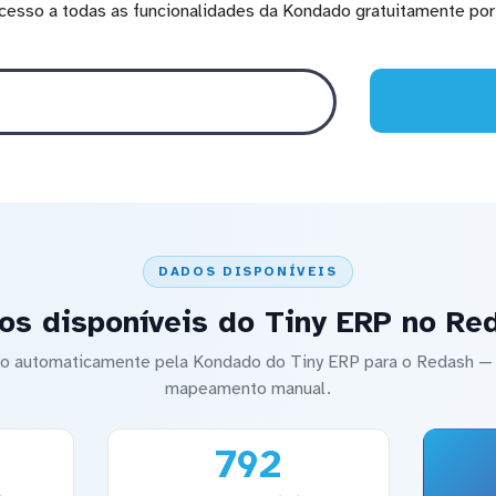
cesso a todas as funcionalidades da Kondado gratuitamente por 
DADOS DISPONÍVEIS
os disponíveis do Tiny ERP no Re
ado automaticamente pela Kondado do Tiny ERP para o Redash 
mapeamento manual.
792