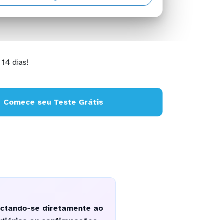
14 dias!
Comece seu Teste Grátis
ectando-se diretamente ao