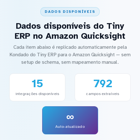
DADOS DISPONÍVEIS
Dados disponíveis do Tiny
ERP no Amazon Quicksight
Cada item abaixo é replicado automaticamente pela
Kondado do Tiny ERP para o Amazon Quicksight — sem
setup de schema, sem mapeamento manual.
15
792
integrações disponíveis
campos extraíveis
∞
Auto-atualizado