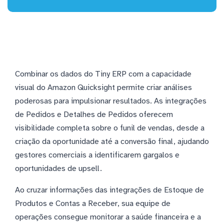
Combinar os dados do Tiny ERP com a capacidade
visual do Amazon Quicksight permite criar análises
poderosas para impulsionar resultados. As integrações
de Pedidos e Detalhes de Pedidos oferecem
visibilidade completa sobre o funil de vendas, desde a
criação da oportunidade até a conversão final, ajudando
gestores comerciais a identificarem gargalos e
oportunidades de upsell.
Ao cruzar informações das integrações de Estoque de
Produtos e Contas a Receber, sua equipe de
operações consegue monitorar a saúde financeira e a