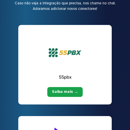
Caso não veja a integração que precisa, nos chame no chat.
Adoramos adicionar novos conectores!
55pbx
Saiba mais →