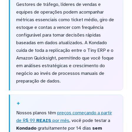
Gestores de tráfego, líderes de vendas e
equipes de operações podem acompanhar
métricas essenciais como ticket médio, giro de
estoque e contas a vencer com frequência
configurável para tomar decisões rápidas
baseadas em dados atualizados. A Kondado
cuida de toda a replicação entre o Tiny ERP e o
Amazon Quicksight, permitindo que você foque
em análises estratégicas e crescimento do
negócio ao invés de processos manuais de
preparação de dados.
Nossos planos têm
preços começando a partir
de R$ 99
REAIS
por mês
, você pode testar a
Kondado
gratuitamente por 14 dias
sem