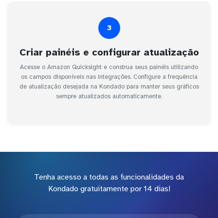
3
Criar painéis e configurar atualização
Acesse o Amazon Quicksight e construa seus painéis utilizando
os campos disponíveis nas integrações. Configure a frequência
de atualização desejada na Kondado para manter seus gráficos
sempre atualizados automaticamente.
Tenha acesso a todas as funcionalidades da
Kondado gratuitamente por 14 dias!