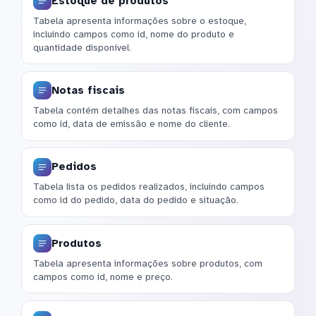
Estoque de produtos
Tabela apresenta informações sobre o estoque,
incluindo campos como id, nome do produto e
quantidade disponível.
Notas fiscais
Tabela contém detalhes das notas fiscais, com campos
como id, data de emissão e nome do cliente.
Pedidos
Tabela lista os pedidos realizados, incluindo campos
como id do pedido, data do pedido e situação.
Produtos
Tabela apresenta informações sobre produtos, com
campos como id, nome e preço.