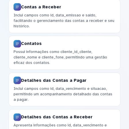
Contas a Receber
Inclui campos como id, data_emissao e saldo,
facilitando o gerenciamento das contas a receber e seu
histórico.
Contatos
Possui informações como cliente_id_cliente,
cliente_nome e cliente_fone, permitindo uma gestão
eficaz dos contatos.
Detalhes das Contas a Pagar
Inclui campos como id, data_vencimento e situacao,
permitindo um acompanhamento detalhado das contas
a pagar.
Detalhes das Contas a Receber
Apresenta informações como id, data_vencimento e