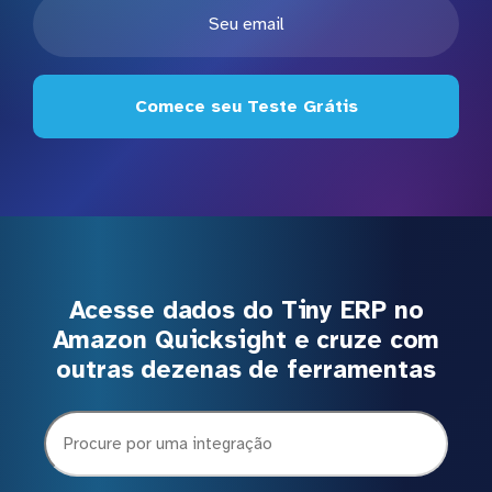
Comece seu Teste Grátis
Acesse dados do Tiny ERP no
Amazon Quicksight e cruze com
outras dezenas de ferramentas