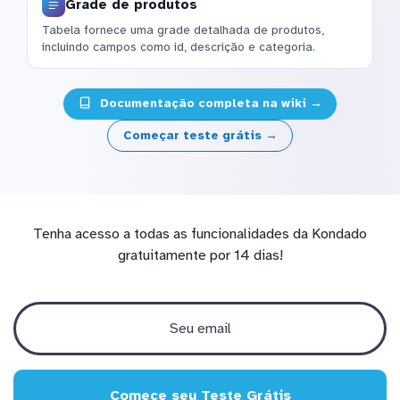
Grade de produtos
Tabela fornece uma grade detalhada de produtos,
incluindo campos como id, descrição e categoria.
Documentação completa na wiki →
Começar teste grátis →
Tenha acesso a todas as funcionalidades da Kondado
gratuitamente por 14 dias!
Comece seu Teste Grátis