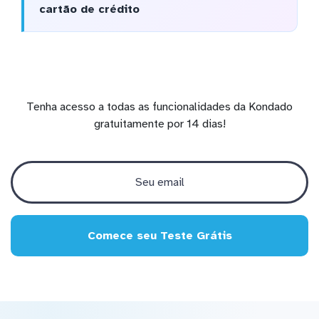
cartão de crédito
Tenha acesso a todas as funcionalidades da Kondado
gratuitamente por 14 dias!
Comece seu Teste Grátis