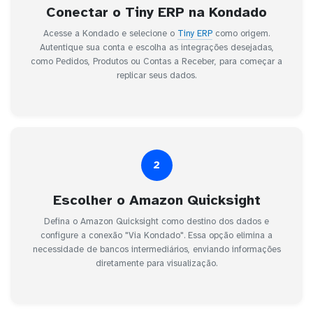
Conectar o Tiny ERP na Kondado
Acesse a Kondado e selecione o
Tiny ERP
como origem.
Autentique sua conta e escolha as integrações desejadas,
como Pedidos, Produtos ou Contas a Receber, para começar a
replicar seus dados.
2
Escolher o Amazon Quicksight
Defina o Amazon Quicksight como destino dos dados e
configure a conexão "Via Kondado". Essa opção elimina a
necessidade de bancos intermediários, enviando informações
diretamente para visualização.