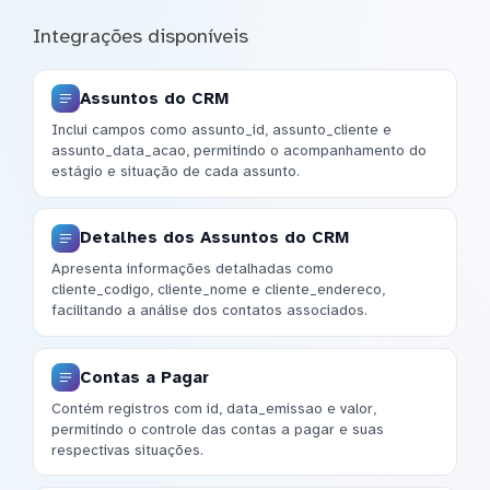
Integrações disponíveis
Assuntos do CRM
Inclui campos como assunto_id, assunto_cliente e
assunto_data_acao, permitindo o acompanhamento do
estágio e situação de cada assunto.
Detalhes dos Assuntos do CRM
Apresenta informações detalhadas como
cliente_codigo, cliente_nome e cliente_endereco,
facilitando a análise dos contatos associados.
Contas a Pagar
Contém registros com id, data_emissao e valor,
permitindo o controle das contas a pagar e suas
respectivas situações.