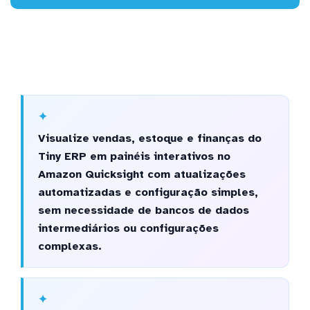
Visualize vendas, estoque e finanças do
Tiny ERP em painéis interativos no
Amazon Quicksight com atualizações
automatizadas e configuração simples,
sem necessidade de bancos de dados
intermediários ou configurações
complexas.