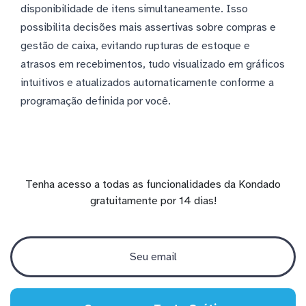
disponibilidade de itens simultaneamente. Isso
possibilita decisões mais assertivas sobre compras e
gestão de caixa, evitando rupturas de estoque e
atrasos em recebimentos, tudo visualizado em gráficos
intuitivos e atualizados automaticamente conforme a
programação definida por você.
Tenha acesso a todas as funcionalidades da Kondado
gratuitamente por 14 dias!