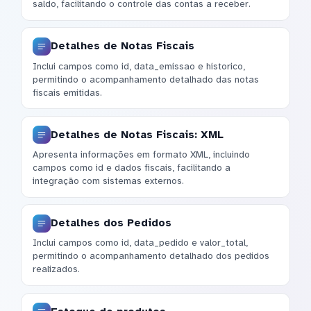
saldo, facilitando o controle das contas a receber.
Detalhes de Notas Fiscais
Inclui campos como id, data_emissao e historico,
permitindo o acompanhamento detalhado das notas
fiscais emitidas.
Detalhes de Notas Fiscais: XML
Apresenta informações em formato XML, incluindo
campos como id e dados fiscais, facilitando a
integração com sistemas externos.
Detalhes dos Pedidos
Inclui campos como id, data_pedido e valor_total,
permitindo o acompanhamento detalhado dos pedidos
realizados.