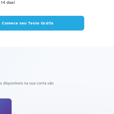
14 dias!
Comece seu Teste Grátis
 disponíveis na sua conta são