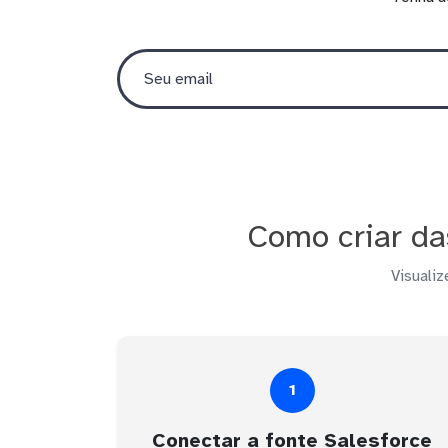
Como criar da
Visualiz
1
Conectar a fonte Salesforce