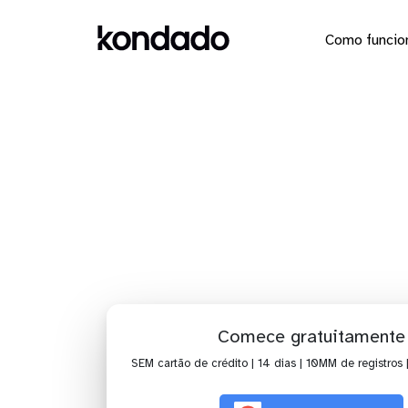
Como funcio
Dashb
Comece gratuitamente
SEM cartão de crédito | 14 dias | 10MM de registros 