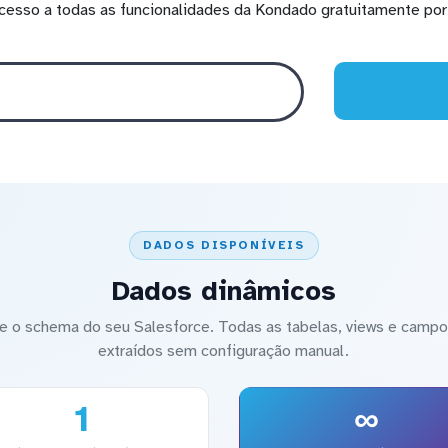
cesso a todas as funcionalidades da Kondado gratuitamente por 
DADOS DISPONÍVEIS
Dados dinâmicos
 o schema do seu Salesforce. Todas as tabelas, views e campos
extraídos sem configuração manual.
1
∞