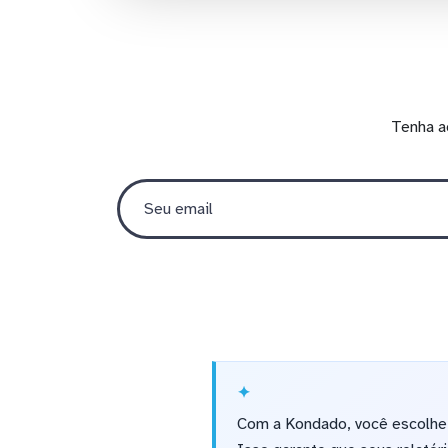
Tenha a
Com a Kondado, você escolhe c