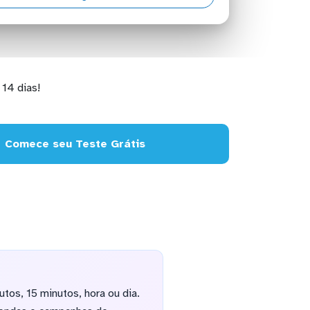
14 dias!
Comece seu Teste Grátis
os, 15 minutos, hora ou dia.