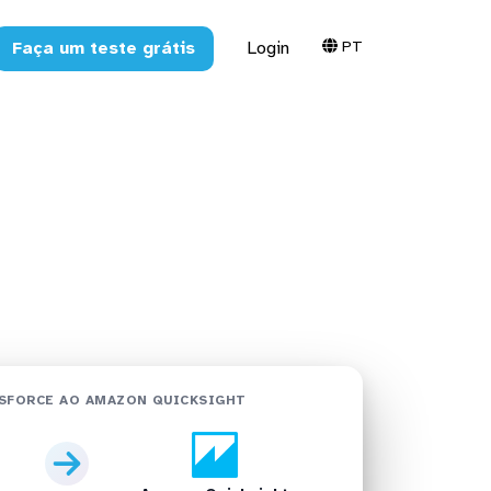
PT
Faça um teste grátis
Login
Amazon
SFORCE AO AMAZON QUICKSIGHT