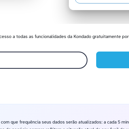
cesso a todas as funcionalidades da Kondado gratuitamente por 
om que frequência seus dados serão atualizados: a cada 5 minut