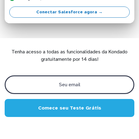
Conectar Salesforce agora →
Tenha acesso a todas as funcionalidades da Kondado
gratuitamente por 14 dias!
Comece seu Teste Grátis