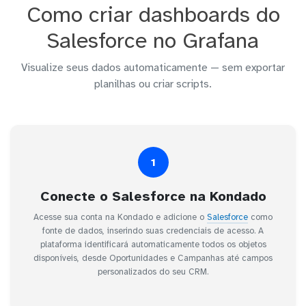
Como criar dashboards do
Salesforce no Grafana
Visualize seus dados automaticamente — sem exportar
planilhas ou criar scripts.
1
Conecte o Salesforce na Kondado
Acesse sua conta na Kondado e adicione o
Salesforce
como
fonte de dados, inserindo suas credenciais de acesso. A
plataforma identificará automaticamente todos os objetos
disponíveis, desde Oportunidades e Campanhas até campos
personalizados do seu CRM.