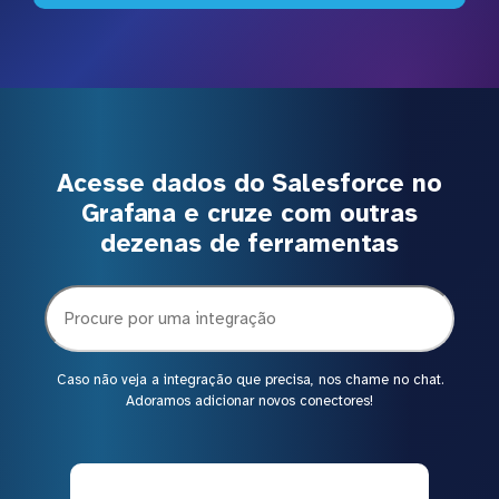
Acesse dados do Salesforce no
Grafana e cruze com outras
dezenas de ferramentas
Caso não veja a integração que precisa, nos chame no chat.
Adoramos adicionar novos conectores!