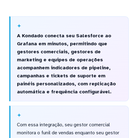
A Kondado conecta seu Salesforce ao
Grafana em minutos, permitindo que
gestores comerciais, gestores de
marketing e equipes de operações
acompanhem indicadores de pipeline,
campanhas e tickets de suporte em
painéis personalizados, com replicação
automática e frequência configurável.
Com essa integração, seu gestor comercial
monitora o funil de vendas enquanto seu gestor