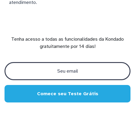
atendimento.
Tenha acesso a todas as funcionalidades da Kondado
gratuitamente por 14 dias!
Comece seu Teste Grátis