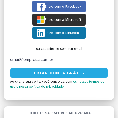
Entre com o Facebook
Entre com a Microsoft
Entre com o Linkedin
ou cadastre-se com seu email
Ao criar a sua conta, você concorda com
os nossos termos de
uso
e nossa política de privacidade
CONECTE SALESFORCE AO GRAFANA