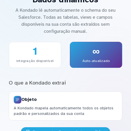
A Kondado lê automaticamente o schema do seu
Salesforce. Todas as tabelas, views e campos
disponíveis na sua conta são extraídos sem
configuração manual.
1
∞
integração disponível
Auto-atualizado
O que a Kondado extrai
Objeto
A Kondado mapeia automaticamente todos os objetos
padrão e personalizados da sua conta