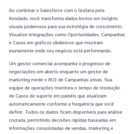
Ao combinar o Salesforce com o Grafana pela
Kondado, você transforma dados brutos em insights
visuais poderosos para sua estratégia de crescimento.
Visualize integrações como Oportunidades, Campanhas
e Casos em gráficos dinâmicos que mostram
exatamente onde seu negócio está performando.
Um gestor comercial acompanha o progresso de
negociações em aberto enquanto um gestor de
marketing mede o ROI de Campanhas ativas. Sua
equipe de operações monitora o tempo de resolução
de Casos de suporte em painéis que atualizam
automaticamente conforme a frequência que você
definir. Todos os dados ficam disponíveis para análise
cruzada, permitindo decisões rápidas baseadas em
informações consolidadas de vendas, marketing e