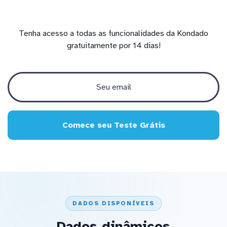
Tenha acesso a todas as funcionalidades da Kondado
gratuitamente por 14 dias!
Comece seu Teste Grátis
DADOS DISPONÍVEIS
Dados dinâmicos