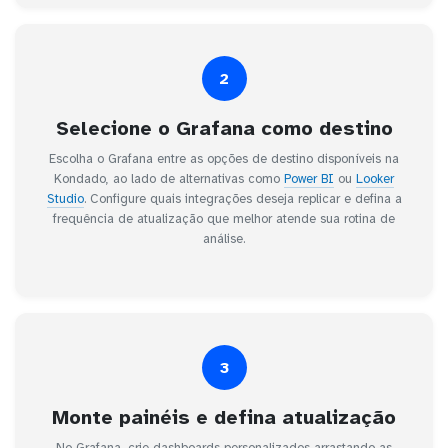
2
Selecione o Grafana como destino
Escolha o Grafana entre as opções de destino disponíveis na
Kondado, ao lado de alternativas como
Power BI
ou
Looker
Studio
. Configure quais integrações deseja replicar e defina a
frequência de atualização que melhor atende sua rotina de
análise.
3
Monte painéis e defina atualização