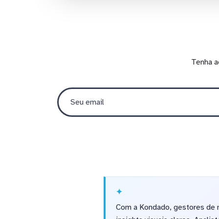
Tenha a
Com a Kondado, gestores de 