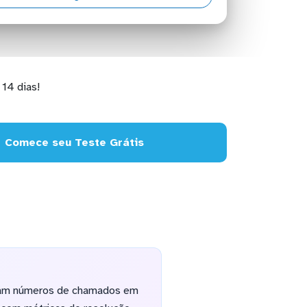
14 dias!
Comece seu Teste Grátis
rmam números de chamados em