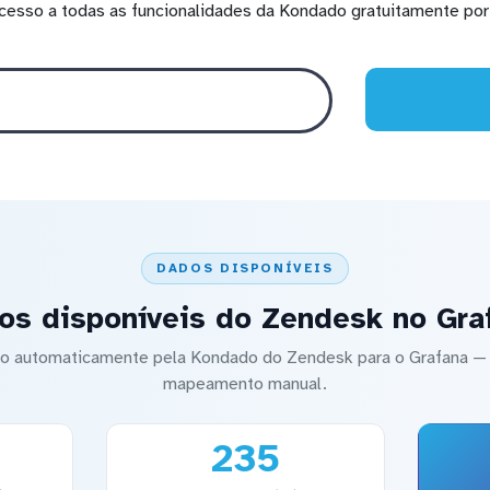
cesso a todas as funcionalidades da Kondado gratuitamente por 
DADOS DISPONÍVEIS
os disponíveis do Zendesk no Gra
ado automaticamente pela Kondado do Zendesk para o Grafana 
mapeamento manual.
235