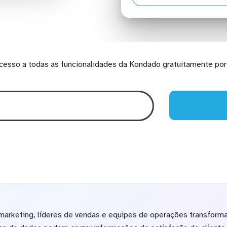
cesso a todas as funcionalidades da Kondado gratuitamente por 
marketing, líderes de vendas e equipes de operações transfo