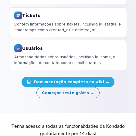
Tickets
Contém informações sobre tickets, incluindo id, status, e
timestamps como created_at e deleted_at.
Usuários
Armazena dados sobre usuários, incluindo id, nome, e
informações de contato como e-mail e status.
Documentação completa na wiki →
Começar teste grátis →
Tenha acesso a todas as funcionalidades da Kondado
gratuitamente por 14 dias!