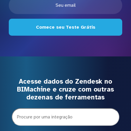
Comece seu Teste Grátis
Acesse dados do Zendesk no
BIMachine e cruze com outras
dezenas de ferramentas