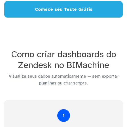
Comece seu Teste Grátis
Como criar dashboards do
Zendesk no BIMachine
Visualize seus dados automaticamente — sem exportar
planilhas ou criar scripts.
1