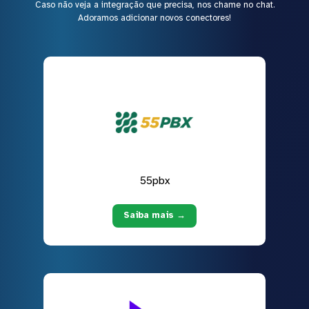
Caso não veja a integração que precisa, nos chame no chat.
Adoramos adicionar novos conectores!
55pbx
Saiba mais →