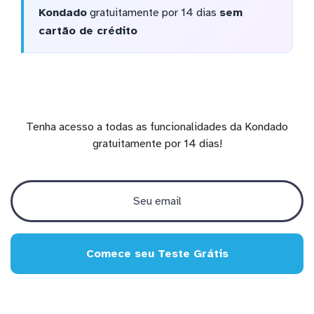
Kondado
gratuitamente por 14 dias
sem
cartão de crédito
Tenha acesso a todas as funcionalidades da Kondado
gratuitamente por 14 dias!
Comece seu Teste Grátis