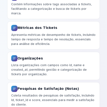
Contém informações sobre tags associadas a tickets,
facilitando a categorização e busca de tickets por
marca.
Métricas dos Tickets
Apresenta métricas de desempenho de tickets, incluindo
tempo de resposta e tempo de resolução, essenciais
para análise de eficiência.
Organizações
Lista organizações com campos como id, name e
created_at, permitindo gestão e categorização de
tickets por organização.
Pesquisas de Satisfação (Notas)
Coleta resultados de pesquisas de satisfação, incluindo
id, ticket_id e score, essenciais para medir a satisfação
do cliente.