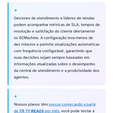
Gestores de atendimento e líderes de vendas
podem acompanhar métricas de SLA, tempos de
resolução e satisfação do cliente diretamente
no BIMachine. A configuração leva menos de
dez minutos e permite atualizações automáticas
com frequência configurável, garantindo que
suas decisões sejam sempre baseadas em
informações atualizadas sobre o desempenho
da central de atendimento e a produtividade dos
agentes.
Nossos planos têm
preços começando a partir
de R$ 99
REAIS
por mês
, você pode testar a