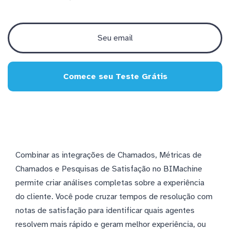
Comece seu Teste Grátis
Combinar as integrações de Chamados, Métricas de
Chamados e Pesquisas de Satisfação no BIMachine
permite criar análises completas sobre a experiência
do cliente. Você pode cruzar tempos de resolução com
notas de satisfação para identificar quais agentes
resolvem mais rápido e geram melhor experiência, ou