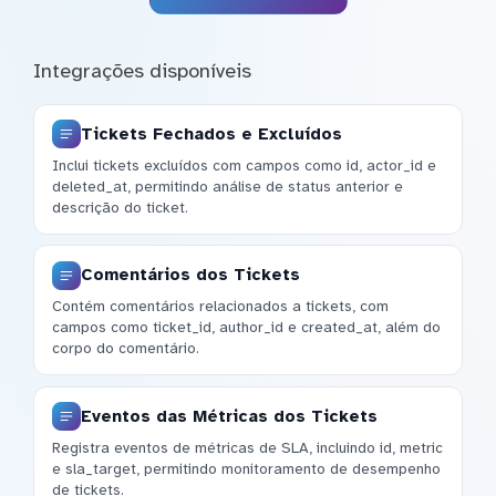
Integrações disponíveis
Tickets Fechados e Excluídos
Inclui tickets excluídos com campos como id, actor_id e
deleted_at, permitindo análise de status anterior e
descrição do ticket.
Comentários dos Tickets
Contém comentários relacionados a tickets, com
campos como ticket_id, author_id e created_at, além do
corpo do comentário.
Eventos das Métricas dos Tickets
Registra eventos de métricas de SLA, incluindo id, metric
e sla_target, permitindo monitoramento de desempenho
de tickets.