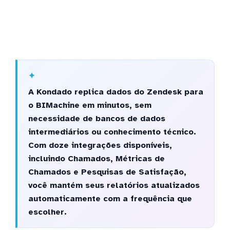
A Kondado replica dados do Zendesk para
o BIMachine em minutos, sem
necessidade de bancos de dados
intermediários ou conhecimento técnico.
Com doze integrações disponíveis,
incluindo Chamados, Métricas de
Chamados e Pesquisas de Satisfação,
você mantém seus relatórios atualizados
automaticamente com a frequência que
escolher.