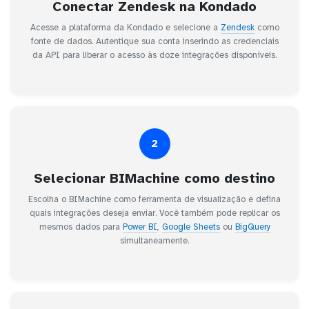
Conectar Zendesk na Kondado
Acesse a plataforma da Kondado e selecione a
Zendesk
como
fonte de dados. Autentique sua conta inserindo as credenciais
da API para liberar o acesso às doze integrações disponíveis.
2
Selecionar BIMachine como destino
Escolha o BIMachine como ferramenta de visualização e defina
quais integrações deseja enviar. Você também pode replicar os
mesmos dados para
Power BI
,
Google Sheets
ou
BigQuery
simultaneamente.