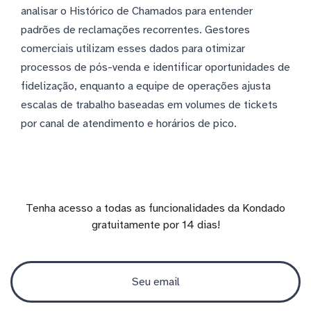
analisar o Histórico de Chamados para entender
padrões de reclamações recorrentes. Gestores
comerciais utilizam esses dados para otimizar
processos de pós-venda e identificar oportunidades de
fidelização, enquanto a equipe de operações ajusta
escalas de trabalho baseadas em volumes de tickets
por canal de atendimento e horários de pico.
Tenha acesso a todas as funcionalidades da Kondado
gratuitamente por 14 dias!