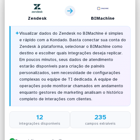
Zendesk
BIMachine
✦
Visualizar dados do Zendesk no BIMachine é simples
e rápido com a Kondado. Basta conectar sua conta do
Zendesk à plataforma, selecionar o BIMachine como
destino e escolher quais integrações deseja replicar.
Em poucos minutos, seus dados de atendimento
estarão disponíveis para criação de painéis
personalizados, sem necessidade de configurações
complexas ou equipe de TI dedicada. A equipe de
operações pode monitorar chamados em andamento
enquanto gestores de marketing analisam o histórico
completo de interações com clientes.
12
235
integrações disponíveis
campos extraíveis