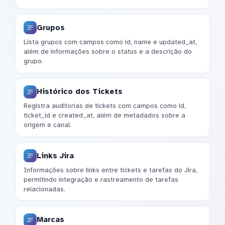
Grupos
Lista grupos com campos como id, name e updated_at,
além de informações sobre o status e a descrição do
grupo.
Histórico dos Tickets
Registra auditorias de tickets com campos como id,
ticket_id e created_at, além de metadados sobre a
origem e canal.
Links Jira
Informações sobre links entre tickets e tarefas do Jira,
permitindo integração e rastreamento de tarefas
relacionadas.
Marcas