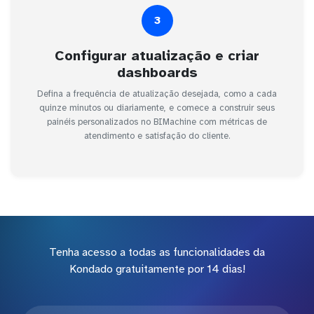
3
Configurar atualização e criar
dashboards
Defina a frequência de atualização desejada, como a cada
quinze minutos ou diariamente, e comece a construir seus
painéis personalizados no BIMachine com métricas de
atendimento e satisfação do cliente.
Tenha acesso a todas as funcionalidades da
Kondado gratuitamente por 14 dias!