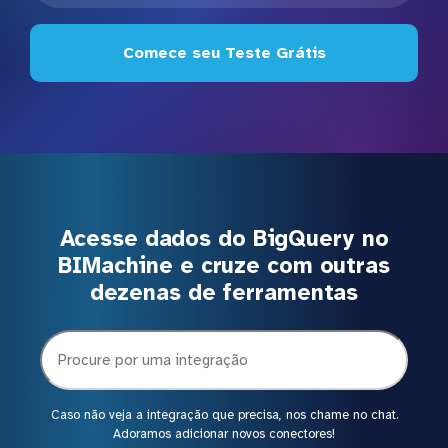
Comece seu Teste Grátis
Acesse dados do BigQuery no
BIMachine e cruze com outras
dezenas de ferramentas
Caso não veja a integração que precisa, nos chame no chat.
Adoramos adicionar novos conectores!