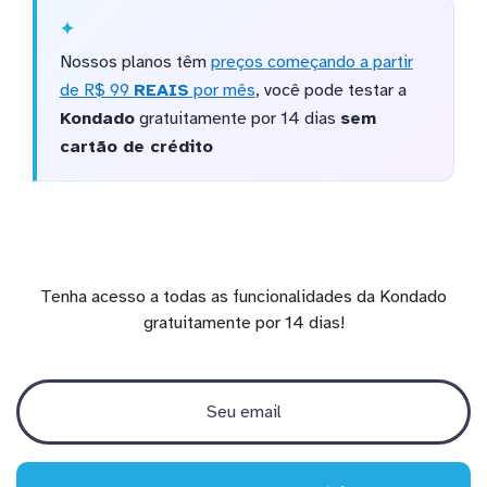
Nossos planos têm
preços começando a partir
de R$ 99
REAIS
por mês
, você pode testar a
Kondado
gratuitamente por 14 dias
sem
cartão de crédito
Tenha acesso a todas as funcionalidades da Kondado
gratuitamente por 14 dias!