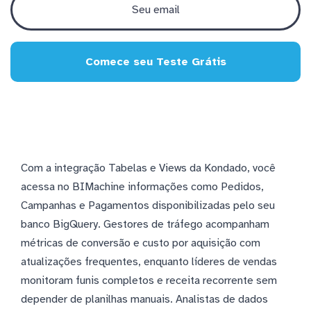
Comece seu Teste Grátis
Com a integração Tabelas e Views da Kondado, você
acessa no BIMachine informações como Pedidos,
Campanhas e Pagamentos disponibilizadas pelo seu
banco BigQuery. Gestores de tráfego acompanham
métricas de conversão e custo por aquisição com
atualizações frequentes, enquanto líderes de vendas
monitoram funis completos e receita recorrente sem
depender de planilhas manuais. Analistas de dados