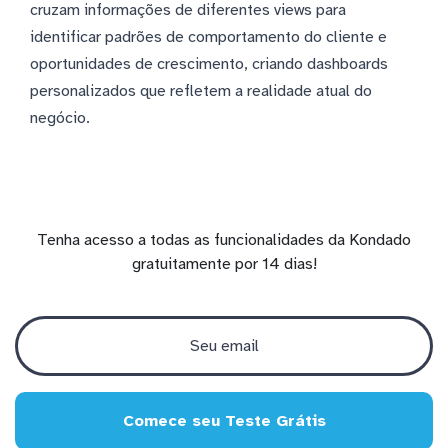
cruzam informações de diferentes views para
identificar padrões de comportamento do cliente e
oportunidades de crescimento, criando dashboards
personalizados que refletem a realidade atual do
negócio.
Tenha acesso a todas as funcionalidades da Kondado
gratuitamente por 14 dias!
Comece seu Teste Grátis