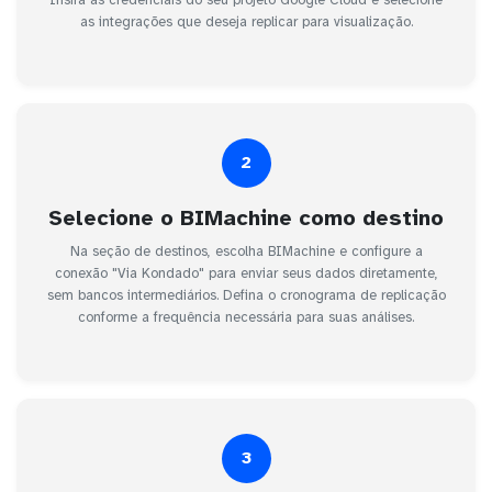
as integrações que deseja replicar para visualização.
2
Selecione o BIMachine como destino
Na seção de destinos, escolha BIMachine e configure a
conexão "Via Kondado" para enviar seus dados diretamente,
sem bancos intermediários. Defina o cronograma de replicação
conforme a frequência necessária para suas análises.
3