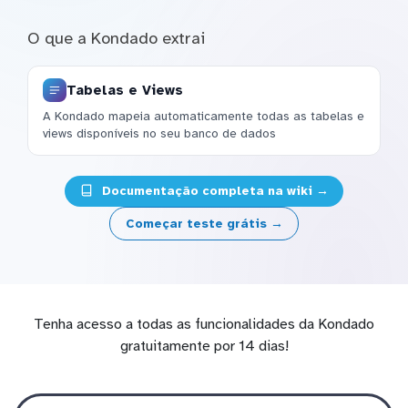
O que a Kondado extrai
Tabelas e Views
A Kondado mapeia automaticamente todas as tabelas e
views disponíveis no seu banco de dados
Documentação completa na wiki →
Começar teste grátis →
Tenha acesso a todas as funcionalidades da Kondado
gratuitamente por 14 dias!