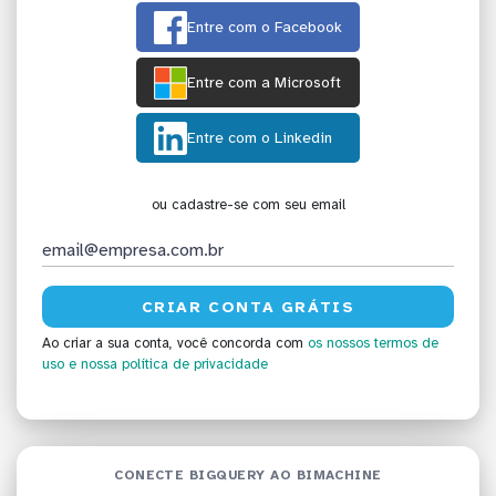
Entre com o Facebook
Entre com a Microsoft
Entre com o Linkedin
ou cadastre-se com seu email
Ao criar a sua conta, você concorda com
os nossos termos de
uso
e nossa política de privacidade
CONECTE BIGQUERY AO BIMACHINE