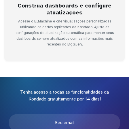
Construa dashboards e configure
atualizações
Acesse o BIMachine e crie visualizações personalizadas
utilizando os dados replicados da Kondado. Ajuste as
configurações de atualização automática para manter seus
dashboards sempre atualizados com as informações mais
recentes do BigQuery.
Tenha acesso a todas as funcionalidades da
Kondado gratuitamente por 14 dias!