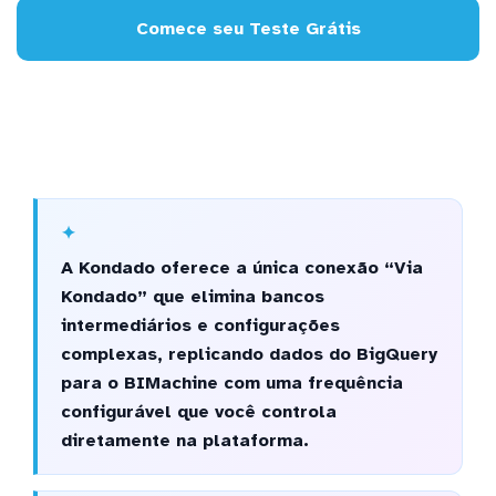
Comece seu Teste Grátis
A Kondado oferece a única conexão “Via
Kondado” que elimina bancos
intermediários e configurações
complexas, replicando dados do BigQuery
para o BIMachine com uma frequência
configurável que você controla
diretamente na plataforma.