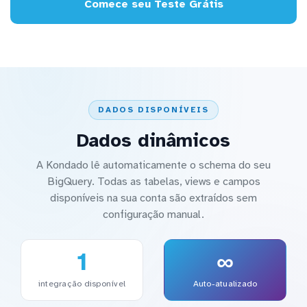
Comece seu Teste Grátis
DADOS DISPONÍVEIS
Dados dinâmicos
A Kondado lê automaticamente o schema do seu
BigQuery. Todas as tabelas, views e campos
disponíveis na sua conta são extraídos sem
configuração manual.
1
∞
integração disponível
Auto-atualizado