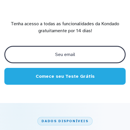
Tenha acesso a todas as funcionalidades da Kondado
gratuitamente por 14 dias!
Comece seu Teste Grátis
DADOS DISPONÍVEIS