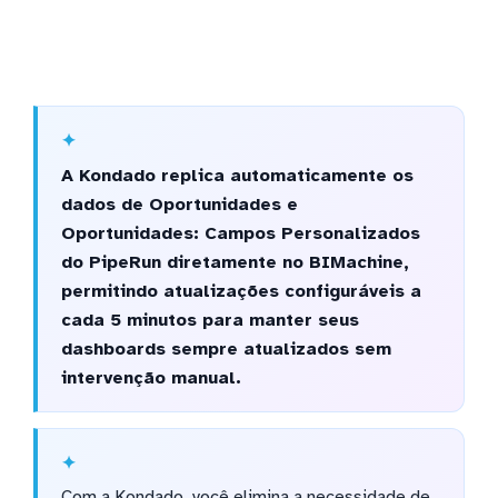
A Kondado replica automaticamente os
dados de Oportunidades e
Oportunidades: Campos Personalizados
do PipeRun diretamente no BIMachine,
permitindo atualizações configuráveis a
cada 5 minutos para manter seus
dashboards sempre atualizados sem
intervenção manual.
Com a Kondado, você elimina a necessidade de