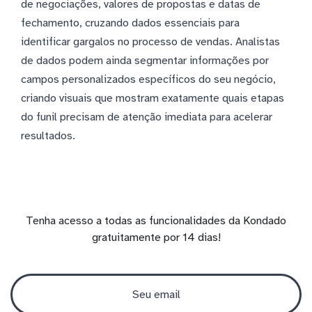
de negociações, valores de propostas e datas de
fechamento, cruzando dados essenciais para
identificar gargalos no processo de vendas. Analistas
de dados podem ainda segmentar informações por
campos personalizados específicos do seu negócio,
criando visuais que mostram exatamente quais etapas
do funil precisam de atenção imediata para acelerar
resultados.
Tenha acesso a todas as funcionalidades da Kondado
gratuitamente por 14 dias!