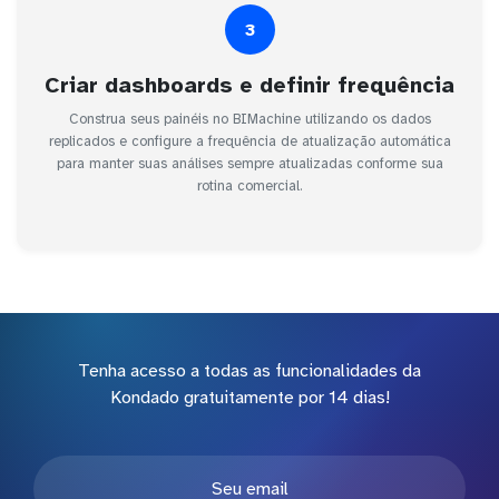
3
Criar dashboards e definir frequência
Construa seus painéis no BIMachine utilizando os dados
replicados e configure a frequência de atualização automática
para manter suas análises sempre atualizadas conforme sua
rotina comercial.
Tenha acesso a todas as funcionalidades da
Kondado gratuitamente por 14 dias!