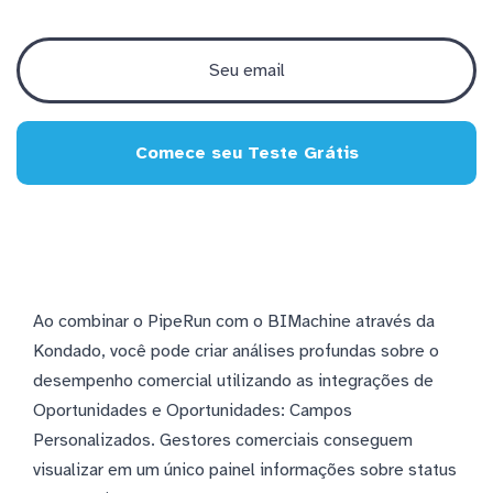
Comece seu Teste Grátis
Ao combinar o PipeRun com o BIMachine através da
Kondado, você pode criar análises profundas sobre o
desempenho comercial utilizando as integrações de
Oportunidades e Oportunidades: Campos
Personalizados. Gestores comerciais conseguem
visualizar em um único painel informações sobre status