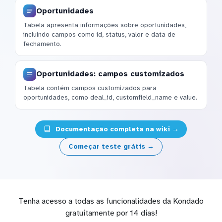
Oportunidades
Tabela apresenta informações sobre oportunidades,
incluindo campos como id, status, valor e data de
fechamento.
Oportunidades: campos customizados
Tabela contém campos customizados para
oportunidades, como deal_id, customfield_name e value.
Documentação completa na wiki →
Começar teste grátis →
Tenha acesso a todas as funcionalidades da Kondado
gratuitamente por 14 dias!