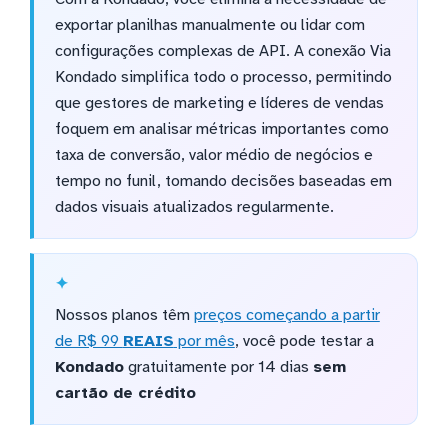
exportar planilhas manualmente ou lidar com
configurações complexas de API. A conexão Via
Kondado simplifica todo o processo, permitindo
que gestores de marketing e líderes de vendas
foquem em analisar métricas importantes como
taxa de conversão, valor médio de negócios e
tempo no funil, tomando decisões baseadas em
dados visuais atualizados regularmente.
Nossos planos têm
preços começando a partir
de R$ 99
REAIS
por mês
, você pode testar a
Kondado
gratuitamente por 14 dias
sem
cartão de crédito