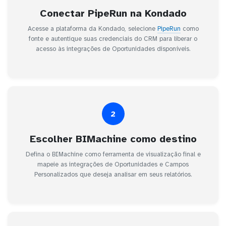
Conectar PipeRun na Kondado
Acesse a plataforma da Kondado, selecione
PipeRun
como
fonte e autentique suas credenciais do CRM para liberar o
acesso às integrações de Oportunidades disponíveis.
2
Escolher BIMachine como destino
Defina o BIMachine como ferramenta de visualização final e
mapeie as integrações de Oportunidades e Campos
Personalizados que deseja analisar em seus relatórios.