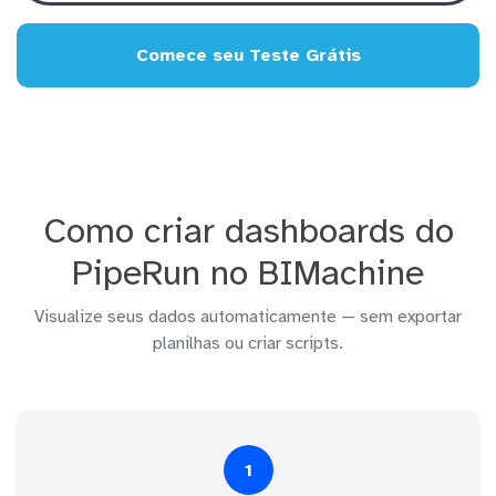
Comece seu Teste Grátis
Como criar dashboards do
PipeRun no BIMachine
Visualize seus dados automaticamente — sem exportar
planilhas ou criar scripts.
1