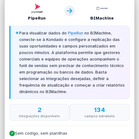
PipeRun
BIMachine
✦
Para visualizar dados do
PipeRun
no BIMachine,
conecte-se à Kondado e configure a replicação das
suas oportunidades e campos personalizados em
poucos minutos. A plataforma permite que gestores
comerciais e equipes de operações acompanhem o
funil de vendas sem precisar de conhecimento técnico
em programação ou bancos de dados. Basta
selecionar as integrações desejadas, definir a
frequência de atualização e começar a criar relatórios
dinâmicos no BIMachine.
2
134
integrações disponíveis
campos extraíveis
Sem código, sem planilhas
✓