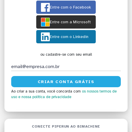
Entre com o Facebook
Entre com a Microsoft
Entre com o Linkedin
ou cadastre-se com seu email
Ao criar a sua conta, você concorda com
os nossos termos de
uso
e nossa política de privacidade
CONECTE PIPERUN AO BIMACHINE