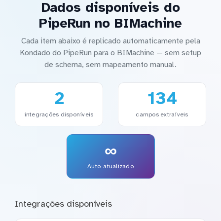
Dados disponíveis do
PipeRun no BIMachine
Cada item abaixo é replicado automaticamente pela
Kondado do PipeRun para o BIMachine — sem setup
de schema, sem mapeamento manual.
2
134
integrações disponíveis
campos extraíveis
∞
Auto-atualizado
Integrações disponíveis