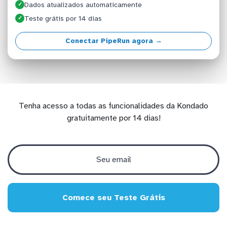
Dados atualizados automaticamente
✓
Teste grátis por 14 dias
✓
Conectar PipeRun agora →
Tenha acesso a todas as funcionalidades da Kondado
gratuitamente por 14 dias!
Comece seu Teste Grátis