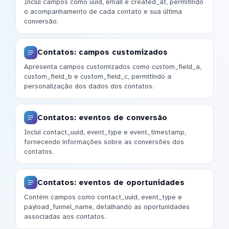
Inclui campos como uuid, email e created_at, permitindo
o acompanhamento de cada contato e sua última
conversão.
Contatos: campos customizados
Apresenta campos customizados como custom_field_a,
custom_field_b e custom_field_c, permitindo a
personalização dos dados dos contatos.
Contatos: eventos de conversão
Inclui contact_uuid, event_type e event_timestamp,
fornecendo informações sobre as conversões dos
contatos.
Contatos: eventos de oportunidades
Contém campos como contact_uuid, event_type e
payload_funnel_name, detalhando as oportunidades
associadas aos contatos.