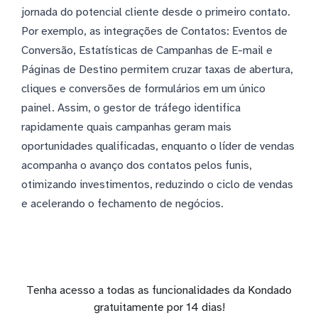
jornada do potencial cliente desde o primeiro contato.
Por exemplo, as integrações de Contatos: Eventos de
Conversão, Estatísticas de Campanhas de E-mail e
Páginas de Destino permitem cruzar taxas de abertura,
cliques e conversões de formulários em um único
painel. Assim, o gestor de tráfego identifica
rapidamente quais campanhas geram mais
oportunidades qualificadas, enquanto o líder de vendas
acompanha o avanço dos contatos pelos funis,
otimizando investimentos, reduzindo o ciclo de vendas
e acelerando o fechamento de negócios.
Tenha acesso a todas as funcionalidades da Kondado
gratuitamente por 14 dias!