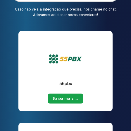
Caso não veja a integração que precisa, nos chame no chat.
Adoramos adicionar novos conectores!
55pbx
Saiba mais →