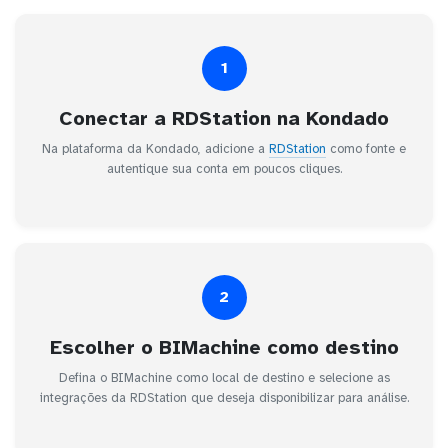
1
Conectar a RDStation na Kondado
Na plataforma da Kondado, adicione a
RDStation
como fonte e
autentique sua conta em poucos cliques.
2
Escolher o BIMachine como destino
Defina o BIMachine como local de destino e selecione as
integrações da RDStation que deseja disponibilizar para análise.