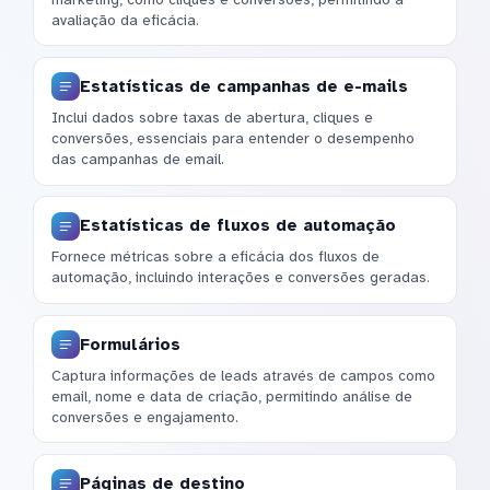
avaliação da eficácia.
Estatísticas de campanhas de e-mails
Inclui dados sobre taxas de abertura, cliques e
conversões, essenciais para entender o desempenho
das campanhas de email.
Estatísticas de fluxos de automação
Fornece métricas sobre a eficácia dos fluxos de
automação, incluindo interações e conversões geradas.
Formulários
Captura informações de leads através de campos como
email, nome e data de criação, permitindo análise de
conversões e engajamento.
Páginas de destino