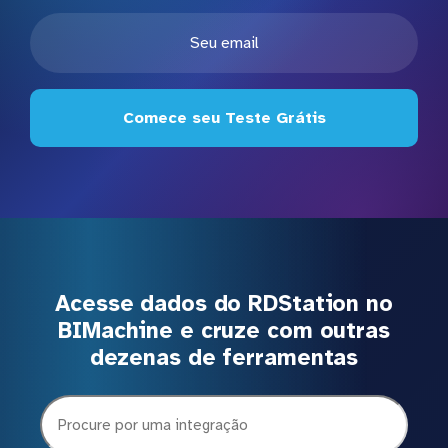
Comece seu Teste Grátis
Acesse dados do RDStation no
BIMachine e cruze com outras
dezenas de ferramentas