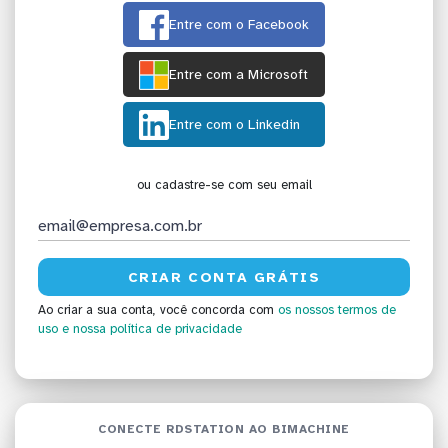
Entre com o Facebook
Entre com a Microsoft
Entre com o Linkedin
ou cadastre-se com seu email
Ao criar a sua conta, você concorda com
os nossos termos de
uso
e nossa política de privacidade
CONECTE RDSTATION AO BIMACHINE