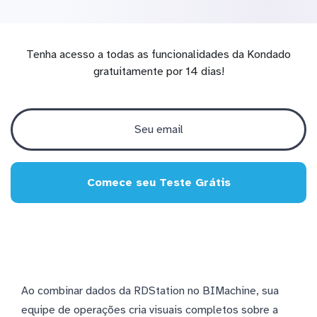
Tenha acesso a todas as funcionalidades da Kondado
gratuitamente por 14 dias!
Comece seu Teste Grátis
Ao combinar dados da RDStation no BIMachine, sua
equipe de operações cria visuais completos sobre a