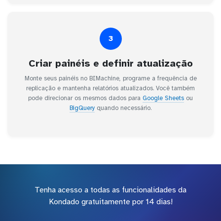
3
Criar painéis e definir atualização
Monte seus painéis no BIMachine, programe a frequência de
replicação e mantenha relatórios atualizados. Você também
pode direcionar os mesmos dados para
Google Sheets
ou
BigQuery
quando necessário.
Tenha acesso a todas as funcionalidades da
Kondado gratuitamente por 14 dias!