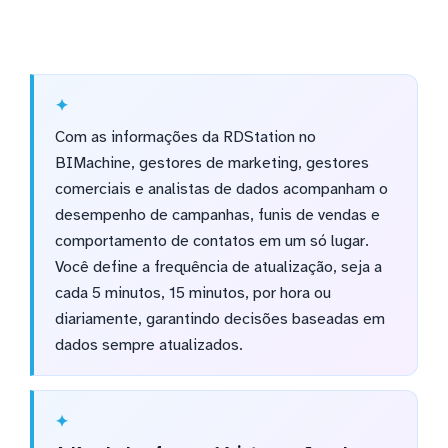
Com as informações da RDStation no
BIMachine, gestores de marketing, gestores
comerciais e analistas de dados acompanham o
desempenho de campanhas, funis de vendas e
comportamento de contatos em um só lugar.
Você define a frequência de atualização, seja a
cada 5 minutos, 15 minutos, por hora ou
diariamente, garantindo decisões baseadas em
dados sempre atualizados.