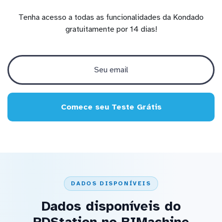
Tenha acesso a todas as funcionalidades da Kondado
gratuitamente por 14 dias!
Comece seu Teste Grátis
DADOS DISPONÍVEIS
Dados disponíveis do
RDStation no BIMachine