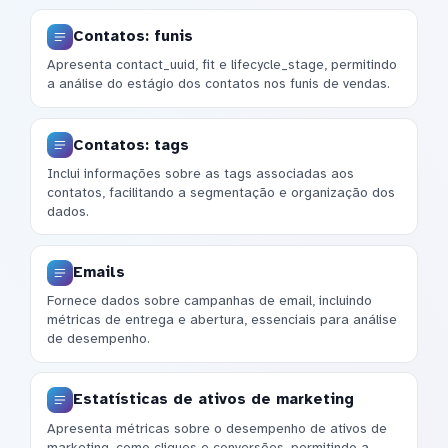
Contatos: funis
Apresenta contact_uuid, fit e lifecycle_stage, permitindo
a análise do estágio dos contatos nos funis de vendas.
Contatos: tags
Inclui informações sobre as tags associadas aos
contatos, facilitando a segmentação e organização dos
dados.
Emails
Fornece dados sobre campanhas de email, incluindo
métricas de entrega e abertura, essenciais para análise
de desempenho.
Estatísticas de ativos de marketing
Apresenta métricas sobre o desempenho de ativos de
marketing, como cliques e conversões, permitindo a