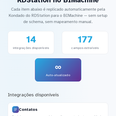
Cada item abaixo é replicado automaticamente pela
Kondado do RDStation para o BIMachine — sem setup
de schema, sem mapeamento manual.
14
177
integrações disponíveis
campos extraíveis
∞
Auto-atualizado
Integrações disponíveis
Contatos