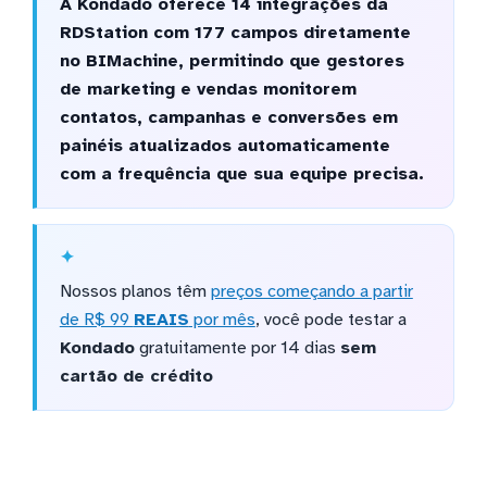
A Kondado oferece 14 integrações da
RDStation com 177 campos diretamente
no BIMachine, permitindo que gestores
de marketing e vendas monitorem
contatos, campanhas e conversões em
painéis atualizados automaticamente
com a frequência que sua equipe precisa.
Nossos planos têm
preços começando a partir
de R$ 99
REAIS
por mês
, você pode testar a
Kondado
gratuitamente por 14 dias
sem
cartão de crédito