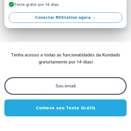
Teste grátis por 14 dias
✓
Conectar RDStation agora →
Tenha acesso a todas as funcionalidades da Kondado
gratuitamente por 14 dias!
Comece seu Teste Grátis