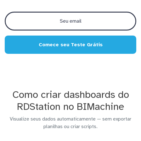
Comece seu Teste Grátis
Como criar dashboards do
RDStation no BIMachine
Visualize seus dados automaticamente — sem exportar
planilhas ou criar scripts.