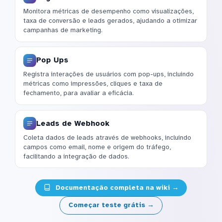
Monitora métricas de desempenho como visualizações,
taxa de conversão e leads gerados, ajudando a otimizar
campanhas de marketing.
Pop Ups
Registra interações de usuários com pop-ups, incluindo
métricas como impressões, cliques e taxa de
fechamento, para avaliar a eficácia.
Leads de Webhook
Coleta dados de leads através de webhooks, incluindo
campos como email, nome e origem do tráfego,
facilitando a integração de dados.
Documentação completa na wiki →
Começar teste grátis →