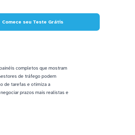
Comece seu Teste Grátis
 painéis completos que mostram
 Gestores de tráfego podem
o de tarefas e otimiza a
 negociar prazos mais realistas e