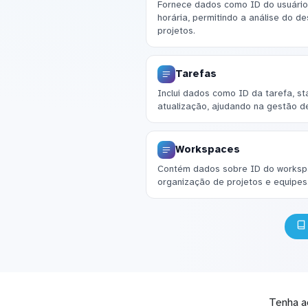
Fornece dados como ID do usuário
horária, permitindo a análise do 
projetos.
Tarefas
Inclui dados como ID da tarefa, s
atualização, ajudando na gestão de
Workspaces
Contém dados sobre ID do workspa
organização de projetos e equipes
Tenha a