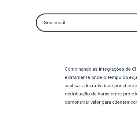
Combinando as integrações de Cl
exatamente onde o tempo da equip
analisar a lucratividade por clie
distribuição de horas entre projet
demonstrar valor para clientes c