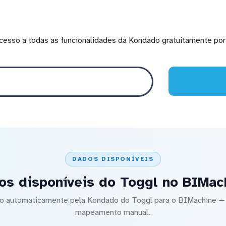
cesso a todas as funcionalidades da Kondado gratuitamente por 
DADOS DISPONÍVEIS
os disponíveis do Toggl no BIMac
ado automaticamente pela Kondado do Toggl para o BIMachine 
mapeamento manual.