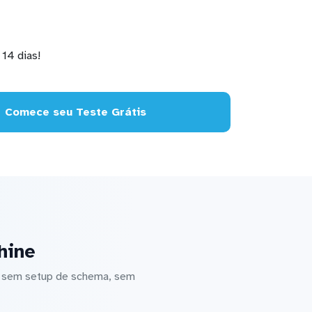
14 dias!
Comece seu Teste Grátis
hine
— sem setup de schema, sem