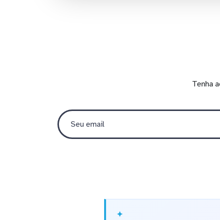
Tenha a