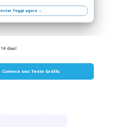
ectar Toggl agora →
14 dias!
Comece seu Teste Grátis