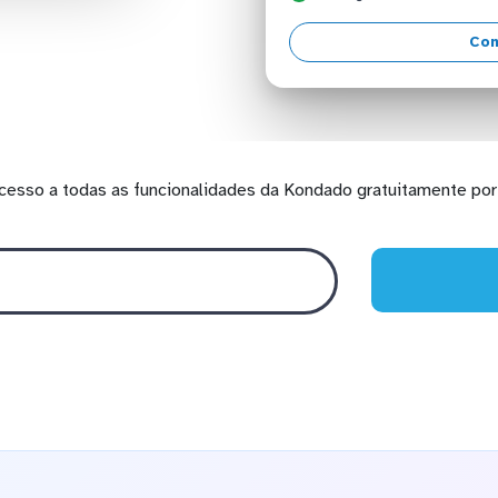
Con
cesso a todas as funcionalidades da Kondado gratuitamente por 