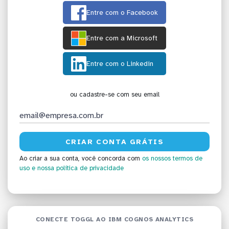
Entre com o Facebook
Entre com a Microsoft
Entre com o Linkedin
ou cadastre-se com seu email
Ao criar a sua conta, você concorda com
os nossos termos de
uso
e nossa política de privacidade
CONECTE TOGGL AO IBM COGNOS ANALYTICS