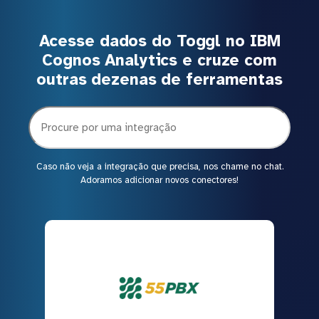
Acesse dados do Toggl no IBM
Cognos Analytics e cruze com
outras dezenas de ferramentas
Caso não veja a integração que precisa, nos chame no chat.
Adoramos adicionar novos conectores!