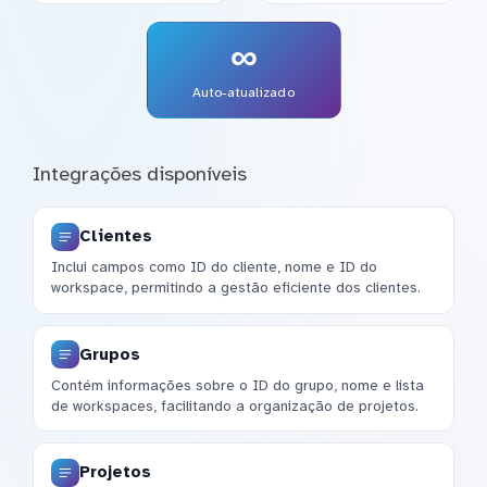
∞
Auto-atualizado
Integrações disponíveis
Clientes
Inclui campos como ID do cliente, nome e ID do
workspace, permitindo a gestão eficiente dos clientes.
Grupos
Contém informações sobre o ID do grupo, nome e lista
de workspaces, facilitando a organização de projetos.
Projetos