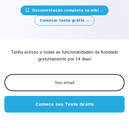
Documentação completa na wiki →
Começar teste grátis →
Tenha acesso a todas as funcionalidades da Kondado
gratuitamente por 14 dias!
Comece seu Teste Grátis