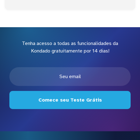
Tenha acesso a todas as funcionalidades da
Kondado gratuitamente por 14 dias!
Comece seu Teste Grátis