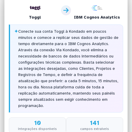
Toggl
IBM Cognos Analytics
✦
Conecte sua conta Toggl à Kondado em poucos
minutos e comece a replicar seus dados de gestão de
tempo diretamente para o IBM Cognos Analytics.
Através da conexão Via Kondado, você elimina a
necessidade de bancos de dados intermediários ou
configurações técnicas complexas. Basta selecionar
as integrações desejadas, como Clientes, Projetos e
Registros de Tempo, e definir a frequência de
atualização que preferir: a cada 5 minutos, 15 minutos,
hora ou dia. Nossa plataforma cuida de toda a
replicação automaticamente, mantendo seus painéis
sempre atualizados sem exigir conhecimento em
programação.
10
141
integrações disponíveis
campos extraíveis