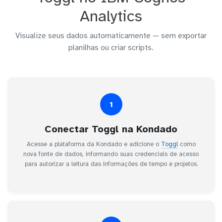
Analytics
Visualize seus dados automaticamente — sem exportar
planilhas ou criar scripts.
1
Conectar Toggl na Kondado
Acesse a plataforma da Kondado e adicione o
Toggl
como
nova fonte de dados, informando suas credenciais de acesso
para autorizar a leitura das informações de tempo e projetos.