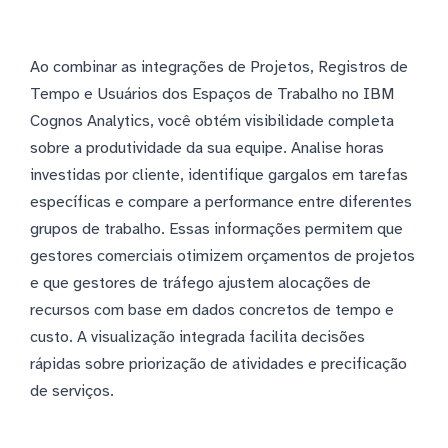
Ao combinar as integrações de Projetos, Registros de
Tempo e Usuários dos Espaços de Trabalho no IBM
Cognos Analytics, você obtém visibilidade completa
sobre a produtividade da sua equipe. Analise horas
investidas por cliente, identifique gargalos em tarefas
específicas e compare a performance entre diferentes
grupos de trabalho. Essas informações permitem que
gestores comerciais otimizem orçamentos de projetos
e que gestores de tráfego ajustem alocações de
recursos com base em dados concretos de tempo e
custo. A visualização integrada facilita decisões
rápidas sobre priorização de atividades e precificação
de serviços.