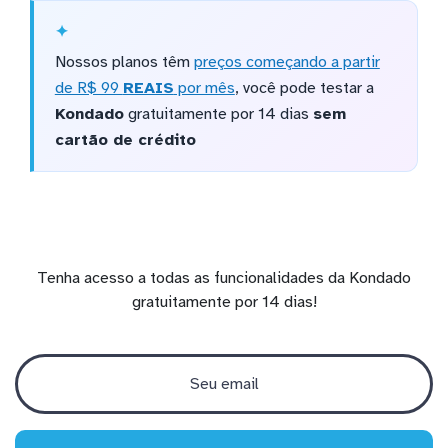
Nossos planos têm
preços começando a partir
de R$ 99
REAIS
por mês
, você pode testar a
Kondado
gratuitamente por 14 dias
sem
cartão de crédito
Tenha acesso a todas as funcionalidades da Kondado
gratuitamente por 14 dias!