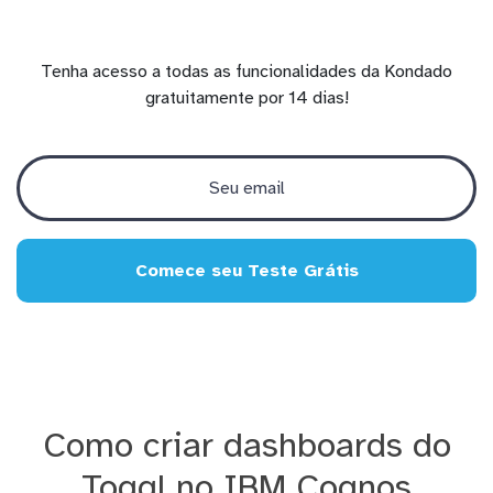
Tenha acesso a todas as funcionalidades da Kondado
gratuitamente por 14 dias!
Comece seu Teste Grátis
Como criar dashboards do
Toggl no IBM Cognos