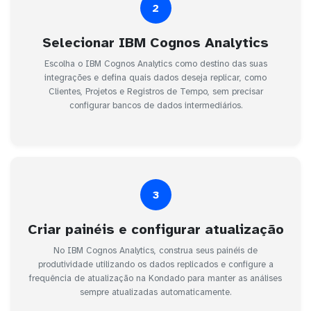
2
Selecionar IBM Cognos Analytics
Escolha o IBM Cognos Analytics como destino das suas
integrações e defina quais dados deseja replicar, como
Clientes, Projetos e Registros de Tempo, sem precisar
configurar bancos de dados intermediários.
3
Criar painéis e configurar atualização
No IBM Cognos Analytics, construa seus painéis de
produtividade utilizando os dados replicados e configure a
frequência de atualização na Kondado para manter as análises
sempre atualizadas automaticamente.