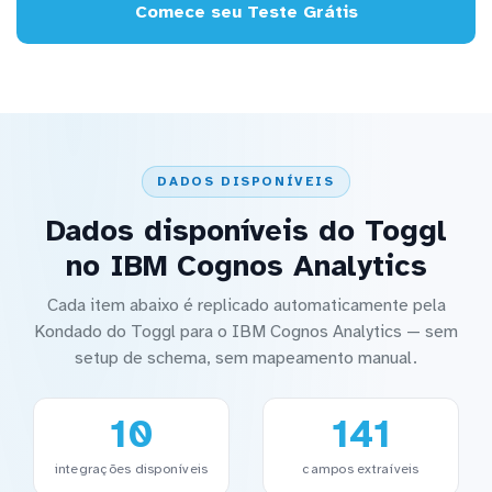
Comece seu Teste Grátis
DADOS DISPONÍVEIS
Dados disponíveis do Toggl
no IBM Cognos Analytics
Cada item abaixo é replicado automaticamente pela
Kondado do Toggl para o IBM Cognos Analytics — sem
setup de schema, sem mapeamento manual.
10
141
integrações disponíveis
campos extraíveis