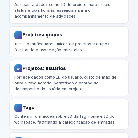
Apresenta dados como ID do projeto, horas reais,
status e taxa horária, essenciais para o
acompanhamento de atividades.
Projetos: grupos
Inclui identificadores únicos de projetos e grupos,
facilitando a associação entre eles.
Projetos: usuários
Fornece dados como ID do usuário, custo de mão de
obra e taxa horária, permitindo a análise do
desempenho do usuário em projetos.
Tags
Contém informações sobre ID da tag, nome e ID do
workspace, facilitando a categorização de entradas.