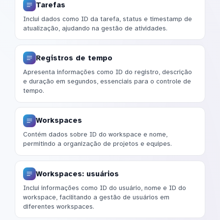
Tarefas
Inclui dados como ID da tarefa, status e timestamp de
atualização, ajudando na gestão de atividades.
Registros de tempo
Apresenta informações como ID do registro, descrição
e duração em segundos, essenciais para o controle de
tempo.
Workspaces
Contém dados sobre ID do workspace e nome,
permitindo a organização de projetos e equipes.
Workspaces: usuários
Inclui informações como ID do usuário, nome e ID do
workspace, facilitando a gestão de usuários em
diferentes workspaces.