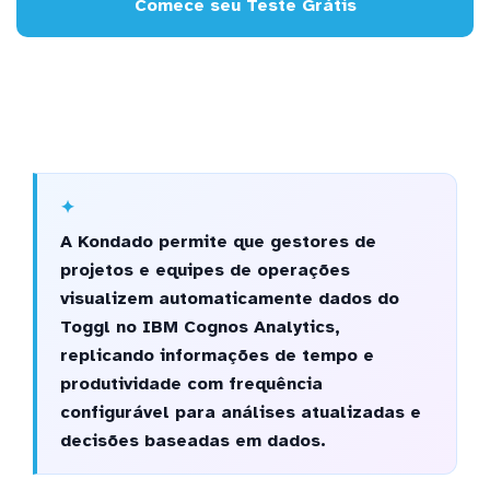
Comece seu Teste Grátis
A Kondado permite que gestores de
projetos e equipes de operações
visualizem automaticamente dados do
Toggl no IBM Cognos Analytics,
replicando informações de tempo e
produtividade com frequência
configurável para análises atualizadas e
decisões baseadas em dados.