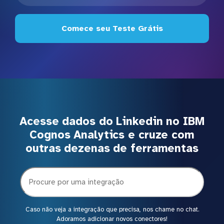
Comece seu Teste Grátis
Acesse dados do Linkedin no IBM
Cognos Analytics e cruze com
outras dezenas de ferramentas
Caso não veja a integração que precisa, nos chame no chat.
Adoramos adicionar novos conectores!