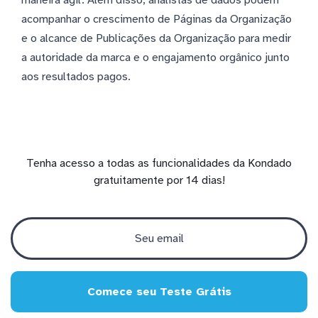
acompanhar o crescimento de Páginas da Organização
e o alcance de Publicações da Organização para medir
a autoridade da marca e o engajamento orgânico junto
aos resultados pagos.
Tenha acesso a todas as funcionalidades da Kondado
gratuitamente por 14 dias!
Comece seu Teste Grátis