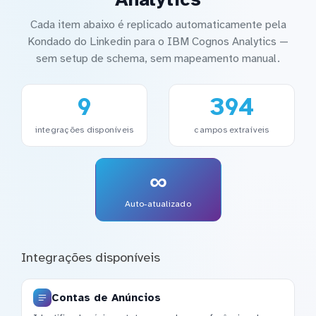
Cada item abaixo é replicado automaticamente pela
Kondado do Linkedin para o IBM Cognos Analytics —
sem setup de schema, sem mapeamento manual.
9
394
integrações disponíveis
campos extraíveis
∞
Auto-atualizado
Integrações disponíveis
Contas de Anúncios