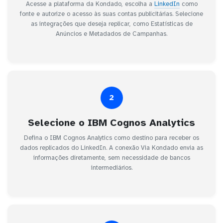
Acesse a plataforma da Kondado, escolha a
LinkedIn
como
fonte e autorize o acesso às suas contas publicitárias. Selecione
as integrações que deseja replicar, como Estatísticas de
Anúncios e Metadados de Campanhas.
2
Selecione o IBM Cognos Analytics
Defina o IBM Cognos Analytics como destino para receber os
dados replicados do LinkedIn. A conexão Via Kondado envia as
informações diretamente, sem necessidade de bancos
intermediários.