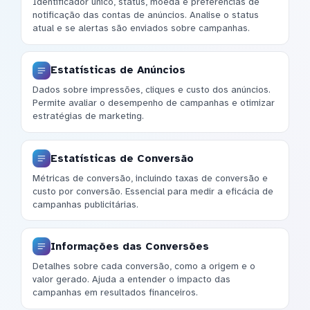
Identificador único, status, moeda e preferências de
notificação das contas de anúncios. Analise o status
atual e se alertas são enviados sobre campanhas.
Estatísticas de Anúncios
Dados sobre impressões, cliques e custo dos anúncios.
Permite avaliar o desempenho de campanhas e otimizar
estratégias de marketing.
Estatísticas de Conversão
Métricas de conversão, incluindo taxas de conversão e
custo por conversão. Essencial para medir a eficácia de
campanhas publicitárias.
Informações das Conversões
Detalhes sobre cada conversão, como a origem e o
valor gerado. Ajuda a entender o impacto das
campanhas em resultados financeiros.