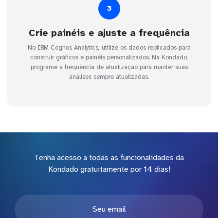
3
Crie painéis e ajuste a frequência
No IBM Cognos Analytics, utilize os dados replicados para
construir gráficos e painéis personalizados. Na Kondado,
programe a frequência de atualização para manter suas
análises sempre atualizadas.
Tenha acesso a todas as funcionalidades da
Kondado gratuitamente por 14 dias!