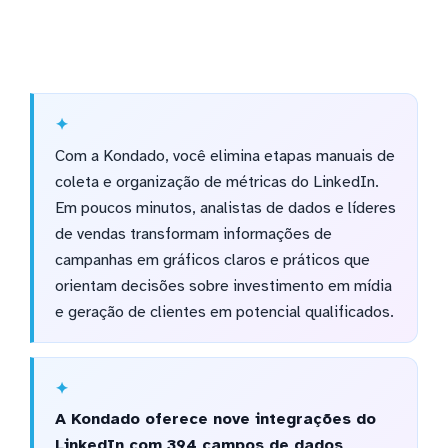
Com a Kondado, você elimina etapas manuais de
coleta e organização de métricas do LinkedIn.
Em poucos minutos, analistas de dados e líderes
de vendas transformam informações de
campanhas em gráficos claros e práticos que
orientam decisões sobre investimento em mídia
e geração de clientes em potencial qualificados.
A Kondado oferece nove integrações do
LinkedIn com 394 campos de dados,