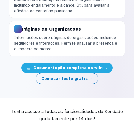
incluindo engajamento e alcance. Útil para avaliar a
eficácia do conteúdo publicado.
Páginas de Organizações
Informações sobre páginas de organizações, incluindo
seguidores e interações. Permite analisar a presença e
o impacto da marca.
Documentação completa na wiki →
Começar teste grátis →
Tenha acesso a todas as funcionalidades da Kondado
gratuitamente por 14 dias!