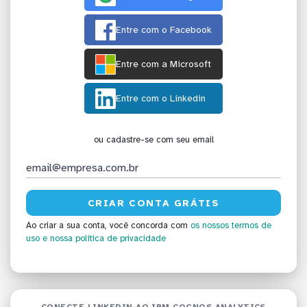
Entre com o Facebook
Entre com a Microsoft
Entre com o Linkedin
ou cadastre-se com seu email
Ao criar a sua conta, você concorda com
os nossos termos de
uso
e nossa política de privacidade
CONECTE LINKEDIN AO IBM COGNOS ANALYTICS