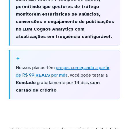
permitindo que gestores de tráfego
monitorem estatísticas de anúncios,
conversões e engajamento de publicações
no IBM Cognos Analytics com
atualizações em frequência configurável.
Nossos planos têm
preços começando a partir
de R$ 99
REAIS
por mês
, você pode testar a
Kondado
gratuitamente por 14 dias
sem
cartão de crédito