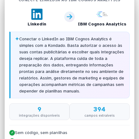
Linkedin
IBM Cognos Analytics
✦
Conectar o LinkedIn ao IBM Cognos Analytics é
simples com a Kondado. Basta autorizar o acesso às
suas contas publicitárias e escolher quais integrações
deseja replicar. A plataforma cuida de toda a
preparação dos dados, entregando informações
prontas para análise diretamente no seu ambiente de
relatórios. Assim, gestores de marketing e equipes de
operações acompanham métricas de campanhas sem
depender de planilhas manuais.
9
394
integrações disponíveis
campos extraíveis
Sem código, sem planilhas
✓