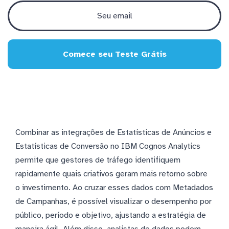
Comece seu Teste Grátis
Combinar as integrações de Estatísticas de Anúncios e
Estatísticas de Conversão no IBM Cognos Analytics
permite que gestores de tráfego identifiquem
rapidamente quais criativos geram mais retorno sobre
o investimento. Ao cruzar esses dados com Metadados
de Campanhas, é possível visualizar o desempenho por
público, período e objetivo, ajustando a estratégia de
maneira ágil. Além disso, analistas de dados podem