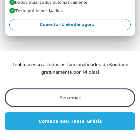
Dados atualizados automaticamente
✓
Teste grátis por 14 dias
✓
Conectar Linkedin agora →
Tenha acesso a todas as funcionalidades da Kondado
gratuitamente por 14 dias!
Comece seu Teste Grátis