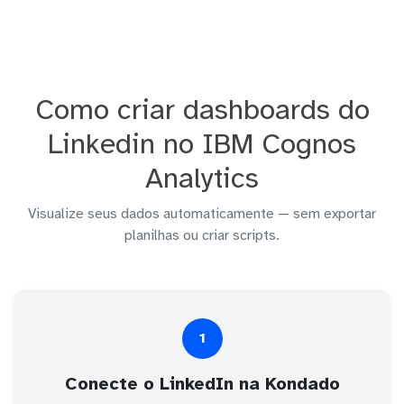
Como criar dashboards do
Linkedin no IBM Cognos
Analytics
Visualize seus dados automaticamente — sem exportar
planilhas ou criar scripts.
1
Conecte o LinkedIn na Kondado