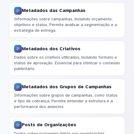
Metadados das Campanhas
Informações sobre campanhas, incluindo orçamento,
objetivos e status. Permite analisar a segmentação e a
estratégia de entrega.
Metadados dos Criativos
Dados sobre os criativos utilizados, incluindo formato e
status de aprovação. Essencial para otimizar o conteúdo
publicitário.
Metadados dos Grupos de Campanhas
Informações sobre grupos de campanhas, como status
e tipo de cobrança. Permite entender a estrutura e a
performance dos anúncios.
Posts de Organizações
Dados sobre postagens feitas por organizações,