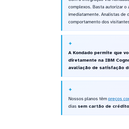
complexos. Basta autorizar o 
imediatamente. Analistas de 
comportamento dos visitantes 
A Kondado permite que vo
diretamente na IBM Cogno
avaliação de satisfação d
Nossos planos têm
preços co
dias
sem cartão de crédit