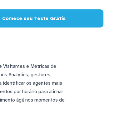
Comece seu Teste Grátis
 Visitantes e Métricas de
os Analytics, gestores
 identificar os agentes mais
ntos por horário para alinhar
dimento ágil nos momentos de