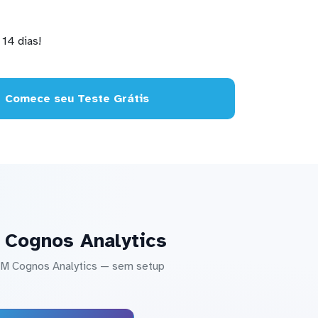
14 dias!
Comece seu Teste Grátis
 Cognos Analytics
BM Cognos Analytics — sem setup