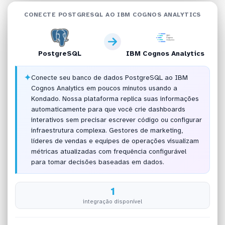
CONECTE POSTGRESQL AO IBM COGNOS ANALYTICS
PostgreSQL
IBM Cognos Analytics
✦
Conecte seu banco de dados PostgreSQL ao IBM
Cognos Analytics em poucos minutos usando a
Kondado. Nossa plataforma replica suas informações
automaticamente para que você crie dashboards
interativos sem precisar escrever código ou configurar
infraestrutura complexa. Gestores de marketing,
líderes de vendas e equipes de operações visualizam
métricas atualizadas com frequência configurável
para tomar decisões baseadas em dados.
1
integração disponível