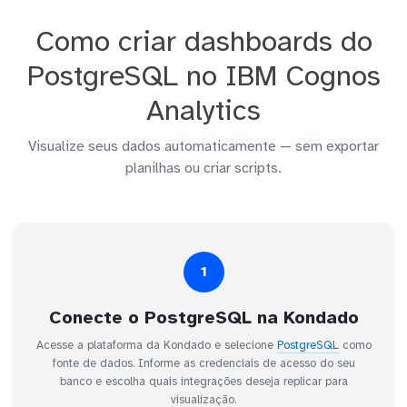
Como criar dashboards do
PostgreSQL no IBM Cognos
Analytics
Visualize seus dados automaticamente — sem exportar
planilhas ou criar scripts.
1
Conecte o PostgreSQL na Kondado
Acesse a plataforma da Kondado e selecione
PostgreSQL
como
fonte de dados. Informe as credenciais de acesso do seu
banco e escolha quais integrações deseja replicar para
visualização.