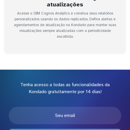
atualizações
Acesse o IBM Cognos Analytics e construa seus relatórios
personalizados usando os dados replicados. Defina alertas e
agendamentos de atualização na Kondado para manter suas
visualizações sempre atualizadas com a periodicidade
escolhida.
Tenha acesso a todas as funcionalidades da
Kondado gratuitamente por 14 dias!