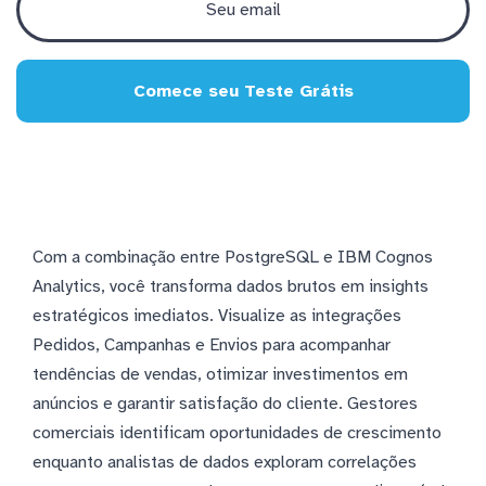
Comece seu Teste Grátis
Com a combinação entre PostgreSQL e IBM Cognos
Analytics, você transforma dados brutos em insights
estratégicos imediatos. Visualize as integrações
Pedidos, Campanhas e Envios para acompanhar
tendências de vendas, otimizar investimentos em
anúncios e garantir satisfação do cliente. Gestores
comerciais identificam oportunidades de crescimento
enquanto analistas de dados exploram correlações