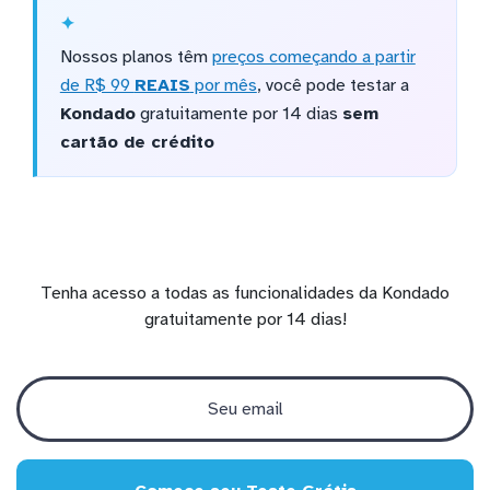
Nossos planos têm
preços começando a partir
de R$ 99
REAIS
por mês
, você pode testar a
Kondado
gratuitamente por 14 dias
sem
cartão de crédito
Tenha acesso a todas as funcionalidades da Kondado
gratuitamente por 14 dias!