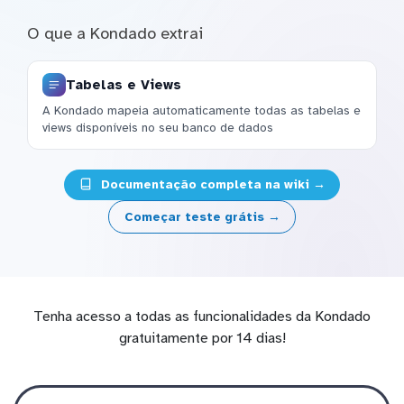
O que a Kondado extrai
Tabelas e Views
A Kondado mapeia automaticamente todas as tabelas e
views disponíveis no seu banco de dados
Documentação completa na wiki →
Começar teste grátis →
Tenha acesso a todas as funcionalidades da Kondado
gratuitamente por 14 dias!