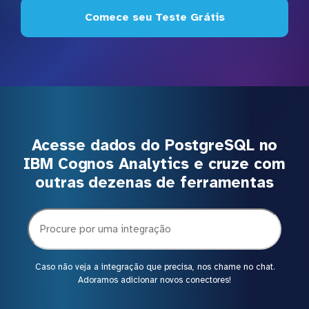
Comece seu Teste Grátis
Acesse dados do PostgreSQL no
IBM Cognos Analytics e cruze com
outras dezenas de ferramentas
Caso não veja a integração que precisa, nos chame no chat.
Adoramos adicionar novos conectores!