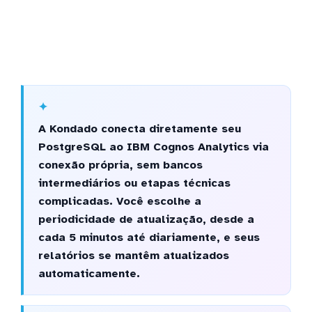
A Kondado conecta diretamente seu
PostgreSQL ao IBM Cognos Analytics via
conexão própria, sem bancos
intermediários ou etapas técnicas
complicadas. Você escolhe a
periodicidade de atualização, desde a
cada 5 minutos até diariamente, e seus
relatórios se mantêm atualizados
automaticamente.