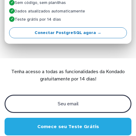
Sem código, sem planilhas
✓
Dados atualizados automaticamente
✓
Teste grátis por 14 dias
✓
Conectar PostgreSQL agora →
Tenha acesso a todas as funcionalidades da Kondado
gratuitamente por 14 dias!
Comece seu Teste Grátis