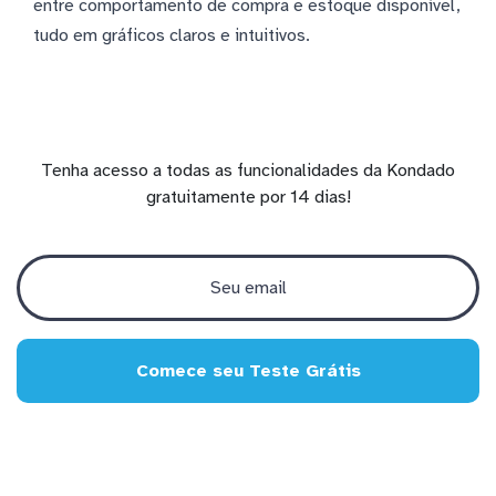
entre comportamento de compra e estoque disponível,
tudo em gráficos claros e intuitivos.
Tenha acesso a todas as funcionalidades da Kondado
gratuitamente por 14 dias!
Comece seu Teste Grátis