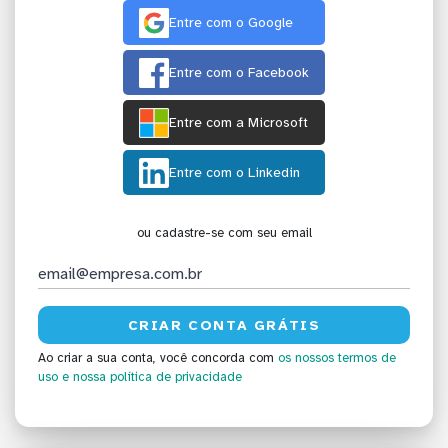
Entre com o Google
Entre com o Facebook
Entre com a Microsoft
Entre com o Linkedin
ou cadastre-se com seu email
Ao criar a sua conta, você concorda com
os nossos termos de
uso
e nossa política de privacidade