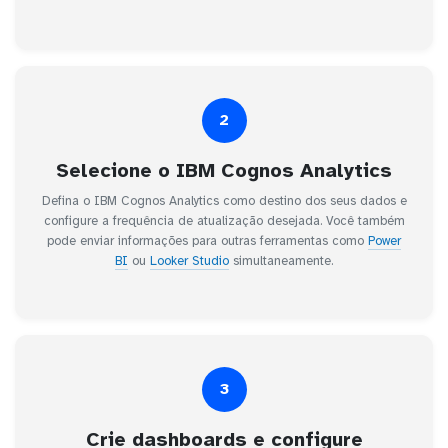
2
Selecione o IBM Cognos Analytics
Defina o IBM Cognos Analytics como destino dos seus dados e
configure a frequência de atualização desejada. Você também
pode enviar informações para outras ferramentas como
Power
BI
ou
Looker Studio
simultaneamente.
3
Crie dashboards e configure