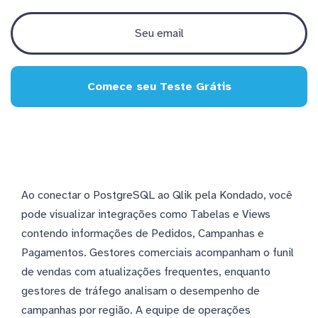
Comece seu Teste Grátis
Ao conectar o PostgreSQL ao Qlik pela Kondado, você
pode visualizar integrações como Tabelas e Views
contendo informações de Pedidos, Campanhas e
Pagamentos. Gestores comerciais acompanham o funil
de vendas com atualizações frequentes, enquanto
gestores de tráfego analisam o desempenho de
campanhas por região. A equipe de operações