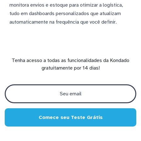
monitora envios e estoque para otimizar a logística,
tudo em dashboards personalizados que atualizam
automaticamente na frequência que você definir.
Tenha acesso a todas as funcionalidades da Kondado
gratuitamente por 14 dias!
Comece seu Teste Grátis