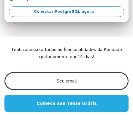
Conectar PostgreSQL agora →
Tenha acesso a todas as funcionalidades da Kondado
gratuitamente por 14 dias!
Comece seu Teste Grátis