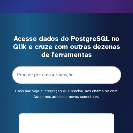
Acesse dados do PostgreSQL no
Qlik e cruze com outras dezenas
de ferramentas
Caso não veja a integração que precisa, nos chame no chat.
Adoramos adicionar novos conectores!