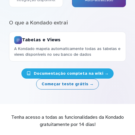
O que a Kondado extrai
Tabelas e Views
A Kondado mapeia automaticamente todas as tabelas e
views disponíveis no seu banco de dados
Documentação completa na wiki →
Começar teste grátis →
Tenha acesso a todas as funcionalidades da Kondado
gratuitamente por 14 dias!