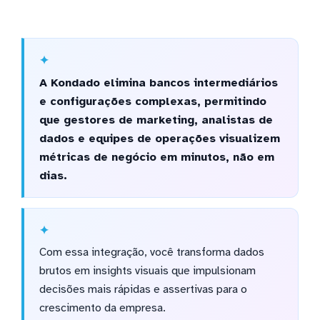
A Kondado elimina bancos intermediários
e configurações complexas, permitindo
que gestores de marketing, analistas de
dados e equipes de operações visualizem
métricas de negócio em minutos, não em
dias.
Com essa integração, você transforma dados
brutos em insights visuais que impulsionam
decisões mais rápidas e assertivas para o
crescimento da empresa.