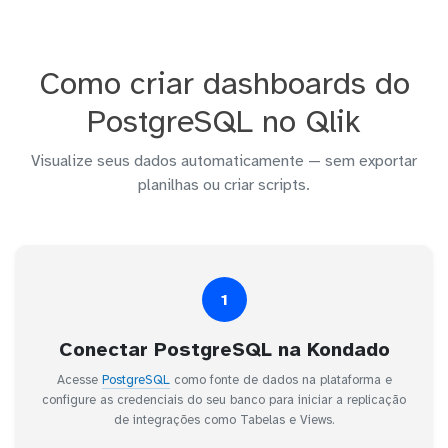
Como criar dashboards do
PostgreSQL no Qlik
Visualize seus dados automaticamente — sem exportar
planilhas ou criar scripts.
1
Conectar PostgreSQL na Kondado
Acesse
PostgreSQL
como fonte de dados na plataforma e
configure as credenciais do seu banco para iniciar a replicação
de integrações como Tabelas e Views.