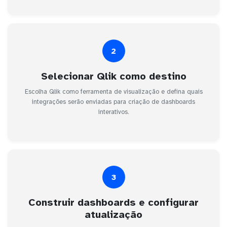
2
Selecionar Qlik como destino
Escolha Qlik como ferramenta de visualização e defina quais
integrações serão enviadas para criação de dashboards
interativos.
3
Construir dashboards e configurar
atualização