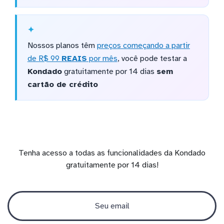
Nossos planos têm
preços começando a partir
de R$ 99
REAIS
por mês
, você pode testar a
Kondado
gratuitamente por 14 dias
sem
cartão de crédito
Tenha acesso a todas as funcionalidades da Kondado
gratuitamente por 14 dias!