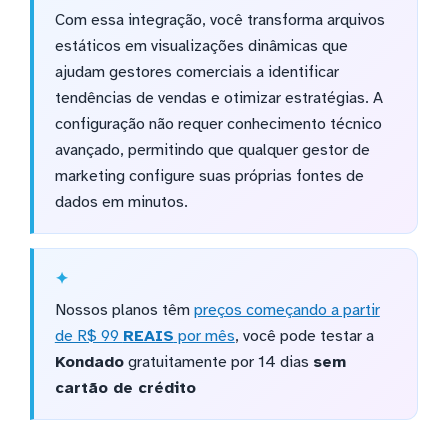
Com essa integração, você transforma arquivos
estáticos em visualizações dinâmicas que
ajudam gestores comerciais a identificar
tendências de vendas e otimizar estratégias. A
configuração não requer conhecimento técnico
avançado, permitindo que qualquer gestor de
marketing configure suas próprias fontes de
dados em minutos.
Nossos planos têm
preços começando a partir
de R$ 99
REAIS
por mês
, você pode testar a
Kondado
gratuitamente por 14 dias
sem
cartão de crédito