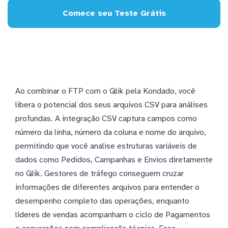
Comece seu Teste Grátis
Ao combinar o FTP com o Qlik pela Kondado, você
libera o potencial dos seus arquivos CSV para análises
profundas. A integração CSV captura campos como
número da linha, número da coluna e nome do arquivo,
permitindo que você analise estruturas variáveis de
dados como Pedidos, Campanhas e Envios diretamente
no Qlik. Gestores de tráfego conseguem cruzar
informações de diferentes arquivos para entender o
desempenho completo das operações, enquanto
líderes de vendas acompanham o ciclo de Pagamentos