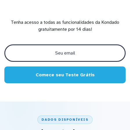
Tenha acesso a todas as funcionalidades da Kondado
gratuitamente por 14 dias!
Comece seu Teste Grátis
DADOS DISPONÍVEIS