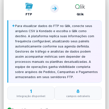
FTP
Qlik
✦
Para visualizar dados do FTP no Qlik, conecte seus
arquivos CSV à Kondado e escolha o Qlik como
destino. A plataforma replica suas informações com
frequência configurável, atualizando seus painéis
automaticamente conforme sua agenda definida.
Gestores de tráfego e analistas de dados podem
assim acompanhar métricas sem depender de
processos manuais ou planilhas desatualizadas. A
equipe de operações ganha visibilidade completa
sobre arquivos de Pedidos, Campanhas e Pagamentos
armazenados em seus servidores FTP.
1
8
integração disponível
campos extraíveis