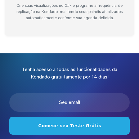
Crie suas visualizações no Qlik e programe a frequência de
replicação na Kondado, mantendo seus painéis atualizados
automaticamente conforme sua agenda definida.
Tenha acesso a todas as funcionalidades da
Kondado gratuitamente por 14 dias!
Comece seu Teste Grátis