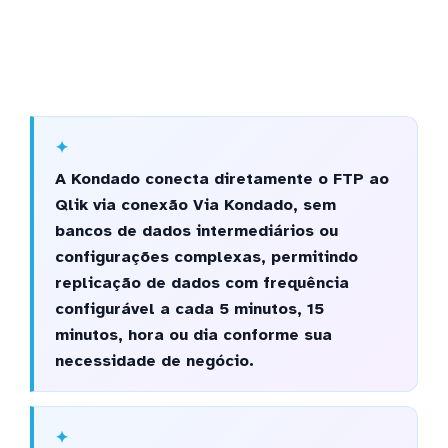
A Kondado conecta diretamente o FTP ao
Qlik via conexão Via Kondado, sem
bancos de dados intermediários ou
configurações complexas, permitindo
replicação de dados com frequência
configurável a cada 5 minutos, 15
minutos, hora ou dia conforme sua
necessidade de negócio.