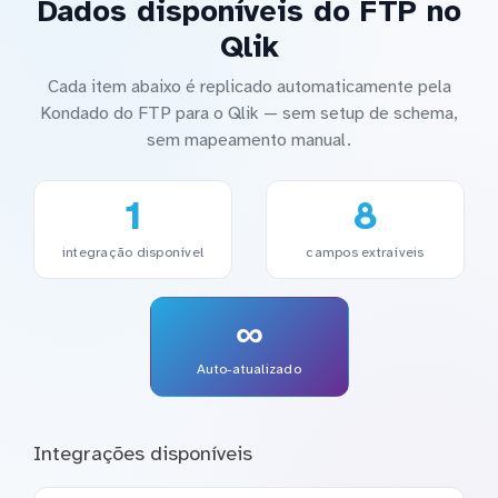
Dados disponíveis do FTP no
Qlik
Cada item abaixo é replicado automaticamente pela
Kondado do FTP para o Qlik — sem setup de schema,
sem mapeamento manual.
1
8
integração disponível
campos extraíveis
∞
Auto-atualizado
Integrações disponíveis