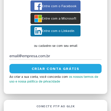
Entre com o Facebook
Entre com a Microsoft
Entre com o Linkedin
ou cadastre-se com seu email
Ao criar a sua conta, você concorda com
os nossos termos de
uso
e nossa política de privacidade
CONECTE FTP AO QLIK