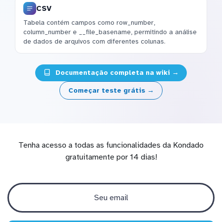
CSV
Tabela contém campos como row_number,
column_number e __file_basename, permitindo a análise
de dados de arquivos com diferentes colunas.
Documentação completa na wiki →
Começar teste grátis →
Tenha acesso a todas as funcionalidades da Kondado
gratuitamente por 14 dias!