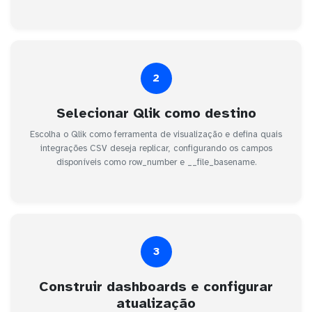
2
Selecionar Qlik como destino
Escolha o Qlik como ferramenta de visualização e defina quais
integrações CSV deseja replicar, configurando os campos
disponíveis como row_number e __file_basename.
3
Construir dashboards e configurar
atualização