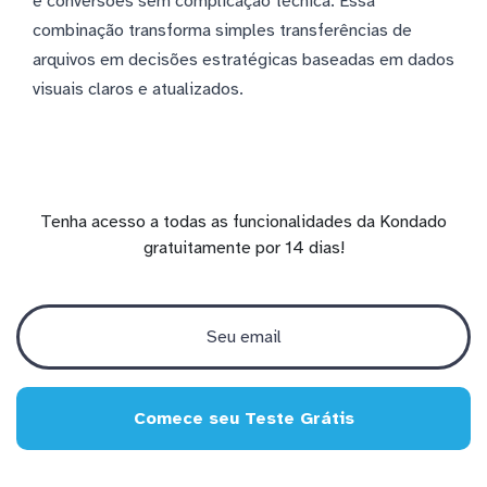
e conversões sem complicação técnica. Essa
combinação transforma simples transferências de
arquivos em decisões estratégicas baseadas em dados
visuais claros e atualizados.
Tenha acesso a todas as funcionalidades da Kondado
gratuitamente por 14 dias!
Comece seu Teste Grátis