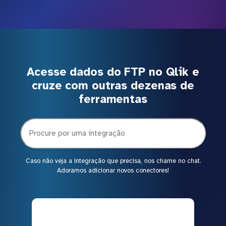
Acesse dados do FTP no Qlik e
cruze com outras dezenas de
ferramentas
Caso não veja a integração que precisa, nos chame no chat.
Adoramos adicionar novos conectores!