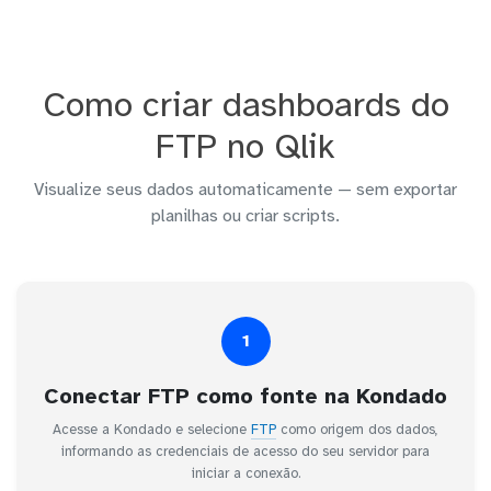
Como criar dashboards do
FTP no Qlik
Visualize seus dados automaticamente — sem exportar
planilhas ou criar scripts.
1
Conectar FTP como fonte na Kondado
Acesse a Kondado e selecione
FTP
como origem dos dados,
informando as credenciais de acesso do seu servidor para
iniciar a conexão.