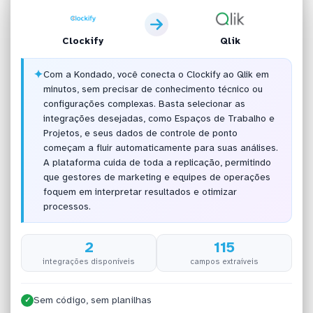
Clockify
Qlik
✦
Com a Kondado, você conecta o Clockify ao Qlik em
minutos, sem precisar de conhecimento técnico ou
configurações complexas. Basta selecionar as
integrações desejadas, como Espaços de Trabalho e
Projetos, e seus dados de controle de ponto
começam a fluir automaticamente para suas análises.
A plataforma cuida de toda a replicação, permitindo
que gestores de marketing e equipes de operações
foquem em interpretar resultados e otimizar
processos.
2
115
integrações disponíveis
campos extraíveis
Sem código, sem planilhas
✓