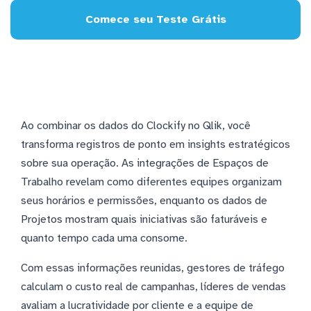
Comece seu Teste Grátis
Ao combinar os dados do Clockify no Qlik, você
transforma registros de ponto em insights estratégicos
sobre sua operação. As integrações de Espaços de
Trabalho revelam como diferentes equipes organizam
seus horários e permissões, enquanto os dados de
Projetos mostram quais iniciativas são faturáveis e
quanto tempo cada uma consome.
Com essas informações reunidas, gestores de tráfego
calculam o custo real de campanhas, líderes de vendas
avaliam a lucratividade por cliente e a equipe de