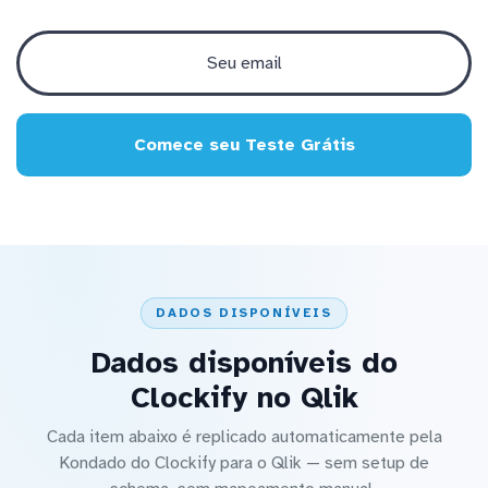
Comece seu Teste Grátis
DADOS DISPONÍVEIS
Dados disponíveis do
Clockify no Qlik
Cada item abaixo é replicado automaticamente pela
Kondado do Clockify para o Qlik — sem setup de