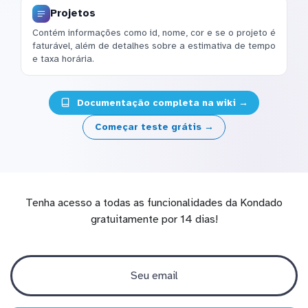
Projetos
Contém informações como id, nome, cor e se o projeto é
faturável, além de detalhes sobre a estimativa de tempo
e taxa horária.
Documentação completa na wiki →
Começar teste grátis →
Tenha acesso a todas as funcionalidades da Kondado
gratuitamente por 14 dias!