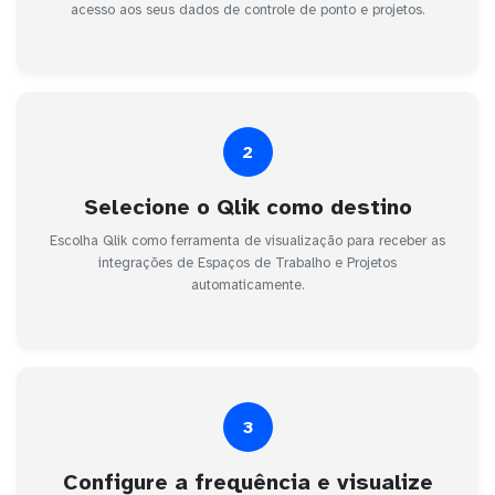
acesso aos seus dados de controle de ponto e projetos.
2
Selecione o Qlik como destino
Escolha Qlik como ferramenta de visualização para receber as
integrações de Espaços de Trabalho e Projetos
automaticamente.
3
Configure a frequência e visualize