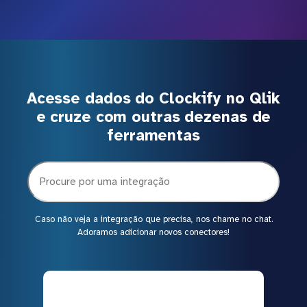
Acesse dados do Clockify no Qlik
e cruze com outras dezenas de
ferramentas
Caso não veja a integração que precisa, nos chame no chat.
Adoramos adicionar novos conectores!