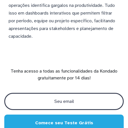
operações identifica gargalos na produtividade. Tudo
isso em dashboards interativos que permitem filtrar
por período, equipe ou projeto específico, facilitando
apresentações para stakeholders e planejamento de
capacidade.
Tenha acesso a todas as funcionalidades da Kondado
gratuitamente por 14 dias!
Comece seu Teste Grátis