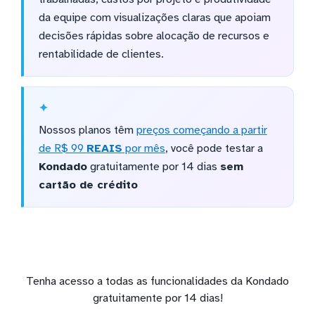
da equipe com visualizações claras que apoiam
decisões rápidas sobre alocação de recursos e
rentabilidade de clientes.
Nossos planos têm
preços começando a partir
de R$ 99
REAIS
por mês
, você pode testar a
Kondado
gratuitamente por 14 dias
sem
cartão de crédito
Tenha acesso a todas as funcionalidades da Kondado
gratuitamente por 14 dias!