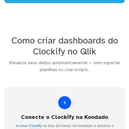
Como criar dashboards do
Clockify no Qlik
Visualize seus dados automaticamente — sem exportar
planilhas ou criar scripts.
1
Conecte o Clockify na Kondado
Acesse
Clockify
na lista de fontes da Kondado e autorize o