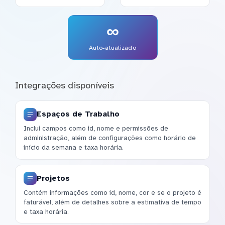
∞
Auto-atualizado
Integrações disponíveis
Espaços de Trabalho
Inclui campos como id, nome e permissões de
administração, além de configurações como horário de
início da semana e taxa horária.
Projetos
Contém informações como id, nome, cor e se o projeto é
faturável, além de detalhes sobre a estimativa de tempo
e taxa horária.