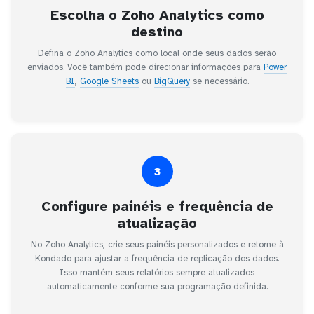
Escolha o Zoho Analytics como
destino
Defina o Zoho Analytics como local onde seus dados serão
enviados. Você também pode direcionar informações para
Power
BI
,
Google Sheets
ou
BigQuery
se necessário.
3
Configure painéis e frequência de
atualização
No Zoho Analytics, crie seus painéis personalizados e retorne à
Kondado para ajustar a frequência de replicação dos dados.
Isso mantém seus relatórios sempre atualizados
automaticamente conforme sua programação definida.