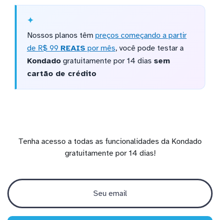
Nossos planos têm
preços começando a partir
de R$ 99
REAIS
por mês
, você pode testar a
Kondado
gratuitamente por 14 dias
sem
cartão de crédito
Tenha acesso a todas as funcionalidades da Kondado
gratuitamente por 14 dias!