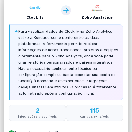
Clockify
Zoho Analytics
✦
Para visualizar dados do Clockify no Zoho Analytics,
utilize a Kondado como ponte entre as duas
plataformas. A ferramenta permite replicar
informações de horas trabalhadas, projetos e equipes
diretamente para o Zoho Analytics, onde você pode
criar relatórios personalizados e painéis interativos.
Não é necessário conhecimento técnico ou
configuração complexa: basta conectar sua conta do
Clockify à Kondado e escolher quais integrações
deseja analisar em minutos. O processo é totalmente
automatizado após a configuração inicial.
2
115
integrações disponíveis
campos extraíveis