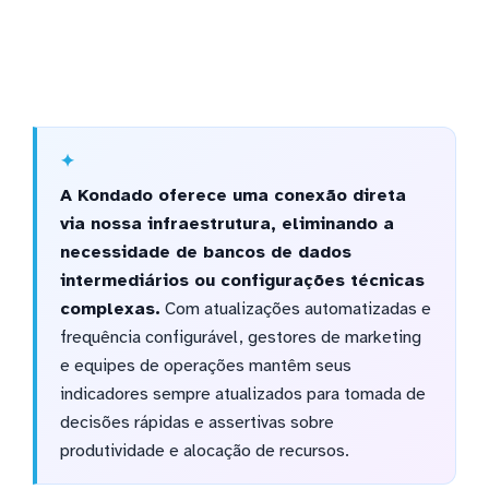
A Kondado oferece uma conexão direta
via nossa infraestrutura, eliminando a
necessidade de bancos de dados
intermediários ou configurações técnicas
complexas.
Com atualizações automatizadas e
frequência configurável, gestores de marketing
e equipes de operações mantêm seus
indicadores sempre atualizados para tomada de
decisões rápidas e assertivas sobre
produtividade e alocação de recursos.