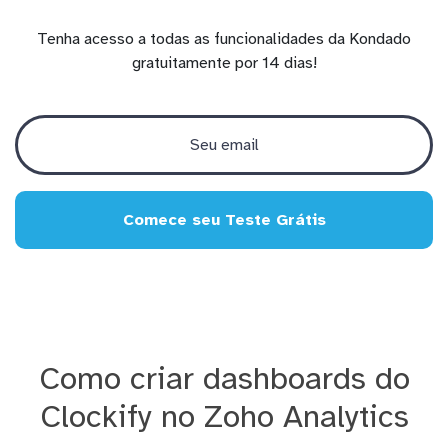
Tenha acesso a todas as funcionalidades da Kondado
gratuitamente por 14 dias!
Comece seu Teste Grátis
Como criar dashboards do
Clockify no Zoho Analytics