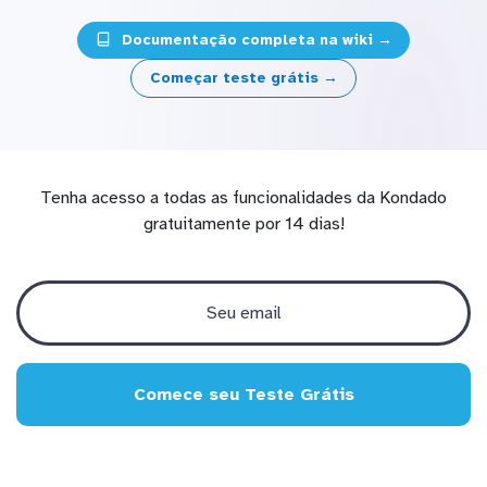
Documentação completa na wiki →
Começar teste grátis →
Tenha acesso a todas as funcionalidades da Kondado
gratuitamente por 14 dias!
Comece seu Teste Grátis