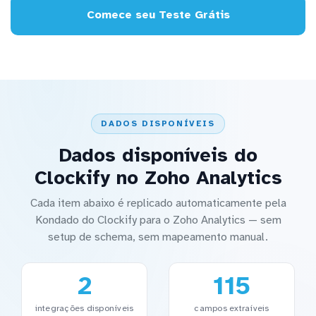
Comece seu Teste Grátis
DADOS DISPONÍVEIS
Dados disponíveis do
Clockify no Zoho Analytics
Cada item abaixo é replicado automaticamente pela
Kondado do Clockify para o Zoho Analytics — sem
setup de schema, sem mapeamento manual.
2
115
integrações disponíveis
campos extraíveis