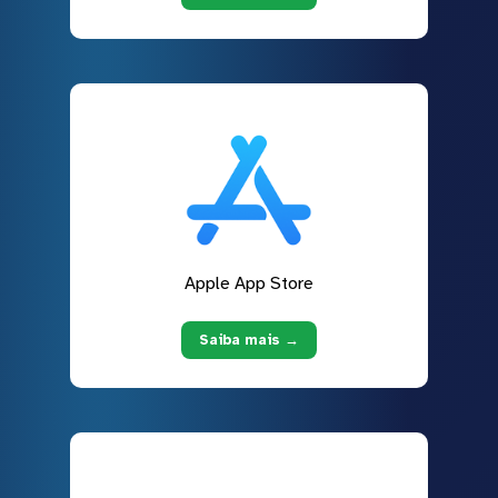
Apple App Store
Saiba mais →