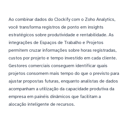
Ao combinar dados do Clockify com o Zoho Analytics,
você transforma registros de ponto em insights
estratégicos sobre produtividade e rentabilidade. As
integrações de Espaços de Trabalho e Projetos
permitem cruzar informações sobre horas registradas,
custos por projeto e tempo investido em cada cliente.
Gestores comerciais conseguem identificar quais
projetos consomem mais tempo do que o previsto para
ajustar propostas futuras, enquanto analistas de dados
acompanham a utilização da capacidade produtiva da
empresa em painéis dinâmicos que facilitam a
alocação inteligente de recursos.