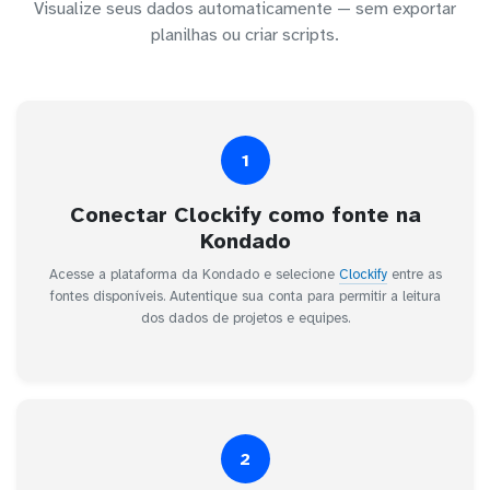
Visualize seus dados automaticamente — sem exportar
planilhas ou criar scripts.
1
Conectar Clockify como fonte na
Kondado
Acesse a plataforma da Kondado e selecione
Clockify
entre as
fontes disponíveis. Autentique sua conta para permitir a leitura
dos dados de projetos e equipes.
2