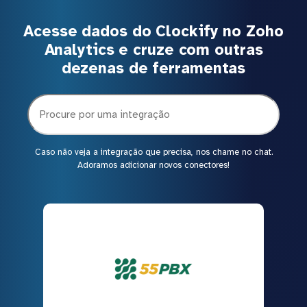
Acesse dados do Clockify no Zoho
Analytics e cruze com outras
dezenas de ferramentas
Caso não veja a integração que precisa, nos chame no chat.
Adoramos adicionar novos conectores!