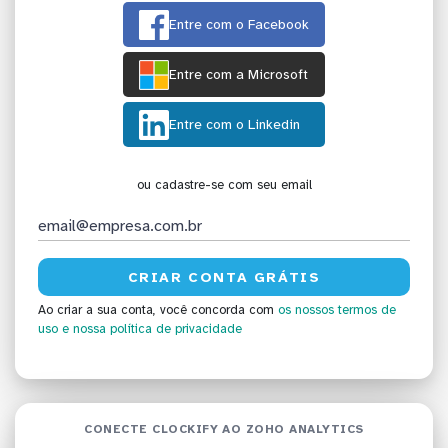
Entre com o Facebook
Entre com a Microsoft
Entre com o Linkedin
ou cadastre-se com seu email
Ao criar a sua conta, você concorda com
os nossos termos de
uso
e nossa política de privacidade
CONECTE CLOCKIFY AO ZOHO ANALYTICS