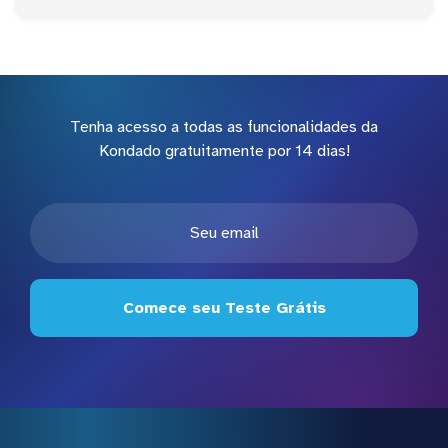
Tenha acesso a todas as funcionalidades da
Kondado gratuitamente por 14 dias!
Comece seu Teste Grátis