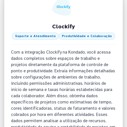
Clockify
Suporte e Atendimento
Produtividade e Colaboração
Com a integração Clockify na Kondado, você acessa
dados completos sobre espaços de trabalho e
projetos diretamente da plataforma de controle de
ponto e produtividade. Extraia informações detalhadas
sobre configurações de ambientes de trabalho,
incluindo permissões administrativas, horários de
início de semana e taxas horárias estabelecidas para
cada colaborador. Além disso, obtenha dados
específicos de projetos como estimativas de tempo,
cores identificadoras, status de faturamento e valores
cobrados por hora em diferentes atividades. Esses
dados permitem analisar a utilização de recursos,
produtividade da equipe e rentabilidade de projetos em