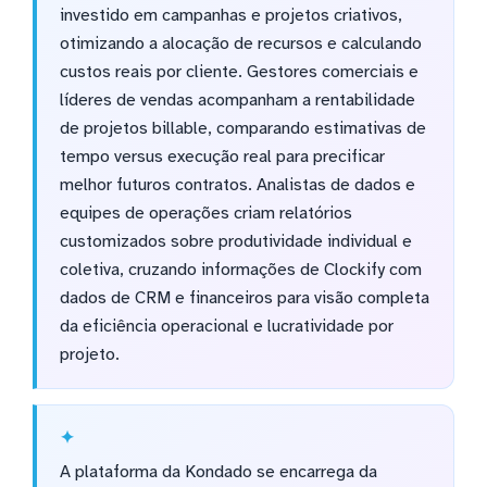
investido em campanhas e projetos criativos,
otimizando a alocação de recursos e calculando
custos reais por cliente. Gestores comerciais e
líderes de vendas acompanham a rentabilidade
de projetos billable, comparando estimativas de
tempo versus execução real para precificar
melhor futuros contratos. Analistas de dados e
equipes de operações criam relatórios
customizados sobre produtividade individual e
coletiva, cruzando informações de Clockify com
dados de CRM e financeiros para visão completa
da eficiência operacional e lucratividade por
projeto.
A plataforma da Kondado se encarrega da