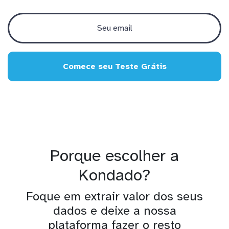
Comece seu Teste Grátis
Porque escolher a
Kondado?
Foque em extrair valor dos seus
dados e deixe a nossa
plataforma fazer o resto