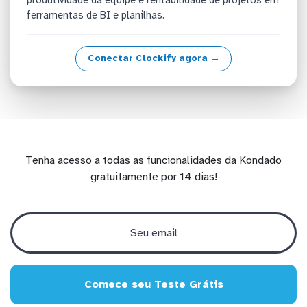
ferramentas de BI e planilhas.
Conectar Clockify agora →
Tenha acesso a todas as funcionalidades da Kondado
gratuitamente por 14 dias!
Comece seu Teste Grátis