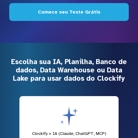
Comece seu Teste Grátis
Escolha sua IA, Planilha, Banco de
dados, Data Warehouse ou Data
Lake para usar dados do Clockify
Clockify > IA (Claude, ChatGPT, MCP)