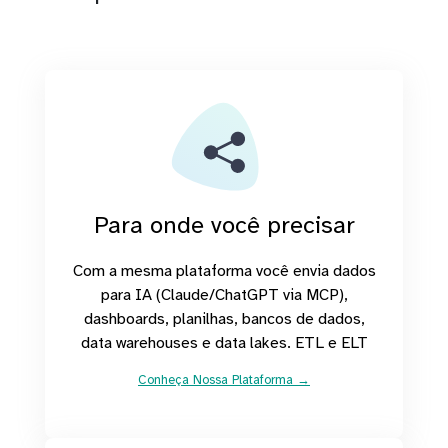
Para onde você precisar
Com a mesma plataforma você envia dados
para IA (Claude/ChatGPT via MCP),
dashboards, planilhas, bancos de dados,
data warehouses e data lakes. ETL e ELT
Conheça Nossa Plataforma →