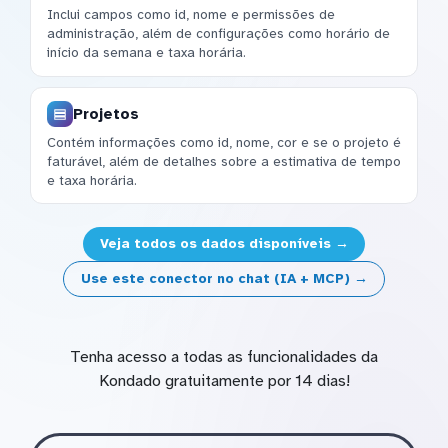
Inclui campos como id, nome e permissões de
administração, além de configurações como horário de
início da semana e taxa horária.
Projetos
Contém informações como id, nome, cor e se o projeto é
faturável, além de detalhes sobre a estimativa de tempo
e taxa horária.
Veja todos os dados disponíveis →
Use este conector no chat (IA + MCP) →
Tenha acesso a todas as funcionalidades da
Kondado gratuitamente por 14 dias!