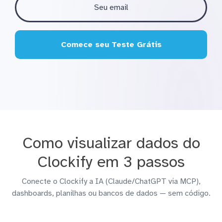
Comece seu Teste Grátis
Como visualizar dados do
Clockify em 3 passos
Conecte o Clockify a IA (Claude/ChatGPT via MCP),
dashboards, planilhas ou bancos de dados — sem código.