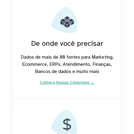
De onde você precisar
Dados de mais de 80 fontes para Marketing,
Ecommerce, ERPs, Atendimento, Finanças,
Bancos de dados e muito mais
Conheça Nossos Conectores →