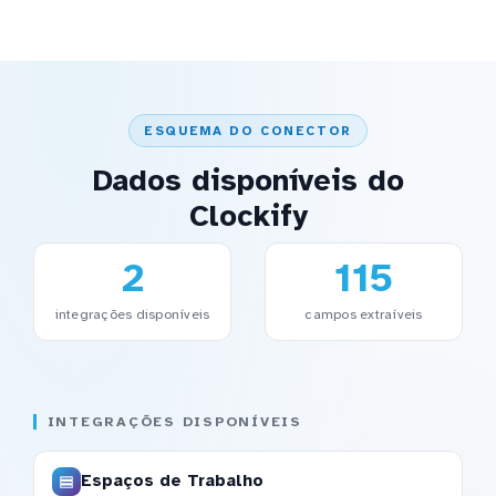
ESQUEMA DO CONECTOR
Dados disponíveis do
Clockify
2
115
integrações disponíveis
campos extraíveis
INTEGRAÇÕES DISPONÍVEIS
Espaços de Trabalho