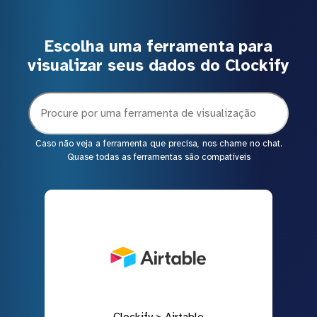
Escolha uma ferramenta para
visualizar seus dados do Clockify
Caso não veja a ferramenta que precisa, nos chame no chat.
Quase todas as ferramentas são compatíveis