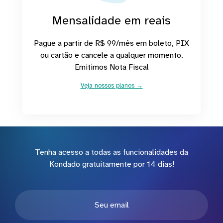
Mensalidade em reais
Pague a partir de R$ 99/mês em boleto, PIX
ou cartão e cancele a qualquer momento.
Emitimos Nota Fiscal
Veja nossos planos →
Tenha acesso a todas as funcionalidades da
Kondado gratuitamente por 14 dias!