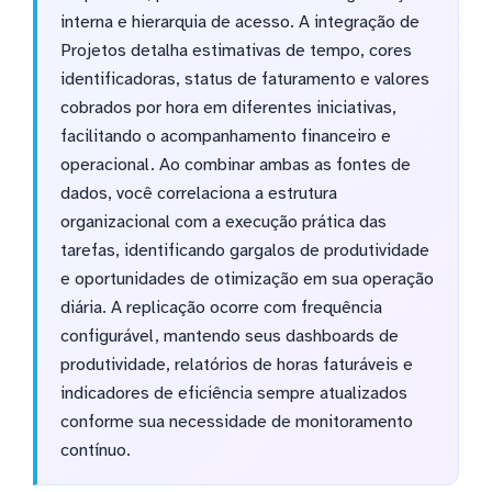
interna e hierarquia de acesso. A integração de
Projetos detalha estimativas de tempo, cores
identificadoras, status de faturamento e valores
cobrados por hora em diferentes iniciativas,
facilitando o acompanhamento financeiro e
operacional. Ao combinar ambas as fontes de
dados, você correlaciona a estrutura
organizacional com a execução prática das
tarefas, identificando gargalos de produtividade
e oportunidades de otimização em sua operação
diária. A replicação ocorre com frequência
configurável, mantendo seus dashboards de
produtividade, relatórios de horas faturáveis e
indicadores de eficiência sempre atualizados
conforme sua necessidade de monitoramento
contínuo.