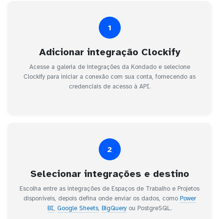
1
Adicionar integração Clockify
Acesse a galeria de integrações da Kondado e selecione
Clockify para iniciar a conexão com sua conta, fornecendo as
credenciais de acesso à API.
2
Selecionar integrações e destino
Escolha entre as integrações de Espaços de Trabalho e Projetos
disponíveis, depois defina onde enviar os dados, como
Power
BI
,
Google Sheets
,
BigQuery
ou PostgreSQL.