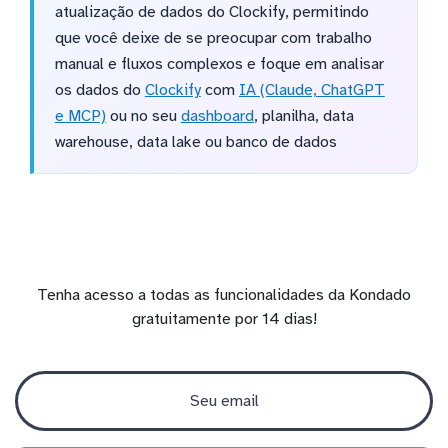
atualização de dados do Clockify, permitindo
que você deixe de se preocupar com trabalho
manual e fluxos complexos e foque em analisar
os dados do
Clockify
com
IA (Claude, ChatGPT
e MCP)
ou no seu
dashboard
, planilha, data
warehouse, data lake ou banco de dados
Tenha acesso a todas as funcionalidades da Kondado
gratuitamente por 14 dias!