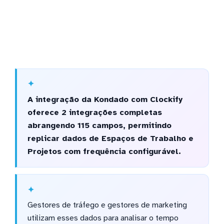
A integração da Kondado com Clockify
oferece 2 integrações completas
abrangendo 115 campos, permitindo
replicar dados de Espaços de Trabalho e
Projetos com frequência configurável.
Gestores de tráfego e gestores de marketing
utilizam esses dados para analisar o tempo