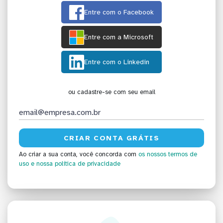
Entre com o Facebook
Entre com a Microsoft
Entre com o Linkedin
ou cadastre-se com seu email
Ao criar a sua conta, você concorda com
os nossos termos de
uso
e nossa política de privacidade