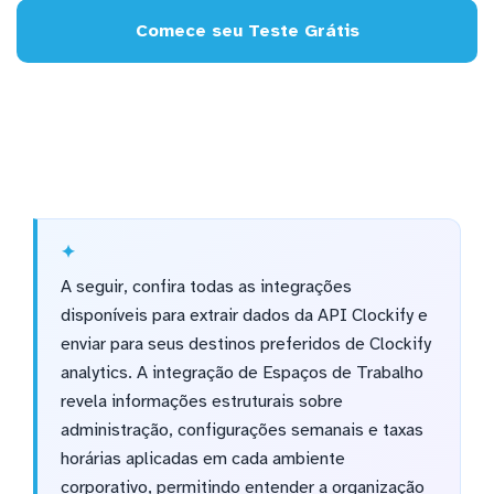
Comece seu Teste Grátis
A seguir, confira todas as integrações
disponíveis para extrair dados da API Clockify e
enviar para seus destinos preferidos de Clockify
analytics. A integração de Espaços de Trabalho
revela informações estruturais sobre
administração, configurações semanais e taxas
horárias aplicadas em cada ambiente
corporativo, permitindo entender a organização