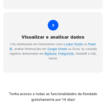
3
Visualizar e analisar dados
Crie dashboards em ferramentas como
Looker Studio
ou
Power
BI
, analise informações em
Google Sheets
ou Excel, ou consulte
registros diretamente em
BigQuery
,
PostgreSQL
, Redshift e SQL
Server.
Tenha acesso a todas as funcionalidades da Kondado
gratuitamente por 14 dias!