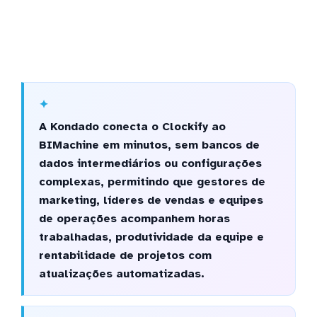
A Kondado conecta o Clockify ao
BIMachine em minutos, sem bancos de
dados intermediários ou configurações
complexas, permitindo que gestores de
marketing, líderes de vendas e equipes
de operações acompanhem horas
trabalhadas, produtividade da equipe e
rentabilidade de projetos com
atualizações automatizadas.