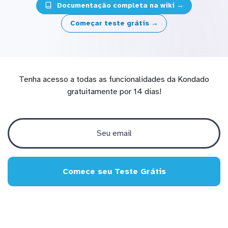
Documentação completa na wiki →
Começar teste grátis →
Tenha acesso a todas as funcionalidades da Kondado
gratuitamente por 14 dias!
Comece seu Teste Grátis