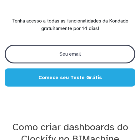
Tenha acesso a todas as funcionalidades da Kondado
gratuitamente por 14 dias!
Comece seu Teste Grátis
Como criar dashboards do
Clockify no BIMachine