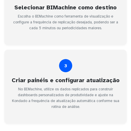
Selecionar BIMachine como destino
Escolha o BIMachine como ferramenta de visualização e
configure a frequência de replicação desejada, podendo ser a
cada 5 minutos ou periodicidades maiores.
3
Criar painéis e configurar atualização
No BIMachine, utilize os dados replicados para construir
dashboards personalizados de produtividade e ajuste na
Kondado a frequência de atualização automática conforme sua
rotina de análise.