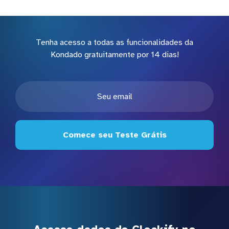
Tenha acesso a todas as funcionalidades da
Kondado gratuitamente por 14 dias!
Comece seu Teste Grátis