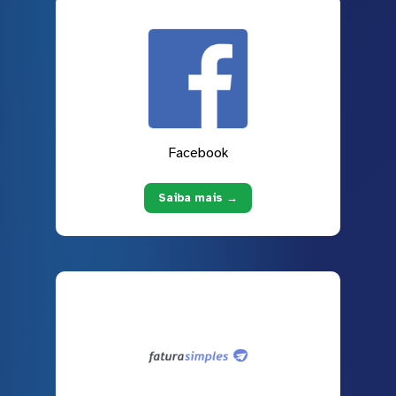
Facebook
Saiba mais →