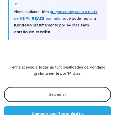
Nossos planos têm
preços começando a partir
de R$ 99
REAIS
por mês
, você pode testar a
Kondado
gratuitamente por 14 dias
sem
cartão de crédito
Tenha acesso a todas as funcionalidades da Kondado
gratuitamente por 14 dias!
Comece seu Teste Grátis