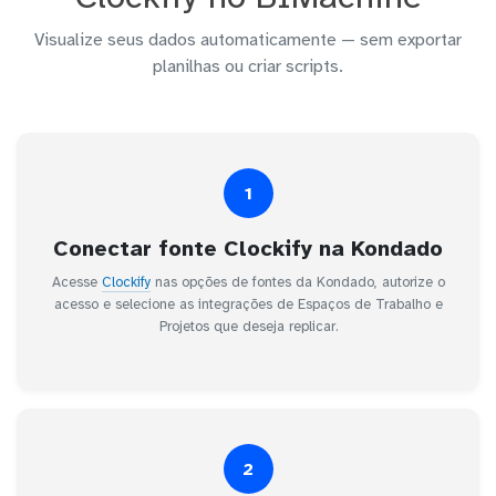
Visualize seus dados automaticamente — sem exportar
planilhas ou criar scripts.
1
Conectar fonte Clockify na Kondado
Acesse
Clockify
nas opções de fontes da Kondado, autorize o
acesso e selecione as integrações de Espaços de Trabalho e
Projetos que deseja replicar.
2