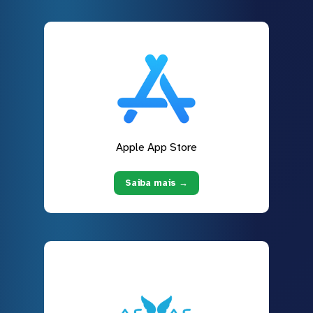
Apple App Store
Saiba mais →