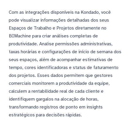
Com as integrações disponíveis na Kondado, você
pode visualizar informações detalhadas dos seus
Espaços de Trabalho e Projetos diretamente no
BIMachine para criar análises completas de
produtividade. Analise permissões administrativas,
taxas horárias e configurações de início de semana dos
seus espaços, além de acompanhar estimativas de
tempo, cores identificadoras e status de faturamento
dos projetos. Esses dados permitem que gestores
comerciais monitorem a produtividade da equipe,
calculem a rentabilidade real de cada cliente e
identifiquem gargalos na alocação de horas,
transformando registros de ponto em insights
estratégicos para decisões rápidas.