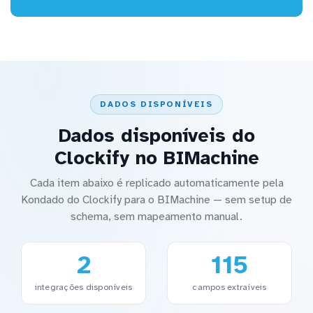
DADOS DISPONÍVEIS
Dados disponíveis do
Clockify no BIMachine
Cada item abaixo é replicado automaticamente pela
Kondado do Clockify para o BIMachine — sem setup de
schema, sem mapeamento manual.
2
115
integrações disponíveis
campos extraíveis