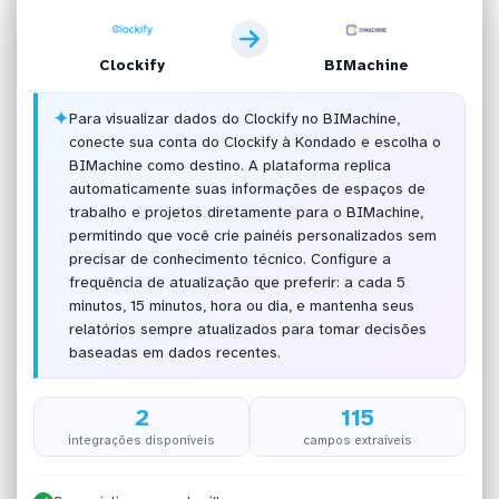
Clockify
BIMachine
✦
Para visualizar dados do Clockify no BIMachine,
conecte sua conta do Clockify à Kondado e escolha o
BIMachine como destino. A plataforma replica
automaticamente suas informações de espaços de
trabalho e projetos diretamente para o BIMachine,
permitindo que você crie painéis personalizados sem
precisar de conhecimento técnico. Configure a
frequência de atualização que preferir: a cada 5
minutos, 15 minutos, hora ou dia, e mantenha seus
relatórios sempre atualizados para tomar decisões
baseadas em dados recentes.
2
115
integrações disponíveis
campos extraíveis