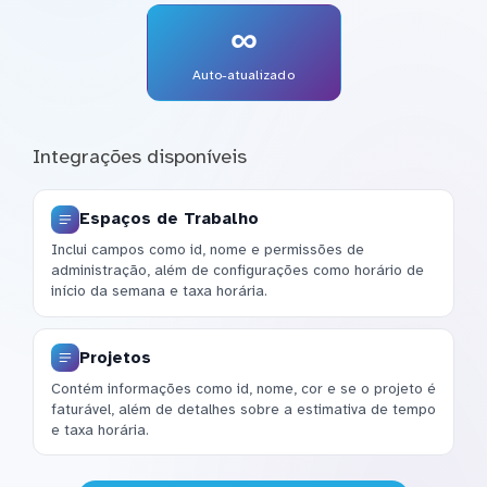
∞
Auto-atualizado
Integrações disponíveis
Espaços de Trabalho
Inclui campos como id, nome e permissões de
administração, além de configurações como horário de
início da semana e taxa horária.
Projetos
Contém informações como id, nome, cor e se o projeto é
faturável, além de detalhes sobre a estimativa de tempo
e taxa horária.