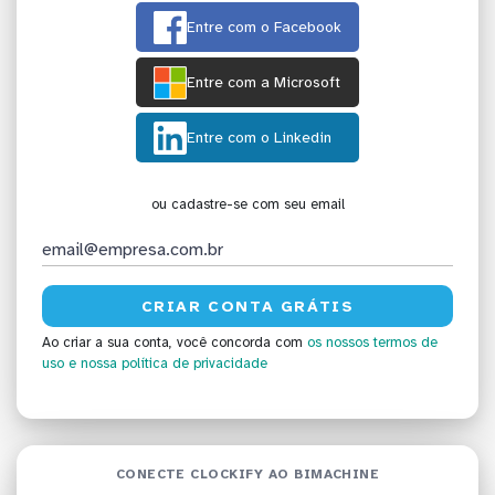
Entre com o Facebook
Entre com a Microsoft
Entre com o Linkedin
ou cadastre-se com seu email
Ao criar a sua conta, você concorda com
os nossos termos de
uso
e nossa política de privacidade
CONECTE CLOCKIFY AO BIMACHINE