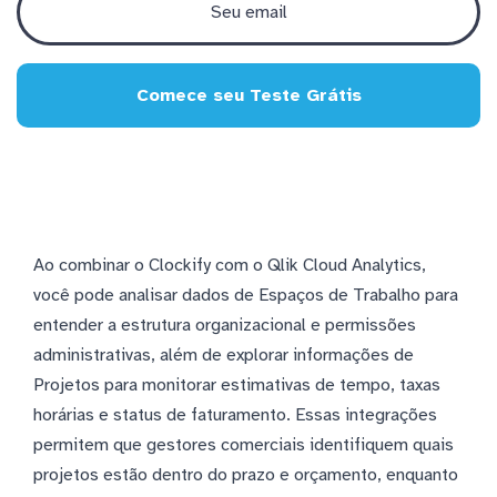
Comece seu Teste Grátis
Ao combinar o Clockify com o Qlik Cloud Analytics,
você pode analisar dados de Espaços de Trabalho para
entender a estrutura organizacional e permissões
administrativas, além de explorar informações de
Projetos para monitorar estimativas de tempo, taxas
horárias e status de faturamento. Essas integrações
permitem que gestores comerciais identifiquem quais
projetos estão dentro do prazo e orçamento, enquanto