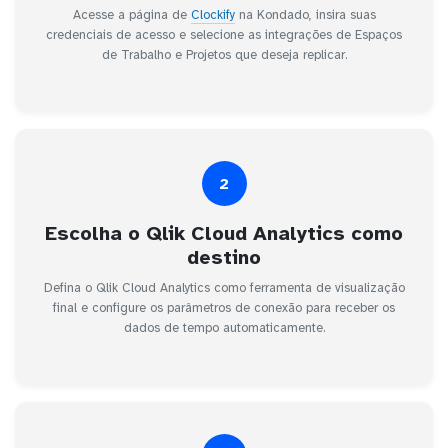
Acesse a página de
Clockify
na Kondado, insira suas
credenciais de acesso e selecione as integrações de Espaços
de Trabalho e Projetos que deseja replicar.
2
Escolha o Qlik Cloud Analytics como
destino
Defina o Qlik Cloud Analytics como ferramenta de visualização
final e configure os parâmetros de conexão para receber os
dados de tempo automaticamente.