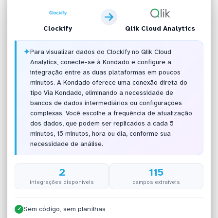
Clockify
Qlik Cloud Analytics
✦
Para visualizar dados do Clockify no Qlik Cloud
Analytics, conecte-se à Kondado e configure a
integração entre as duas plataformas em poucos
minutos. A Kondado oferece uma conexão direta do
tipo Via Kondado, eliminando a necessidade de
bancos de dados intermediários ou configurações
complexas. Você escolhe a frequência de atualização
dos dados, que podem ser replicados a cada 5
minutos, 15 minutos, hora ou dia, conforme sua
necessidade de análise.
2
115
integrações disponíveis
campos extraíveis
Sem código, sem planilhas
✓