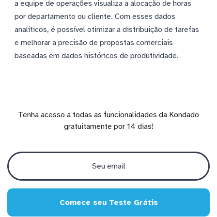
a equipe de operações visualiza a alocação de horas
por departamento ou cliente. Com esses dados
analíticos, é possível otimizar a distribuição de tarefas
e melhorar a precisão de propostas comerciais
baseadas em dados históricos de produtividade.
Tenha acesso a todas as funcionalidades da Kondado
gratuitamente por 14 dias!
Comece seu Teste Grátis