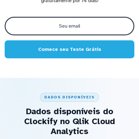
gratuitamente por 14 dias!
Comece seu Teste Grátis
DADOS DISPONÍVEIS
Dados disponíveis do
Clockify no Qlik Cloud
Analytics