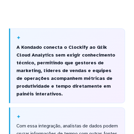
A Kondado conecta o Clockify ao Qlik
Cloud Analytics sem exigir conhecimento
técnico, permitindo que gestores de
marketing, líderes de vendas e equipes
de operações acompanhem métricas de
produtividade e tempo diretamente em
painéis interativos.
Com essa integração, analistas de dados podem
cruzar informações de tempo com outras fontes