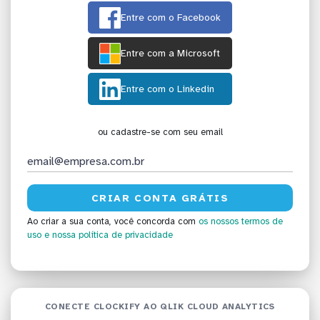
Entre com o Facebook
Entre com a Microsoft
Entre com o Linkedin
ou cadastre-se com seu email
Ao criar a sua conta, você concorda com
os nossos termos de
uso
e nossa política de privacidade
CONECTE CLOCKIFY AO QLIK CLOUD ANALYTICS