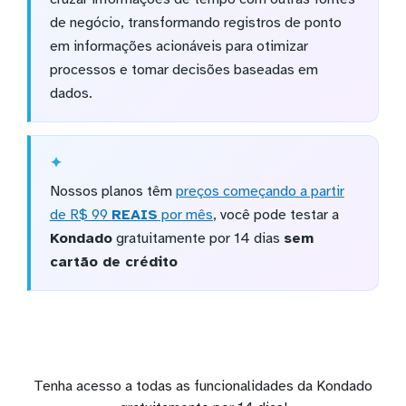
de negócio, transformando registros de ponto
em informações acionáveis para otimizar
processos e tomar decisões baseadas em
dados.
Nossos planos têm
preços começando a partir
de R$ 99
REAIS
por mês
, você pode testar a
Kondado
gratuitamente por 14 dias
sem
cartão de crédito
Tenha acesso a todas as funcionalidades da Kondado