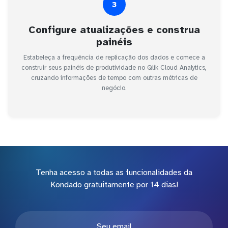
3
Configure atualizações e construa
painéis
Estabeleça a frequência de replicação dos dados e comece a
construir seus painéis de produtividade no Qlik Cloud Analytics,
cruzando informações de tempo com outras métricas de
negócio.
Tenha acesso a todas as funcionalidades da
Kondado gratuitamente por 14 dias!