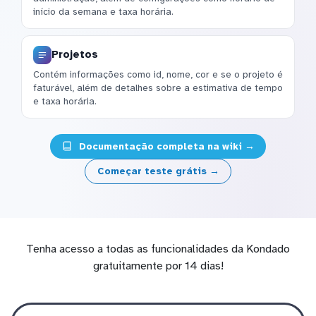
início da semana e taxa horária.
Projetos
Contém informações como id, nome, cor e se o projeto é
faturável, além de detalhes sobre a estimativa de tempo
e taxa horária.
Documentação completa na wiki →
Começar teste grátis →
Tenha acesso a todas as funcionalidades da Kondado
gratuitamente por 14 dias!