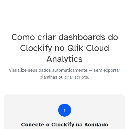
Como criar dashboards do
Clockify no Qlik Cloud
Analytics
Visualize seus dados automaticamente — sem exportar
planilhas ou criar scripts.
1
Conecte o Clockify na Kondado