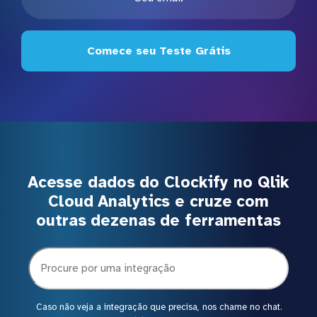
Comece seu Teste Grátis
Acesse dados do Clockify no Qlik
Cloud Analytics e cruze com
outras dezenas de ferramentas
Caso não veja a integração que precisa, nos chame no chat.