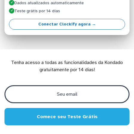
Dados atualizados automaticamente
✓
Teste grátis por 14 dias
✓
Conectar Clockify agora →
Tenha acesso a todas as funcionalidades da Kondado
gratuitamente por 14 dias!
Comece seu Teste Grátis