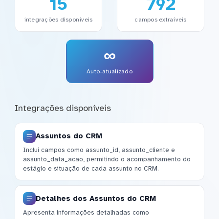
15
792
integrações disponíveis
campos extraíveis
∞
Auto-atualizado
Integrações disponíveis
Assuntos do CRM
Inclui campos como assunto_id, assunto_cliente e
assunto_data_acao, permitindo o acompanhamento do
estágio e situação de cada assunto no CRM.
Detalhes dos Assuntos do CRM
Apresenta informações detalhadas como