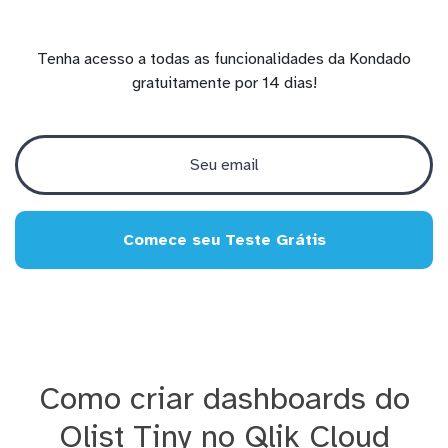
Tenha acesso a todas as funcionalidades da Kondado
gratuitamente por 14 dias!
Comece seu Teste Grátis
Como criar dashboards do
Olist Tiny no Qlik Cloud