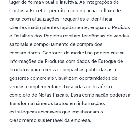
lugar de forma visual e intuitiva. As integrações de
Contas a Receber permitem acompanhar o fluxo de
caixa com atualizações frequentes e identificar
clientes inadimplentes rapidamente, enquanto Pedidos
e Detalhes dos Pedidos revelam tendências de vendas
sazonais e comportamento de compra dos
consumidores. Gestores de marketing podem cruzar
informações de Produtos com dados de Estoque de
Produtos para otimizar campanhas publicitárias, e
gestores comerciais visualizam oportunidades de
vendas complementares baseadas no histórico
completo de Notas Fiscais. Essa combinação poderosa
transforma números brutos em informações
estratégicas acionáveis que impulsionam o
crescimento sustentável da empresa.