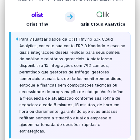
Olist Tiny
Qlik Cloud Analytics
✦
Para visualizar dados da Olist Tiny no Qlik Cloud
Analytics, conecte sua conta ERP à Kondado e escolha
quais integrações deseja replicar para seus painéis
de análise e relatórios gerenciais. A plataforma
disponibiliza 15 integrações com 792 campos,
permitindo que gestores de tráfego, gestores
comerciais e analistas de dados monitorem pedidos,
estoque e finanças sem complicações técnicas ou
necessidade de programação de código. Você define
a frequência de atualização conforme sua rotina de
negócios: a cada 5 minutos, 15 minutos, de hora em
hora ou diariamente, garantindo que suas análises
reflitam sempre a situação atual da empresa e
ajudem na tomada de decisões rápidas e
estratégicas.