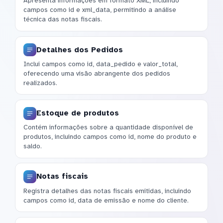
Apresenta informações em formato XML, incluindo
campos como id e xml_data, permitindo a análise
técnica das notas fiscais.
Detalhes dos Pedidos
Inclui campos como id, data_pedido e valor_total,
oferecendo uma visão abrangente dos pedidos
realizados.
Estoque de produtos
Contém informações sobre a quantidade disponível de
produtos, incluindo campos como id, nome do produto e
saldo.
Notas fiscais
Registra detalhes das notas fiscais emitidas, incluindo
campos como id, data de emissão e nome do cliente.