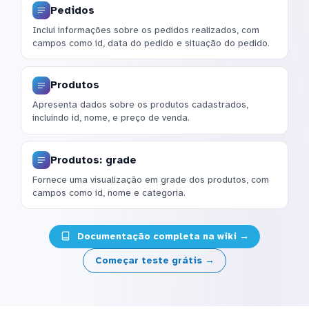
Pedidos
Inclui informações sobre os pedidos realizados, com
campos como id, data do pedido e situação do pedido.
Produtos
Apresenta dados sobre os produtos cadastrados,
incluindo id, nome, e preço de venda.
Produtos: grade
Fornece uma visualização em grade dos produtos, com
campos como id, nome e categoria.
Documentação completa na wiki →
Começar teste grátis →