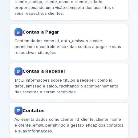
cliente_codigo, cliente_nome e cliente_cidade,
proporcionando uma visão completa dos assuntos e
seus respectivos clientes.
Contas a Pagar
Contém dados como id, data_emissao e valor,
permitindo o controle eficaz das contas a pagar e suas
respectivas situações.
Contas a Receber
Inclui informações sobre títulos a receber, como id,
data_emissao e saldo, facilitando o acompanhamento
das receitas a serem recebidas.
Contatos
Apresenta dados como cliente_id_cliente, cliente_nome
e cliente_email, permitindo a gestão eficaz dos contatos
e suas informações.