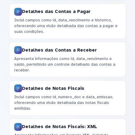
Detalhes das Contas a Pagar
Inclui campos como id, data_vencimento e historico,
oferecendo uma visão detalhada das contas a pagar e
suas condições.
Detalhes das Contas a Receber
Apresenta informações como id, data_vencimento e
saldo, permitindo um controle detalhado das contas a
receber.
Detalhes de Notas Fiscais
Inclui campos como id, numero_doc e data_emissao,
oferecendo uma visão detalhada das notas fiscais
emitidas.
Detalhes de Notas Fiscais: XML