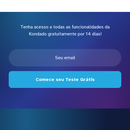
Tenha acesso a todas as funcionalidades da
Kondado gratuitamente por 14 dias!
Comece seu Teste Grátis