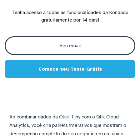
Tenha acesso a todas as funcionalidades da Kondado
gratuitamente por 14 dias!
Comece seu Teste Grátis
Ao combinar dados da Olist Tiny com o Qlik Cloud
Analytics, você cria painéis interativos que mostram o
desempenho completo do seu negócio em um único