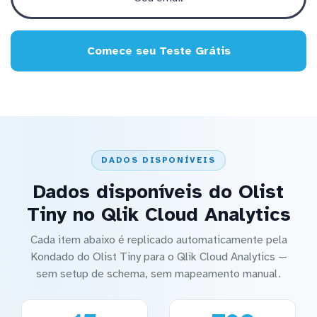
Comece seu Teste Grátis
DADOS DISPONÍVEIS
Dados disponíveis do Olist
Tiny no Qlik Cloud Analytics
Cada item abaixo é replicado automaticamente pela
Kondado do Olist Tiny para o Qlik Cloud Analytics —
sem setup de schema, sem mapeamento manual.