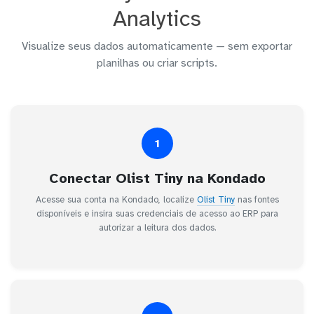
Analytics
Visualize seus dados automaticamente — sem exportar
planilhas ou criar scripts.
1
Conectar Olist Tiny na Kondado
Acesse sua conta na Kondado, localize
Olist Tiny
nas fontes
disponíveis e insira suas credenciais de acesso ao ERP para
autorizar a leitura dos dados.