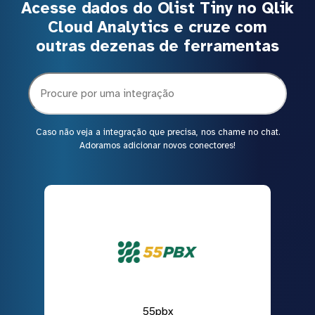
Acesse dados do Olist Tiny no Qlik
Cloud Analytics e cruze com
outras dezenas de ferramentas
Caso não veja a integração que precisa, nos chame no chat.
Adoramos adicionar novos conectores!
55pbx