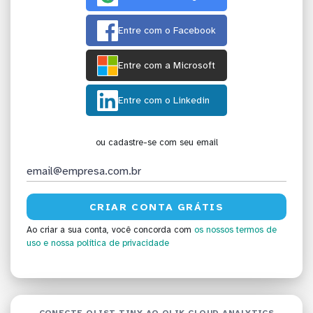
Entre com o Facebook
Entre com a Microsoft
Entre com o Linkedin
ou cadastre-se com seu email
Ao criar a sua conta, você concorda com
os nossos termos de
uso
e nossa política de privacidade
CONECTE OLIST TINY AO QLIK CLOUD ANALYTICS