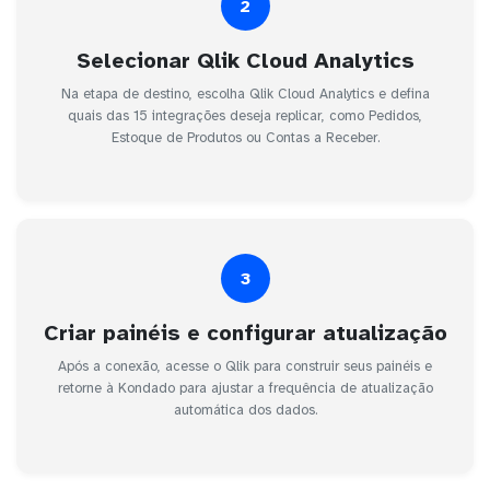
2
Selecionar Qlik Cloud Analytics
Na etapa de destino, escolha Qlik Cloud Analytics e defina
quais das 15 integrações deseja replicar, como Pedidos,
Estoque de Produtos ou Contas a Receber.
3
Criar painéis e configurar atualização
Após a conexão, acesse o Qlik para construir seus painéis e
retorne à Kondado para ajustar a frequência de atualização
automática dos dados.