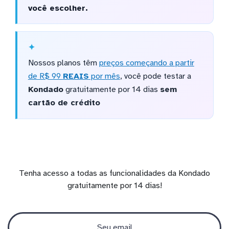
você escolher.
Nossos planos têm
preços começando a partir
de R$ 99
REAIS
por mês
, você pode testar a
Kondado
gratuitamente por 14 dias
sem
cartão de crédito
Tenha acesso a todas as funcionalidades da Kondado
gratuitamente por 14 dias!