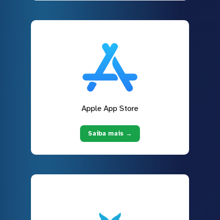
Apple App Store
Saiba mais →