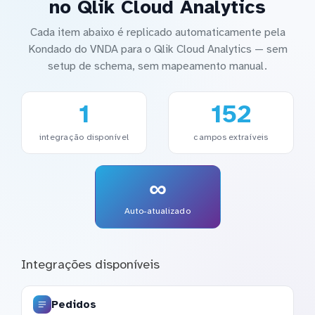
no Qlik Cloud Analytics
Cada item abaixo é replicado automaticamente pela
Kondado do VNDA para o Qlik Cloud Analytics — sem
setup de schema, sem mapeamento manual.
1
152
integração disponível
campos extraíveis
∞
Auto-atualizado
Integrações disponíveis
Pedidos