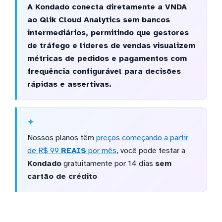
A Kondado conecta diretamente a VNDA
ao Qlik Cloud Analytics sem bancos
intermediários, permitindo que gestores
de tráfego e líderes de vendas visualizem
métricas de pedidos e pagamentos com
frequência configurável para decisões
rápidas e assertivas.
Nossos planos têm
preços começando a partir
de R$ 99
REAIS
por mês
, você pode testar a
Kondado
gratuitamente por 14 dias
sem
cartão de crédito