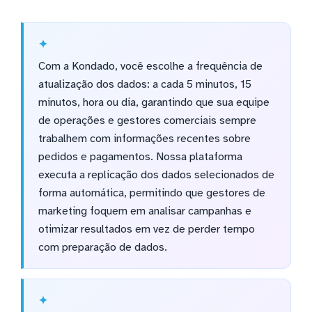
Com a Kondado, você escolhe a frequência de
atualização dos dados: a cada 5 minutos, 15
minutos, hora ou dia, garantindo que sua equipe
de operações e gestores comerciais sempre
trabalhem com informações recentes sobre
pedidos e pagamentos. Nossa plataforma
executa a replicação dos dados selecionados de
forma automática, permitindo que gestores de
marketing foquem em analisar campanhas e
otimizar resultados em vez de perder tempo
com preparação de dados.