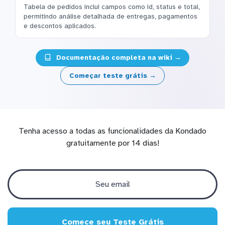
Tabela de pedidos inclui campos como id, status e total,
permitindo análise detalhada de entregas, pagamentos
e descontos aplicados.
Documentação completa na wiki →
Começar teste grátis →
Tenha acesso a todas as funcionalidades da Kondado
gratuitamente por 14 dias!
Comece seu Teste Grátis