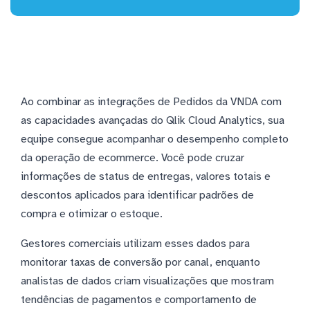
Ao combinar as integrações de Pedidos da VNDA com
as capacidades avançadas do Qlik Cloud Analytics, sua
equipe consegue acompanhar o desempenho completo
da operação de ecommerce. Você pode cruzar
informações de status de entregas, valores totais e
descontos aplicados para identificar padrões de
compra e otimizar o estoque.
Gestores comerciais utilizam esses dados para
monitorar taxas de conversão por canal, enquanto
analistas de dados criam visualizações que mostram
tendências de pagamentos e comportamento de