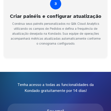
3
Criar painéis e configurar atualização
Construa seus painéis personalizados no Qlik Cloud Analytics
utilizando os campos de Pedidos e defina a frequência de
atualização desejada na Kondado. Sua equipe de operações
acompanhará métricas atualizadas automaticamente conforme
o cronograma configurado.
Tenha acesso a todas as funcionalidades da
Kondado gratuitamente por 14 dias!