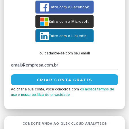
Entre com o Facebook
Entre com a Microsoft
Entre com o Linkedin
ou cadastre-se com seu email
Ao criar a sua conta, você concorda com
os nossos termos de
uso
e nossa política de privacidade
CONECTE VNDA AO QLIK CLOUD ANALYTICS