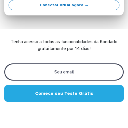
Conectar VNDA agora →
Tenha acesso a todas as funcionalidades da Kondado
gratuitamente por 14 dias!
Comece seu Teste Grátis