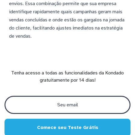
envios. Essa combinação permite que sua empresa
identifique rapidamente quais campanhas geram mais
vendas concluídas e onde estão os gargalos na jornada
do cliente, facilitando ajustes imediatos na estratégia
de vendas.
Tenha acesso a todas as funcionalidades da Kondado
gratuitamente por 14 dias!
Comece seu Teste Grátis