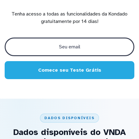
Tenha acesso a todas as funcionalidades da Kondado
gratuitamente por 14 dias!
Comece seu Teste Grátis
DADOS DISPONÍVEIS
Dados disponíveis do VNDA