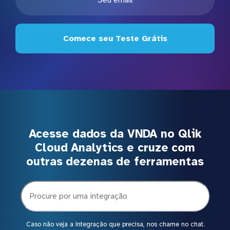
Comece seu Teste Grátis
Acesse dados da VNDA no Qlik
Cloud Analytics e cruze com
outras dezenas de ferramentas
Caso não veja a integração que precisa, nos chame no chat.