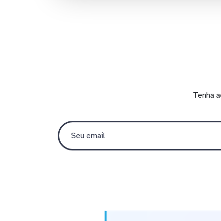
Tenha a