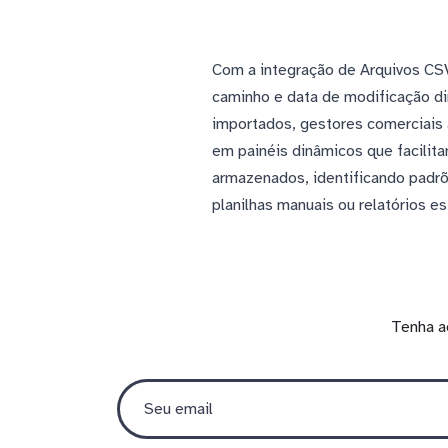
Com a integração de Arquivos CS
caminho e data de modificação di
importados, gestores comerciais
em painéis dinâmicos que facilita
armazenados, identificando padr
planilhas manuais ou relatórios e
Tenha a