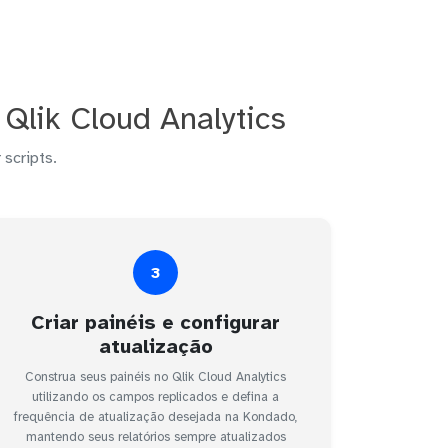
Qlik Cloud Analytics
 scripts.
3
Criar painéis e configurar
atualização
Construa seus painéis no Qlik Cloud Analytics
utilizando os campos replicados e defina a
frequência de atualização desejada na Kondado,
mantendo seus relatórios sempre atualizados