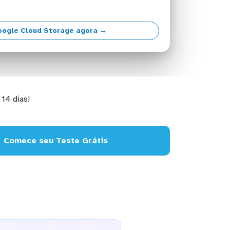
oogle Cloud Storage agora →
14 dias!
Comece seu Teste Grátis