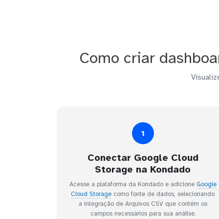
Como criar dashboar
Visualiz
1
Conectar Google Cloud
Storage na Kondado
Acesse a plataforma da Kondado e adicione
Google
Cloud Storage
como fonte de dados, selecionando
a integração de Arquivos CSV que contém os
campos necessários para sua análise.