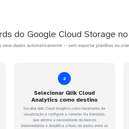
ds do Google Cloud Storage no 
e seus dados automaticamente — sem exportar planilhas ou criar
2
Selecionar Qlik Cloud
Analytics como destino
Escolha Qlik Cloud Analytics como ferramenta de
visualização e configure a conexão Via Kondado,
que elimina a necessidade de bancos
intermediários e simplifica o fluxo de dados entre os