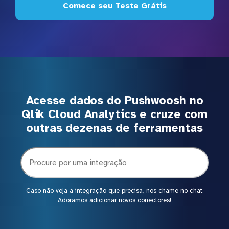
Comece seu Teste Grátis
Acesse dados do Pushwoosh no
Qlik Cloud Analytics e cruze com
outras dezenas de ferramentas
Caso não veja a integração que precisa, nos chame no chat.
Adoramos adicionar novos conectores!