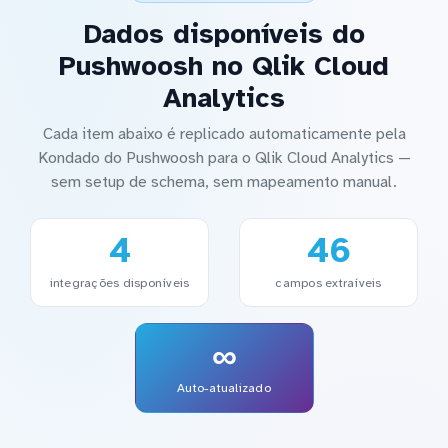
Dados disponíveis do
Pushwoosh no Qlik Cloud
Analytics
Cada item abaixo é replicado automaticamente pela
Kondado do Pushwoosh para o Qlik Cloud Analytics —
sem setup de schema, sem mapeamento manual.
4
46
integrações disponíveis
campos extraíveis
∞
Auto-atualizado