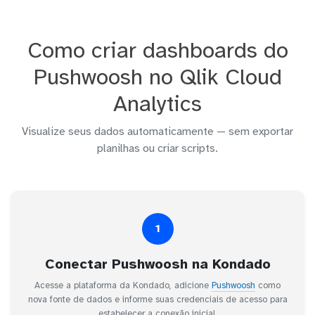
Como criar dashboards do
Pushwoosh no Qlik Cloud
Analytics
Visualize seus dados automaticamente — sem exportar
planilhas ou criar scripts.
1
Conectar Pushwoosh na Kondado
Acesse a plataforma da Kondado, adicione
Pushwoosh
como
nova fonte de dados e informe suas credenciais de acesso para
estabelecer a conexão inicial.