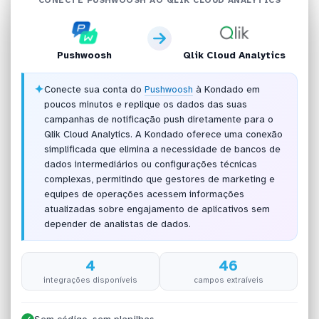
Pushwoosh
Qlik Cloud Analytics
✦
Conecte sua conta do
Pushwoosh
à Kondado em
poucos minutos e replique os dados das suas
campanhas de notificação push diretamente para o
Qlik Cloud Analytics. A Kondado oferece uma conexão
simplificada que elimina a necessidade de bancos de
dados intermediários ou configurações técnicas
complexas, permitindo que gestores de marketing e
equipes de operações acessem informações
atualizadas sobre engajamento de aplicativos sem
depender de analistas de dados.
4
46
integrações disponíveis
campos extraíveis