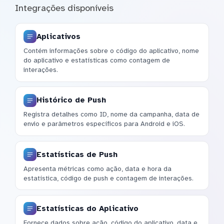
Integrações disponíveis
Aplicativos
Contém informações sobre o código do aplicativo, nome
do aplicativo e estatísticas como contagem de
interações.
Histórico de Push
Registra detalhes como ID, nome da campanha, data de
envio e parâmetros específicos para Android e iOS.
Estatísticas de Push
Apresenta métricas como ação, data e hora da
estatística, código de push e contagem de interações.
Estatísticas do Aplicativo
Fornece dados sobre ação, código do aplicativo, data e