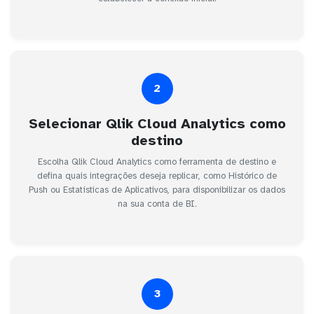
2
Selecionar Qlik Cloud Analytics como
destino
Escolha Qlik Cloud Analytics como ferramenta de destino e
defina quais integrações deseja replicar, como Histórico de
Push ou Estatísticas de Aplicativos, para disponibilizar os dados
na sua conta de BI.
3