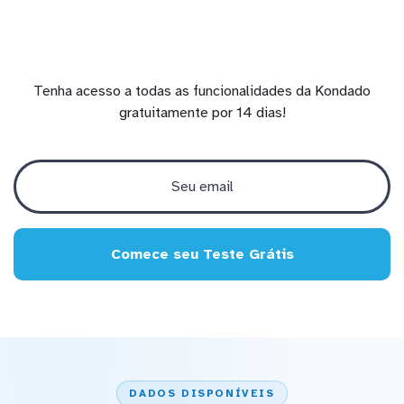
Tenha acesso a todas as funcionalidades da Kondado
gratuitamente por 14 dias!
Comece seu Teste Grátis
DADOS DISPONÍVEIS