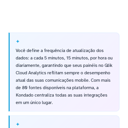
Você define a frequência de atualização dos
dados: a cada 5 minutos, 15 minutos, por hora ou
diariamente, garantindo que seus painéis no Qlik
Cloud Analytics reflitam sempre o desempenho
atual das suas comunicações mobile. Com mais
de 80 fontes disponíveis na plataforma, a
Kondado centraliza todas as suas integrações
em um único lugar.