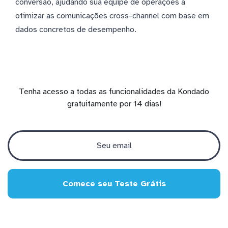
conversão, ajudando sua equipe de operações a
otimizar as comunicações cross-channel com base em
dados concretos de desempenho.
Tenha acesso a todas as funcionalidades da Kondado
gratuitamente por 14 dias!
Comece seu Teste Grátis