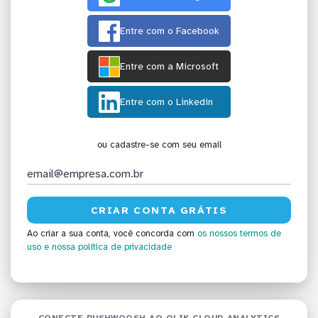
Entre com o Facebook
Entre com a Microsoft
Entre com o Linkedin
ou cadastre-se com seu email
Ao criar a sua conta, você concorda com
os nossos termos de
uso
e nossa política de privacidade
CONECTE PUSHWOOSH AO QLIK CLOUD ANALYTICS