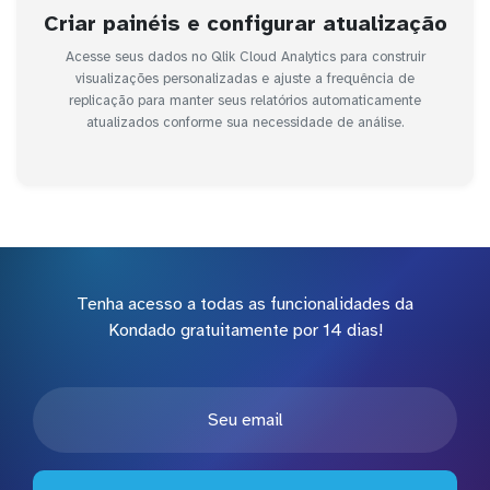
Criar painéis e configurar atualização
Acesse seus dados no Qlik Cloud Analytics para construir
visualizações personalizadas e ajuste a frequência de
replicação para manter seus relatórios automaticamente
atualizados conforme sua necessidade de análise.
Tenha acesso a todas as funcionalidades da
Kondado gratuitamente por 14 dias!