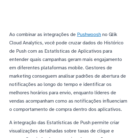
Ao combinar as integrações de
Pushwoosh
no Qlik
Cloud Analytics, você pode cruzar dados do Histórico
de Push com as Estatísticas de Aplicativos para
entender quais campanhas geram mais engajamento
em diferentes plataformas mobile. Gestores de
marketing conseguem analisar padrões de abertura de
notificações ao longo do tempo e identificar os
melhores horários para envio, enquanto líderes de
vendas acompanham como as notificações influenciam
o comportamento de compra dentro dos aplicativos.
A integração das Estatísticas de Push permite criar
visualizações detalhadas sobre taxas de clique e