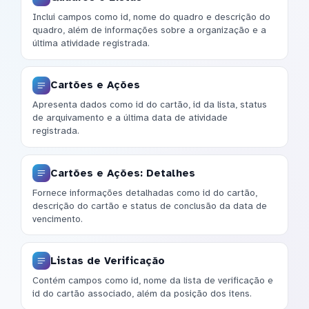
Inclui campos como id, nome do quadro e descrição do
quadro, além de informações sobre a organização e a
última atividade registrada.
Cartões e Ações
Apresenta dados como id do cartão, id da lista, status
de arquivamento e a última data de atividade
registrada.
Cartões e Ações: Detalhes
Fornece informações detalhadas como id do cartão,
descrição do cartão e status de conclusão da data de
vencimento.
Listas de Verificação
Contém campos como id, nome da lista de verificação e
id do cartão associado, além da posição dos itens.