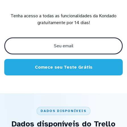
Tenha acesso a todas as funcionalidades da Kondado
gratuitamente por 14 dias!
Comece seu Teste Grátis
DADOS DISPONÍVEIS
Dados disponíveis do Trello