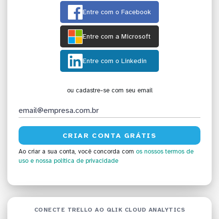
Entre com o Facebook
Entre com a Microsoft
Entre com o Linkedin
ou cadastre-se com seu email
Ao criar a sua conta, você concorda com
os nossos termos de
uso
e nossa política de privacidade
CONECTE TRELLO AO QLIK CLOUD ANALYTICS