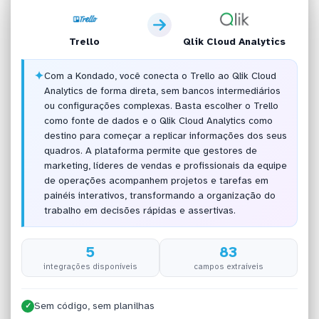
Trello
Qlik Cloud Analytics
✦
Com a Kondado, você conecta o Trello ao Qlik Cloud
Analytics de forma direta, sem bancos intermediários
ou configurações complexas. Basta escolher o Trello
como fonte de dados e o Qlik Cloud Analytics como
destino para começar a replicar informações dos seus
quadros. A plataforma permite que gestores de
marketing, líderes de vendas e profissionais da equipe
de operações acompanhem projetos e tarefas em
painéis interativos, transformando a organização do
trabalho em decisões rápidas e assertivas.
5
83
integrações disponíveis
campos extraíveis
Sem código, sem planilhas
✓