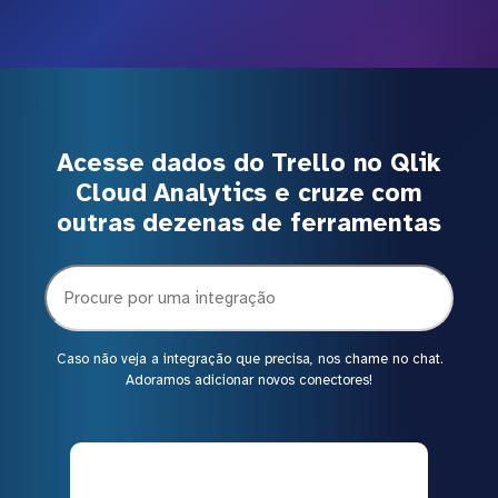
Acesse dados do Trello no Qlik
Cloud Analytics e cruze com
outras dezenas de ferramentas
Caso não veja a integração que precisa, nos chame no chat.
Adoramos adicionar novos conectores!