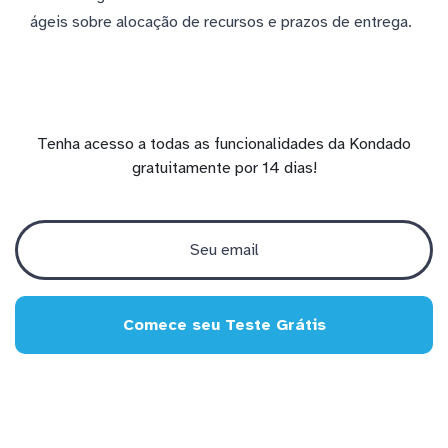
ágeis sobre alocação de recursos e prazos de entrega.
Tenha acesso a todas as funcionalidades da Kondado
gratuitamente por 14 dias!
Comece seu Teste Grátis