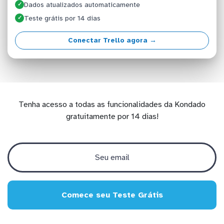
Dados atualizados automaticamente
✓
Teste grátis por 14 dias
✓
Conectar Trello agora →
Tenha acesso a todas as funcionalidades da Kondado
gratuitamente por 14 dias!
Comece seu Teste Grátis