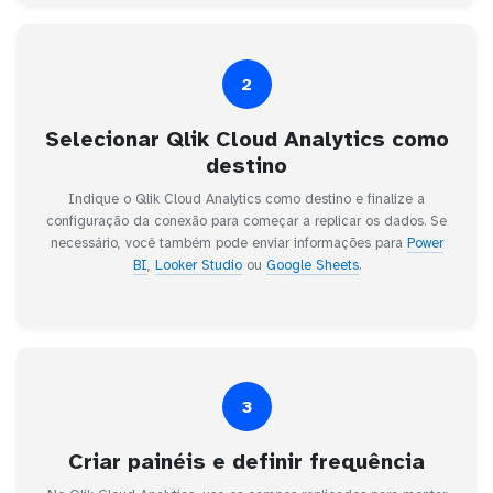
2
Selecionar Qlik Cloud Analytics como
destino
Indique o Qlik Cloud Analytics como destino e finalize a
configuração da conexão para começar a replicar os dados. Se
necessário, você também pode enviar informações para
Power
BI
,
Looker Studio
ou
Google Sheets
.
3
Criar painéis e definir frequência