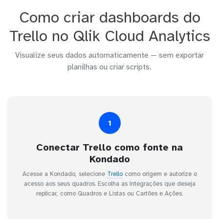
Como criar dashboards do
Trello no Qlik Cloud Analytics
Visualize seus dados automaticamente — sem exportar
planilhas ou criar scripts.
1
Conectar Trello como fonte na
Kondado
Acesse a Kondado, selecione
Trello
como origem e autorize o
acesso aos seus quadros. Escolha as integrações que deseja
replicar, como Quadros e Listas ou Cartões e Ações.