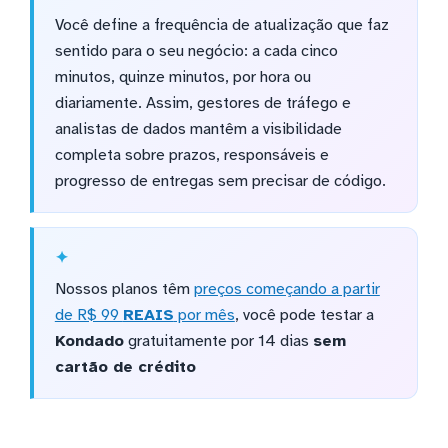
Você define a frequência de atualização que faz
sentido para o seu negócio: a cada cinco
minutos, quinze minutos, por hora ou
diariamente. Assim, gestores de tráfego e
analistas de dados mantêm a visibilidade
completa sobre prazos, responsáveis e
progresso de entregas sem precisar de código.
Nossos planos têm
preços começando a partir
de R$ 99
REAIS
por mês
, você pode testar a
Kondado
gratuitamente por 14 dias
sem
cartão de crédito