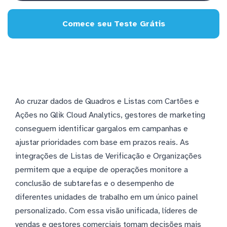
Comece seu Teste Grátis
Ao cruzar dados de Quadros e Listas com Cartões e
Ações no Qlik Cloud Analytics, gestores de marketing
conseguem identificar gargalos em campanhas e
ajustar prioridades com base em prazos reais. As
integrações de Listas de Verificação e Organizações
permitem que a equipe de operações monitore a
conclusão de subtarefas e o desempenho de
diferentes unidades de trabalho em um único painel
personalizado. Com essa visão unificada, líderes de
vendas e gestores comerciais tomam decisões mais