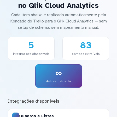
no Qlik Cloud Analytics
Cada item abaixo é replicado automaticamente pela
Kondado do Trello para o Qlik Cloud Analytics — sem
setup de schema, sem mapeamento manual.
5
83
integrações disponíveis
campos extraíveis
∞
Auto-atualizado
Integrações disponíveis
Quadros e Listas