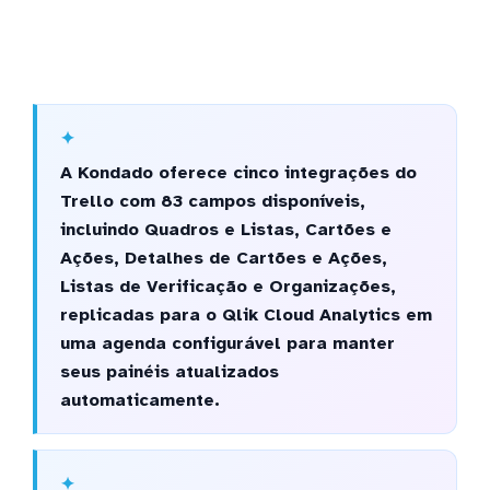
A Kondado oferece cinco integrações do
Trello com 83 campos disponíveis,
incluindo Quadros e Listas, Cartões e
Ações, Detalhes de Cartões e Ações,
Listas de Verificação e Organizações,
replicadas para o Qlik Cloud Analytics em
uma agenda configurável para manter
seus painéis atualizados
automaticamente.