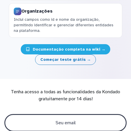
Organizações
Inclui campos como id e nome da organização,
permitindo identificar e gerenciar diferentes entidades
na plataforma.
Documentação completa na wiki →
Começar teste grátis →
Tenha acesso a todas as funcionalidades da Kondado
gratuitamente por 14 dias!