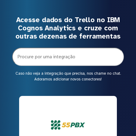
Acesse dados do Trello no IBM
Cognos Analytics e cruze com
outras dezenas de ferramentas
Caso não veja a integração que precisa, nos chame no chat.
Adoramos adicionar novos conectores!