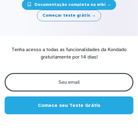
Documentação completa na wiki →
Começar teste grátis →
Tenha acesso a todas as funcionalidades da Kondado
gratuitamente por 14 dias!
Comece seu Teste Grátis