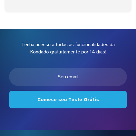
Tenha acesso a todas as funcionalidades da
Kondado gratuitamente por 14 dias!
Comece seu Teste Grátis