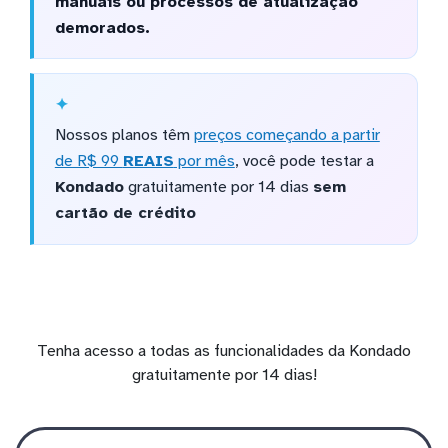
manuais ou processos de atualização
demorados.
Nossos planos têm
preços começando a partir
de R$ 99
REAIS
por mês
, você pode testar a
Kondado
gratuitamente por 14 dias
sem
cartão de crédito
Tenha acesso a todas as funcionalidades da Kondado
gratuitamente por 14 dias!