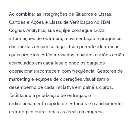
Ao combinar as integrações de Quadros e Listas,
Cartões e Ações e Listas de Verificação no IBM
Cognos Analytics, sua equipe consegue cruzar
informações de estrutura, movimentação e progresso
das tarefas em um só lugar. Isso permite identificar
quais projetos estão atrasados, quantos cartões estão
acumulados em cada fase e onde os gargalos
operacionais acontecem com frequência. Gestores de
marketing e equipes de operações visualizam o
desempenho de cada iniciativa em painéis claros,
facilitando a priorização de entregas, o
redirecionamento rápido de esforços e o alinhamento
estratégico entre todas as áreas da empresa.