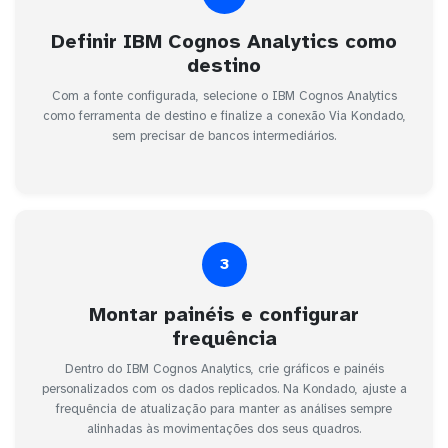
Definir IBM Cognos Analytics como
destino
Com a fonte configurada, selecione o IBM Cognos Analytics
como ferramenta de destino e finalize a conexão Via Kondado,
sem precisar de bancos intermediários.
3
Montar painéis e configurar
frequência
Dentro do IBM Cognos Analytics, crie gráficos e painéis
personalizados com os dados replicados. Na Kondado, ajuste a
frequência de atualização para manter as análises sempre
alinhadas às movimentações dos seus quadros.