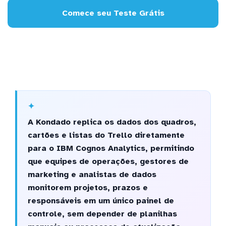
Comece seu Teste Grátis
A Kondado replica os dados dos quadros,
cartões e listas do Trello diretamente
para o IBM Cognos Analytics, permitindo
que equipes de operações, gestores de
marketing e analistas de dados
monitorem projetos, prazos e
responsáveis em um único painel de
controle, sem depender de planilhas