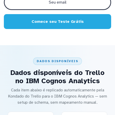
Comece seu Teste Grátis
DADOS DISPONÍVEIS
Dados disponíveis do Trello
no IBM Cognos Analytics
Cada item abaixo é replicado automaticamente pela
Kondado do Trello para o IBM Cognos Analytics — sem
setup de schema, sem mapeamento manual.