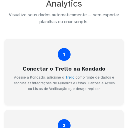
Analytics
Visualize seus dados automaticamente — sem exportar
planilhas ou criar scripts.
1
Conectar o Trello na Kondado
Acesse a Kondado, adicione o
Trello
como fonte de dados e
escolha as integrações de Quadros e Listas, Cartões e Ações
ou Listas de Verificação que deseja replicar.
2