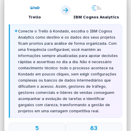
Trello
IBM Cognos Analytics
✦
Conecte o Trello à Kondado, escolha o IBM Cognos
Analytics como destino e os dados dos seus projetos
ficam prontos para análise de forma organizada. Com
uma frequência configurável, você mantém as
informações sempre atualizadas para apoiar decisões
rápidas e assertivas no dia a dia. Não é necessário
conhecimento técnico: todo o processo acontece na
Kondado em poucos cliques, sem exigir configurações
complexas ou bancos de dados intermediários que
dificultem o acesso. Assim, gestores de tráfego,
gestores comerciais e líderes de vendas conseguem
acompanhar a evolução de tarefas e identificar
gargalos com clareza, transformando a gestão de
projetos em uma vantagem competitiva real.
5
83