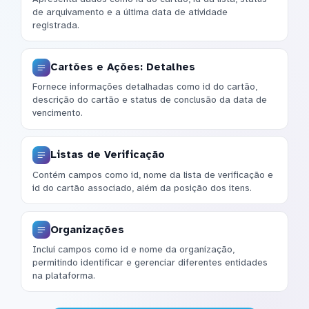
de arquivamento e a última data de atividade
registrada.
Cartões e Ações: Detalhes
Fornece informações detalhadas como id do cartão,
descrição do cartão e status de conclusão da data de
vencimento.
Listas de Verificação
Contém campos como id, nome da lista de verificação e
id do cartão associado, além da posição dos itens.
Organizações
Inclui campos como id e nome da organização,
permitindo identificar e gerenciar diferentes entidades
na plataforma.