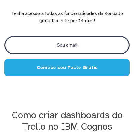
Tenha acesso a todas as funcionalidades da Kondado
gratuitamente por 14 dias!
Comece seu Teste Grátis
Como criar dashboards do
Trello no IBM Cognos