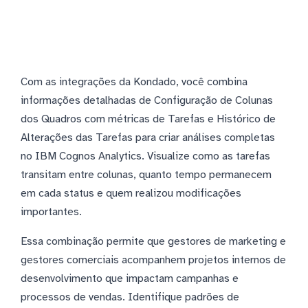
Com as integrações da Kondado, você combina
informações detalhadas de Configuração de Colunas
dos Quadros com métricas de Tarefas e Histórico de
Alterações das Tarefas para criar análises completas
no IBM Cognos Analytics. Visualize como as tarefas
transitam entre colunas, quanto tempo permanecem
em cada status e quem realizou modificações
importantes.
Essa combinação permite que gestores de marketing e
gestores comerciais acompanhem projetos internos de
desenvolvimento que impactam campanhas e
processos de vendas. Identifique padrões de