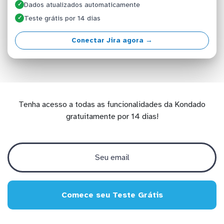
Dados atualizados automaticamente
✓
Teste grátis por 14 dias
✓
Conectar Jira agora →
Tenha acesso a todas as funcionalidades da Kondado
gratuitamente por 14 dias!
Comece seu Teste Grátis