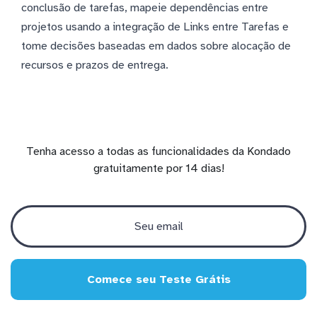
conclusão de tarefas, mapeie dependências entre
projetos usando a integração de Links entre Tarefas e
tome decisões baseadas em dados sobre alocação de
recursos e prazos de entrega.
Tenha acesso a todas as funcionalidades da Kondado
gratuitamente por 14 dias!
Comece seu Teste Grátis