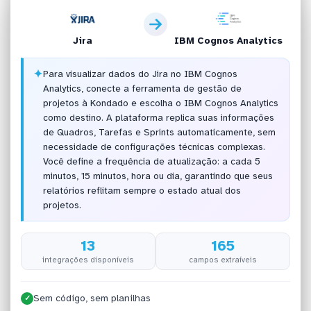
Jira
IBM Cognos Analytics
✦
Para visualizar dados do Jira no IBM Cognos
Analytics, conecte a ferramenta de gestão de
projetos à Kondado e escolha o IBM Cognos Analytics
como destino. A plataforma replica suas informações
de Quadros, Tarefas e Sprints automaticamente, sem
necessidade de configurações técnicas complexas.
Você define a frequência de atualização: a cada 5
minutos, 15 minutos, hora ou dia, garantindo que seus
relatórios reflitam sempre o estado atual dos
projetos.
13
165
integrações disponíveis
campos extraíveis
Sem código, sem planilhas
✓