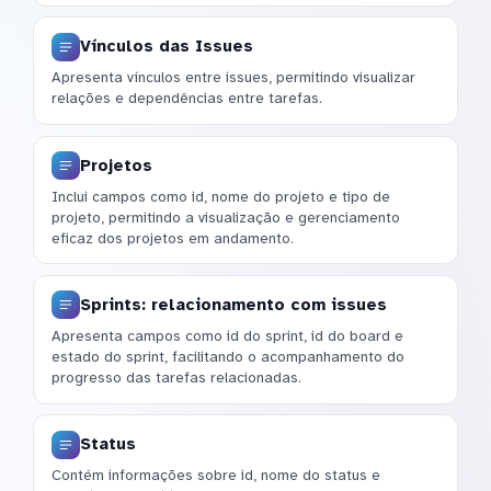
Vínculos das Issues
Apresenta vínculos entre issues, permitindo visualizar
relações e dependências entre tarefas.
Projetos
Inclui campos como id, nome do projeto e tipo de
projeto, permitindo a visualização e gerenciamento
eficaz dos projetos em andamento.
Sprints: relacionamento com issues
Apresenta campos como id do sprint, id do board e
estado do sprint, facilitando o acompanhamento do
progresso das tarefas relacionadas.
Status
Contém informações sobre id, nome do status e