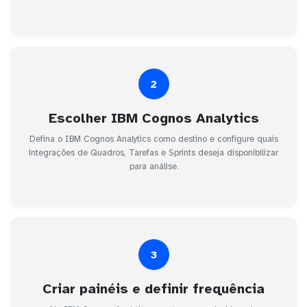
2
Escolher IBM Cognos Analytics
Defina o IBM Cognos Analytics como destino e configure quais
integrações de Quadros, Tarefas e Sprints deseja disponibilizar
para análise.
3
Criar painéis e definir frequência