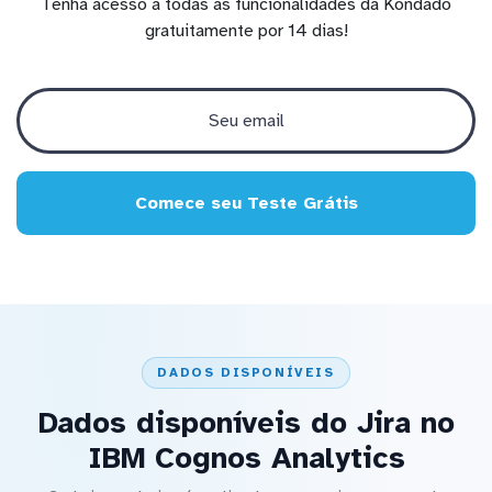
Tenha acesso a todas as funcionalidades da Kondado
gratuitamente por 14 dias!
Comece seu Teste Grátis
DADOS DISPONÍVEIS
Dados disponíveis do Jira no
IBM Cognos Analytics