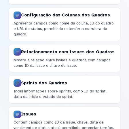
Configuração das Colunas dos Quadros
Apresenta campos como nome da coluna, ID do quadro
e URL do status, permitindo entender a estrutura do
quadro.
Relacionamento com Issues dos Quadros
Mostra a relação entre issues e quadros com campos
como ID da issue e chave da issue.
Sprints dos Quadros
Inclui informações sobre sprints, como ID do sprint,
data de início e estado do sprint.
Issues
Contém campos como ID da issue, chave, data de
vencimento e status atual, permitindo gerenciar tarefas.