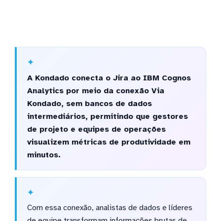
A Kondado conecta o Jira ao IBM Cognos
Analytics por meio da conexão Via
Kondado, sem bancos de dados
intermediários, permitindo que gestores
de projeto e equipes de operações
visualizem métricas de produtividade em
minutos.
Com essa conexão, analistas de dados e líderes
de equipe transformam informações brutas de