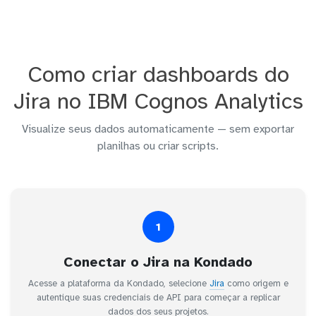
Como criar dashboards do
Jira no IBM Cognos Analytics
Visualize seus dados automaticamente — sem exportar
planilhas ou criar scripts.
1
Conectar o Jira na Kondado
Acesse a plataforma da Kondado, selecione
Jira
como origem e
autentique suas credenciais de API para começar a replicar
dados dos seus projetos.