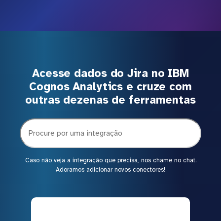
Acesse dados do Jira no IBM
Cognos Analytics e cruze com
outras dezenas de ferramentas
Caso não veja a integração que precisa, nos chame no chat.
Adoramos adicionar novos conectores!