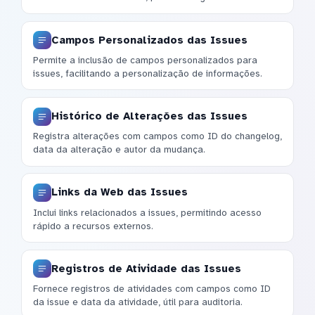
Campos Personalizados das Issues
Permite a inclusão de campos personalizados para
issues, facilitando a personalização de informações.
Histórico de Alterações das Issues
Registra alterações com campos como ID do changelog,
data da alteração e autor da mudança.
Links da Web das Issues
Inclui links relacionados a issues, permitindo acesso
rápido a recursos externos.
Registros de Atividade das Issues
Fornece registros de atividades com campos como ID
da issue e data da atividade, útil para auditoria.