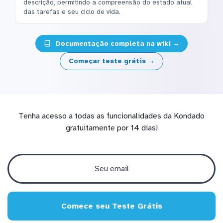
descrição, permitindo a compreensão do estado atual
das tarefas e seu ciclo de vida.
Documentação completa na wiki →
Começar teste grátis →
Tenha acesso a todas as funcionalidades da Kondado
gratuitamente por 14 dias!
Comece seu Teste Grátis