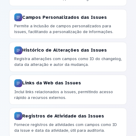
Campos Personalizados das Issues
Permite a inclusão de campos personalizados para
issues, facilitando a personalização de informações.
Histórico de Alterações das Issues
Registra alterações com campos como ID do changelog,
data da alteração e autor da mudança.
Links da Web das Issues
Inclui links relacionados a issues, permitindo acesso
rápido a recursos externos.
Registros de Atividade das Issues
Fornece registros de atividades com campos como ID
da issue e data da atividade, útil para auditoria.