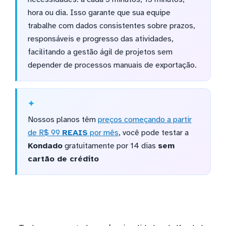
hora ou dia. Isso garante que sua equipe
trabalhe com dados consistentes sobre prazos,
responsáveis e progresso das atividades,
facilitando a gestão ágil de projetos sem
depender de processos manuais de exportação.
Nossos planos têm
preços começando a partir
de R$ 99
REAIS
por mês
, você pode testar a
Kondado
gratuitamente por 14 dias
sem
cartão de crédito