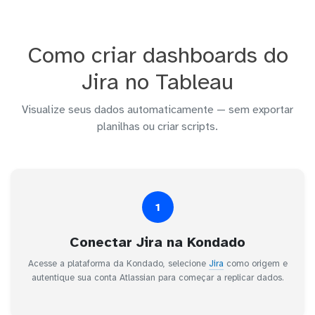
Como criar dashboards do
Jira no Tableau
Visualize seus dados automaticamente — sem exportar
planilhas ou criar scripts.
1
Conectar Jira na Kondado
Acesse a plataforma da Kondado, selecione
Jira
como origem e
autentique sua conta Atlassian para começar a replicar dados.