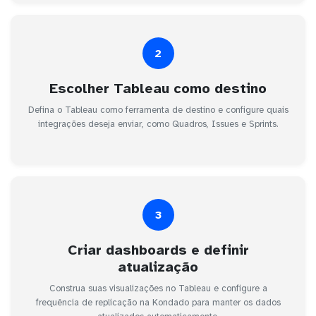
2
Escolher Tableau como destino
Defina o Tableau como ferramenta de destino e configure quais
integrações deseja enviar, como Quadros, Issues e Sprints.
3
Criar dashboards e definir
atualização
Construa suas visualizações no Tableau e configure a
frequência de replicação na Kondado para manter os dados