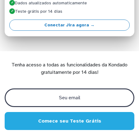
Dados atualizados automaticamente
✓
Teste grátis por 14 dias
✓
Conectar Jira agora →
Tenha acesso a todas as funcionalidades da Kondado
gratuitamente por 14 dias!
Comece seu Teste Grátis