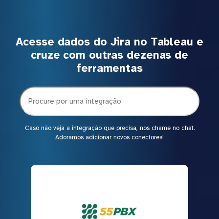
Acesse dados do Jira no Tableau e
cruze com outras dezenas de
ferramentas
Caso não veja a integração que precisa, nos chame no chat.
Adoramos adicionar novos conectores!