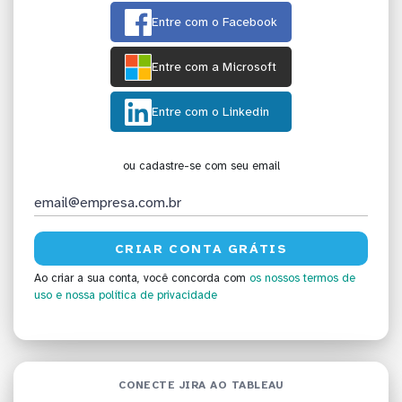
Entre com o Facebook
Entre com a Microsoft
Entre com o Linkedin
ou cadastre-se com seu email
Ao criar a sua conta, você concorda com
os nossos termos de
uso
e nossa política de privacidade
CONECTE JIRA AO TABLEAU