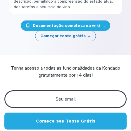
descrição, permitindo a compreensão do estado atual
das tarefas e seu ciclo de vida.
Documentação completa na wiki →
Começar teste grátis →
Tenha acesso a todas as funcionalidades da Kondado
gratuitamente por 14 dias!
Comece seu Teste Grátis