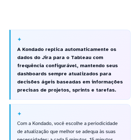
A Kondado replica automaticamente os
dados do Jira para o Tableau com
frequência configurável, mantendo seus
dashboards sempre atualizados para
decisões ágeis baseadas em informações
precisas de projetos, sprints e tarefas.
Com a Kondado, você escolhe a periodicidade
de atualização que melhor se adequa às suas
necessidades: a cada 5 minutos, 15 minutos,