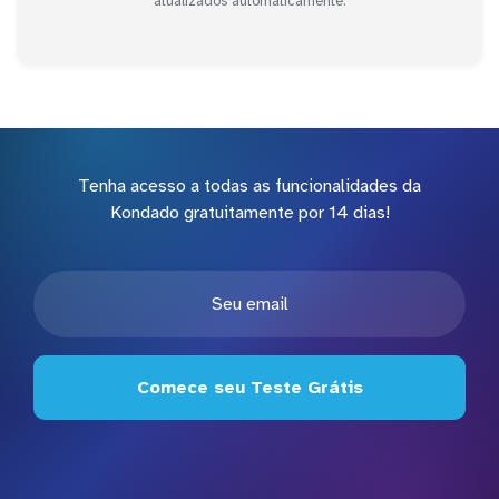
atualizados automaticamente.
Tenha acesso a todas as funcionalidades da
Kondado gratuitamente por 14 dias!
Comece seu Teste Grátis