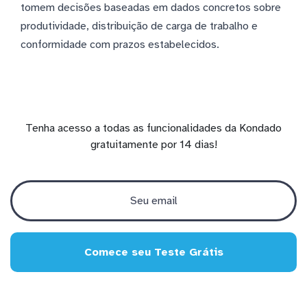
tomem decisões baseadas em dados concretos sobre
produtividade, distribuição de carga de trabalho e
conformidade com prazos estabelecidos.
Tenha acesso a todas as funcionalidades da Kondado
gratuitamente por 14 dias!
Comece seu Teste Grátis