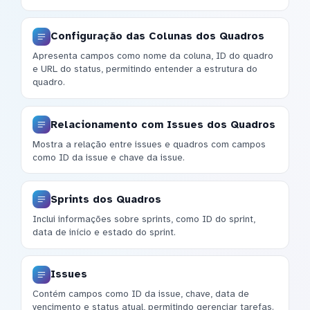
Configuração das Colunas dos Quadros
Apresenta campos como nome da coluna, ID do quadro
e URL do status, permitindo entender a estrutura do
quadro.
Relacionamento com Issues dos Quadros
Mostra a relação entre issues e quadros com campos
como ID da issue e chave da issue.
Sprints dos Quadros
Inclui informações sobre sprints, como ID do sprint,
data de início e estado do sprint.
Issues
Contém campos como ID da issue, chave, data de
vencimento e status atual, permitindo gerenciar tarefas.