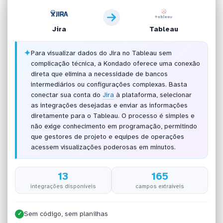
Jira
Tableau
✦
Para visualizar dados do Jira no Tableau sem
complicação técnica, a Kondado oferece uma conexão
direta que elimina a necessidade de bancos
intermediários ou configurações complexas. Basta
conectar sua conta do
Jira
à plataforma, selecionar
as integrações desejadas e enviar as informações
diretamente para o Tableau. O processo é simples e
não exige conhecimento em programação, permitindo
que gestores de projeto e equipes de operações
acessem visualizações poderosas em minutos.
13
165
integrações disponíveis
campos extraíveis
Sem código, sem planilhas
✓