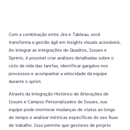
Com a combinação entre Jira e Tableau, você
transforma a gestão ágil em insights visuais acionáveis.
Ao integrar as integrações de Quadros, Issues e
Sprints, é possível criar análises detalhadas sobre o
ciclo de vida das tarefas, identificar gargalos nos
processos e acompanhar a velocidade da equipe
durante o sprint.
Através da integração Histórico de Alterações de
Issues e Campos Personalizados de Issues, sua
equipe pode monitorar mudanças de status ao longo
do tempo e analisar métricas específicas do seu fluxo
de trabalho. Isso permite que gestores de projeto