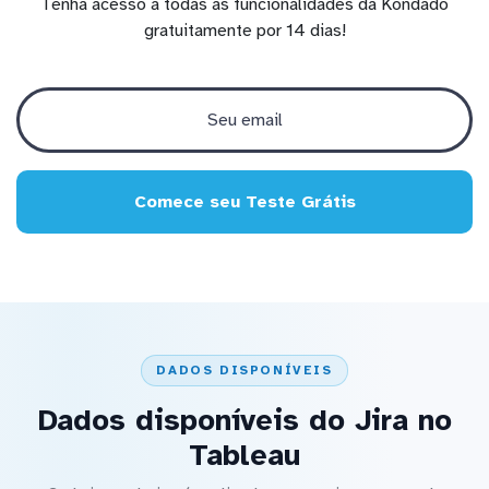
Tenha acesso a todas as funcionalidades da Kondado
gratuitamente por 14 dias!
Comece seu Teste Grátis
DADOS DISPONÍVEIS
Dados disponíveis do Jira no
Tableau