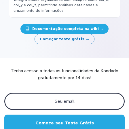
col_y e col_z, permitindo análises detalhadas e
cruzamento de informações.
Documentação completa na wiki →
Começar teste grátis →
Tenha acesso a todas as funcionalidades da Kondado
gratuitamente por 14 dias!
Comece seu Teste Grátis