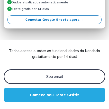
Dados atualizados automaticamente
✓
Teste grátis por 14 dias
✓
Conectar Google Sheets agora →
Tenha acesso a todas as funcionalidades da Kondado
gratuitamente por 14 dias!
Comece seu Teste Grátis