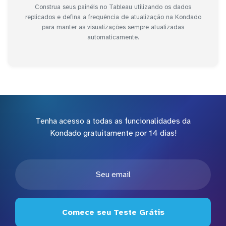
Construa seus painéis no Tableau utilizando os dados
replicados e defina a frequência de atualização na Kondado
para manter as visualizações sempre atualizadas
automaticamente.
Tenha acesso a todas as funcionalidades da
Kondado gratuitamente por 14 dias!
Comece seu Teste Grátis