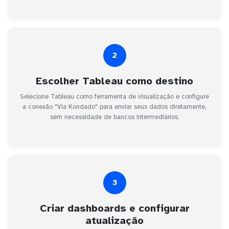
2
Escolher Tableau como destino
Selecione Tableau como ferramenta de visualização e configure
a conexão "Via Kondado" para enviar seus dados diretamente,
sem necessidade de bancos intermediários.
3
Criar dashboards e configurar
atualização