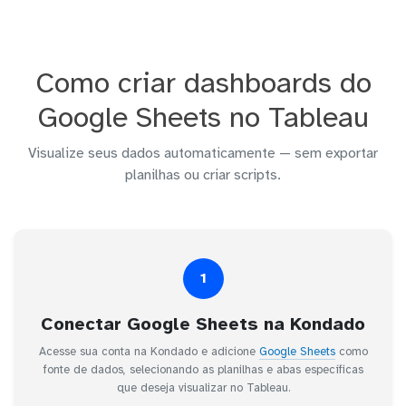
Como criar dashboards do
Google Sheets no Tableau
Visualize seus dados automaticamente — sem exportar
planilhas ou criar scripts.
1
Conectar Google Sheets na Kondado
Acesse sua conta na Kondado e adicione
Google Sheets
como
fonte de dados, selecionando as planilhas e abas específicas
que deseja visualizar no Tableau.