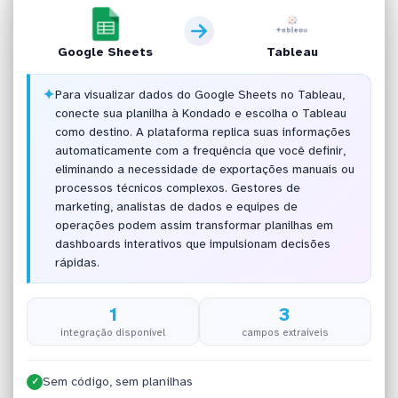
Google Sheets
Tableau
✦
Para visualizar dados do Google Sheets no Tableau,
conecte sua planilha à Kondado e escolha o Tableau
como destino. A plataforma replica suas informações
automaticamente com a frequência que você definir,
eliminando a necessidade de exportações manuais ou
processos técnicos complexos. Gestores de
marketing, analistas de dados e equipes de
operações podem assim transformar planilhas em
dashboards interativos que impulsionam decisões
rápidas.
1
3
integração disponível
campos extraíveis
Sem código, sem planilhas
✓