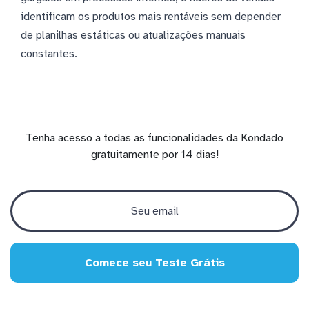
identificam os produtos mais rentáveis sem depender
de planilhas estáticas ou atualizações manuais
constantes.
Tenha acesso a todas as funcionalidades da Kondado
gratuitamente por 14 dias!
Comece seu Teste Grátis