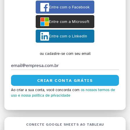
Entre com o Facebook
Entre com a Microsoft
Entre com o Linkedin
ou cadastre-se com seu email
Ao criar a sua conta, você concorda com
os nossos termos de
uso
e nossa política de privacidade
CONECTE GOOGLE SHEETS AO TABLEAU