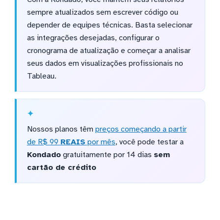
sempre atualizados sem escrever código ou
depender de equipes técnicas. Basta selecionar
as integrações desejadas, configurar o
cronograma de atualização e começar a analisar
seus dados em visualizações profissionais no
Tableau.
Nossos planos têm
preços começando a partir
de R$ 99
REAIS
por mês
, você pode testar a
Kondado
gratuitamente por 14 dias
sem
cartão de crédito