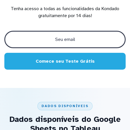
Tenha acesso a todas as funcionalidades da Kondado
gratuitamente por 14 dias!
Comece seu Teste Grátis
DADOS DISPONÍVEIS
Dados disponíveis do Google
Sheets no Tableau