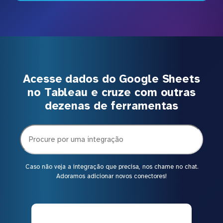
Acesse dados do Google Sheets
no Tableau e cruze com outras
dezenas de ferramentas
Caso não veja a integração que precisa, nos chame no chat.
Adoramos adicionar novos conectores!