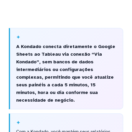
A Kondado conecta diretamente o Google
Sheets ao Tableau via conexão “Via
Kondado”, sem bancos de dados
intermediários ou configurações
complexas, permitindo que você atualize
seus painéis a cada 5 minutos, 15
minutos, hora ou dia conforme sua
necessidade de negócio.
Com a Kondado, você mantém seus relatórios