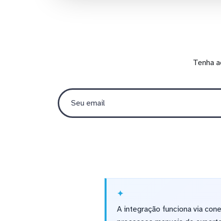
Tenha a
A integração funciona via con