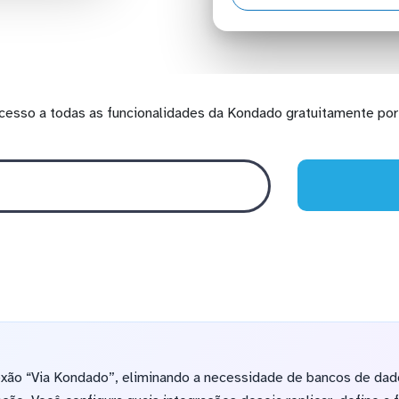
cesso a todas as funcionalidades da Kondado gratuitamente por 
exão “Via Kondado”, eliminando a necessidade de bancos de dad