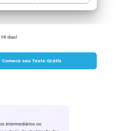
14 dias!
Comece seu Teste Grátis
os intermediários ou