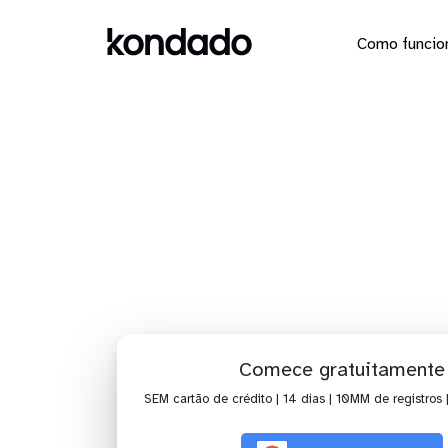
Como funcio
Dashboa
Comece gratuitamente
SEM cartão de crédito | 14 dias | 10MM de registros 