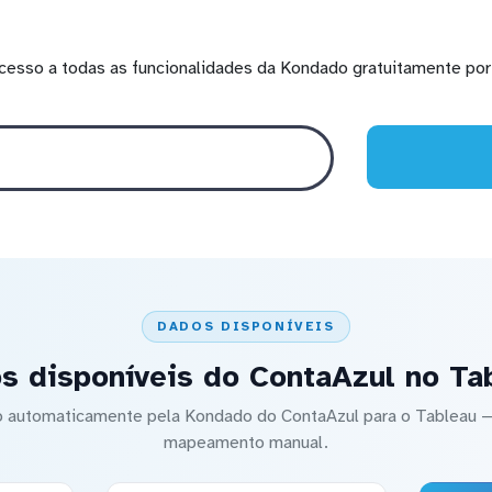
cesso a todas as funcionalidades da Kondado gratuitamente por 
DADOS DISPONÍVEIS
s disponíveis do ContaAzul no Ta
do automaticamente pela Kondado do ContaAzul para o Tableau
mapeamento manual.