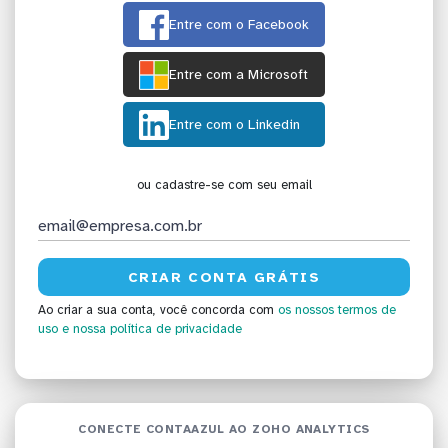
Entre com o Facebook
Entre com a Microsoft
Entre com o Linkedin
ou cadastre-se com seu email
Ao criar a sua conta, você concorda com
os nossos termos de
uso
e nossa política de privacidade
CONECTE CONTAAZUL AO ZOHO ANALYTICS