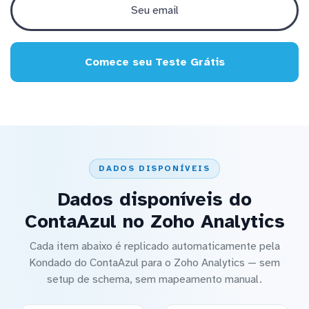
Comece seu Teste Grátis
DADOS DISPONÍVEIS
Dados disponíveis do
ContaAzul no Zoho Analytics
Cada item abaixo é replicado automaticamente pela
Kondado do ContaAzul para o Zoho Analytics — sem
setup de schema, sem mapeamento manual.