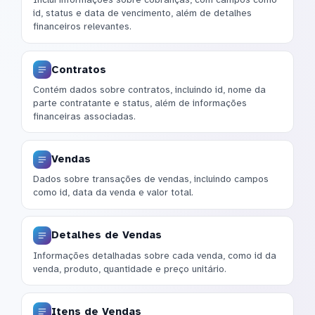
id, status e data de vencimento, além de detalhes
financeiros relevantes.
Contratos
Contém dados sobre contratos, incluindo id, nome da
parte contratante e status, além de informações
financeiras associadas.
Vendas
Dados sobre transações de vendas, incluindo campos
como id, data da venda e valor total.
Detalhes de Vendas
Informações detalhadas sobre cada venda, como id da
venda, produto, quantidade e preço unitário.
Itens de Vendas