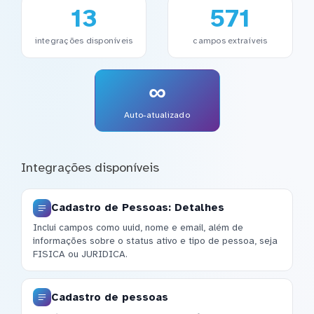
13
571
integrações disponíveis
campos extraíveis
∞
Auto-atualizado
Integrações disponíveis
Cadastro de Pessoas: Detalhes
Inclui campos como uuid, nome e email, além de
informações sobre o status ativo e tipo de pessoa, seja
FISICA ou JURIDICA.
Cadastro de pessoas