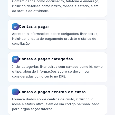
Contém dados como documento, telefone e endereço,
incluindo detalhes como bairro, cidade e estado, além
do status de atividade.
Contas a pagar
Apresenta informações sobre obrigações financeiras,
incluindo id, data de pagamento previsto e status de
conciliação.
Contas a pagar: categorias
Inclui categorias financeiras com campos como id, nome
e tipo, além de informações sobre se devem ser
consideradas como custo no DRE.
Contas a pagar: centros de custo
Fornece dados sobre centros de custo, incluindo id,
nome e status ativo, além de um código personalizado
para organização interna.