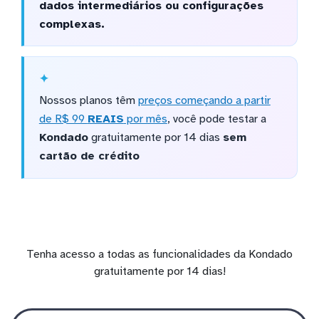
dados intermediários ou configurações
complexas.
Nossos planos têm
preços começando a partir
de R$ 99
REAIS
por mês
, você pode testar a
Kondado
gratuitamente por 14 dias
sem
cartão de crédito
Tenha acesso a todas as funcionalidades da Kondado
gratuitamente por 14 dias!