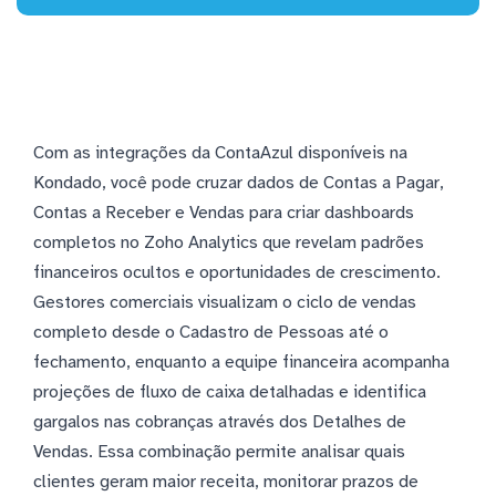
Com as integrações da ContaAzul disponíveis na
Kondado, você pode cruzar dados de Contas a Pagar,
Contas a Receber e Vendas para criar dashboards
completos no Zoho Analytics que revelam padrões
financeiros ocultos e oportunidades de crescimento.
Gestores comerciais visualizam o ciclo de vendas
completo desde o Cadastro de Pessoas até o
fechamento, enquanto a equipe financeira acompanha
projeções de fluxo de caixa detalhadas e identifica
gargalos nas cobranças através dos Detalhes de
Vendas. Essa combinação permite analisar quais
clientes geram maior receita, monitorar prazos de