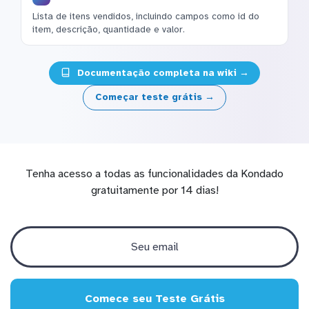
Lista de itens vendidos, incluindo campos como id do
item, descrição, quantidade e valor.
Documentação completa na wiki →
Começar teste grátis →
Tenha acesso a todas as funcionalidades da Kondado
gratuitamente por 14 dias!
Comece seu Teste Grátis