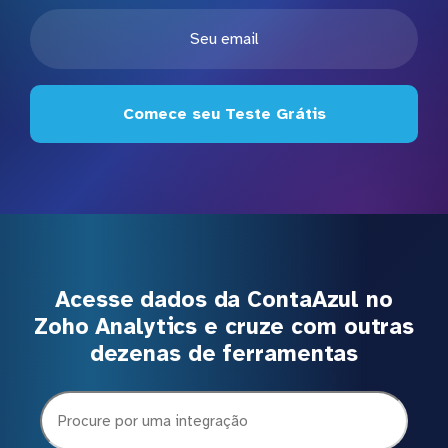
Comece seu Teste Grátis
Acesse dados da ContaAzul no
Zoho Analytics e cruze com outras
dezenas de ferramentas