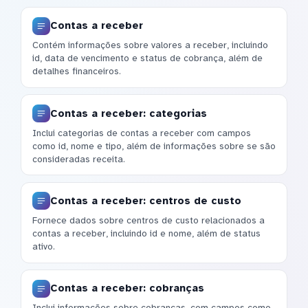
Contas a receber
Contém informações sobre valores a receber, incluindo
id, data de vencimento e status de cobrança, além de
detalhes financeiros.
Contas a receber: categorias
Inclui categorias de contas a receber com campos
como id, nome e tipo, além de informações sobre se são
consideradas receita.
Contas a receber: centros de custo
Fornece dados sobre centros de custo relacionados a
contas a receber, incluindo id e nome, além de status
ativo.
Contas a receber: cobranças
Inclui informações sobre cobranças, com campos como