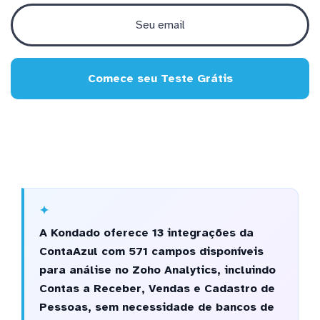
Comece seu Teste Grátis
A Kondado oferece 13 integrações da
ContaAzul com 571 campos disponíveis
para análise no Zoho Analytics, incluindo
Contas a Receber, Vendas e Cadastro de
Pessoas, sem necessidade de bancos de