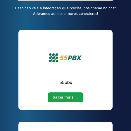
Caso não veja a integração que precisa, nos chame no chat.
Adoramos adicionar novos conectores!
55pbx
Saiba mais →