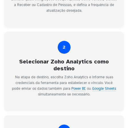
a Receber ou Cadastro de Pessoas, e defina a frequência de
atualização desejada.
2
Selecionar Zoho Analytics como
destino
Na etapa de destino, escolha Zoho Analytics e informe suas
credenciais da ferramenta para estabelecer o vínculo. Você
pode enviar os dados também para
Power BI
ou
Google Sheets
simultaneamente se necessário.