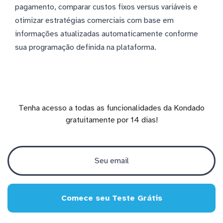
pagamento, comparar custos fixos versus variáveis e
otimizar estratégias comerciais com base em
informações atualizadas automaticamente conforme
sua programação definida na plataforma.
Tenha acesso a todas as funcionalidades da Kondado
gratuitamente por 14 dias!
Comece seu Teste Grátis