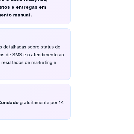
stos e entregas em
mento manual.
s detalhadas sobre status de
nhas de SMS e o atendimento ao
 resultados de marketing e
Kondado
gratuitamente por 14