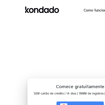
Como funcio
Dashboar
Comece gratuitamente
SEM cartão de crédito | 14 dias | 10MM de registros 