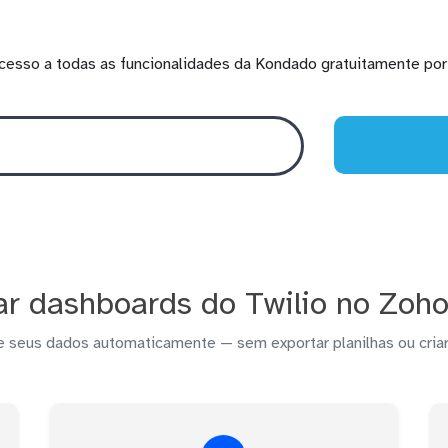
cesso a todas as funcionalidades da Kondado gratuitamente por 
r dashboards do Twilio no Zoho
e seus dados automaticamente — sem exportar planilhas ou criar