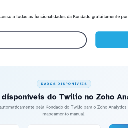
cesso a todas as funcionalidades da Kondado gratuitamente por 
DADOS DISPONÍVEIS
disponíveis do Twilio no Zoho An
o automaticamente pela Kondado do Twilio para o Zoho Analytic
mapeamento manual.