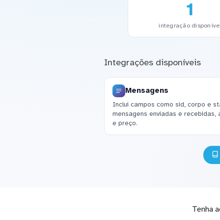
1
integração disponíve
Integrações disponíveis
Mensagens
Inclui campos como sid, corpo e st
mensagens enviadas e recebidas, 
e preço.
Tenha a